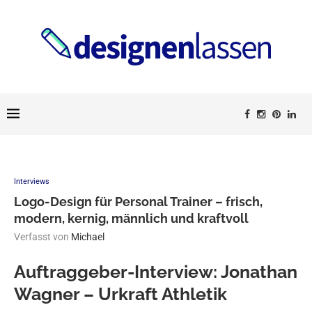
Interviews
Logo-Design für Personal Trainer – frisch,
modern, kernig, männlich und kraftvoll
Verfasst von
Michael
Auftraggeber-Interview: Jonathan
Wagner – Urkraft Athletik