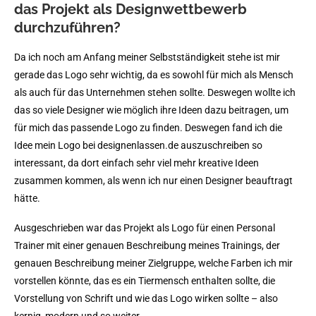
das Projekt als Designwettbewerb
durchzuführen?
Da ich noch am Anfang meiner Selbstständigkeit stehe ist mir
gerade das Logo sehr wichtig, da es sowohl für mich als Mensch
als auch für das Unternehmen stehen sollte. Deswegen wollte ich
das so viele Designer wie möglich ihre Ideen dazu beitragen, um
für mich das passende Logo zu finden. Deswegen fand ich die
Idee mein Logo bei designenlassen.de auszuschreiben so
interessant, da dort einfach sehr viel mehr kreative Ideen
zusammen kommen, als wenn ich nur einen Designer beauftragt
hätte.
Ausgeschrieben war das Projekt als Logo für einen Personal
Trainer mit einer genauen Beschreibung meines Trainings, der
genauen Beschreibung meiner Zielgruppe, welche Farben ich mir
vorstellen könnte, das es ein Tiermensch enthalten sollte, die
Vorstellung von Schrift und wie das Logo wirken sollte – also