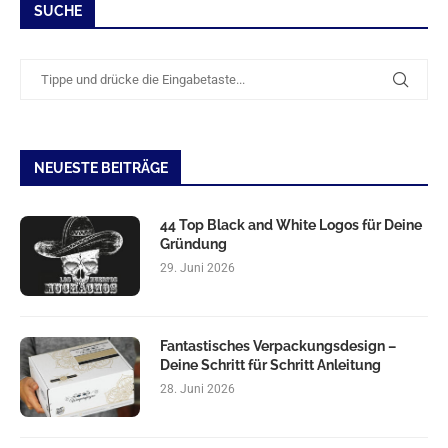
SUCHE
NEUESTE BEITRÄGE
44 Top Black and White Logos für Deine
Gründung
29. Juni 2026
Fantastisches Verpackungsdesign –
Deine Schritt für Schritt Anleitung
28. Juni 2026