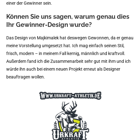
einer der Gewinner sein.
Können Sie uns sagen, warum genau dies
Ihr Gewinner-Design wurde?
Das Design von Majkimalek hat deswegen Gewonnen, da er genau
meine Vorstellung umgesetzt hat. Ich mag einfach seinen Stil,
frisch, modern – in meinem Fall kernig, männlich und kraftvoll.
Außerdem fand ich die Zusammenarbeit sehr gut mit ihm und ich
würde ihn auch bei einem neuen Projekt erneut als Designer
beauftragen wollen.