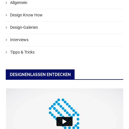
Allgemein
Design Know How
Design-Galerien
Interviews
Tipps & Tricks
DESIGNENLASSEN ENTDECKEN