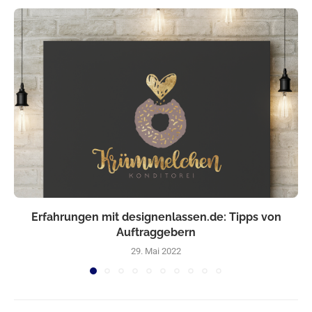
Erfahrungen mit designenlassen.de: Tipps von
Auftraggebern
29. Mai 2022