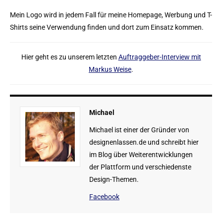
Mein Logo wird in jedem Fall für meine Homepage, Werbung und T-
Shirts seine Verwendung finden und dort zum Einsatz kommen.
Hier geht es zu unserem letzten
Auftraggeber-Interview mit
Markus Weise
.
Michael
Michael ist einer der Gründer von
designenlassen.de und schreibt hier
im Blog über Weiterentwicklungen
der Plattform und verschiedenste
Design-Themen.
Facebook