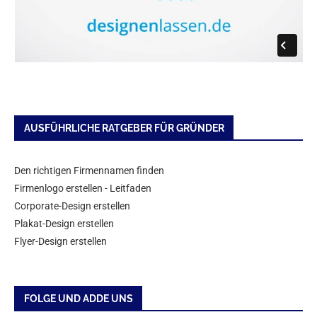
AUSFÜHRLICHE RATGEBER FÜR GRÜNDER
Den richtigen Firmennamen finden
Firmenlogo erstellen - Leitfaden
Corporate-Design erstellen
Plakat-Design erstellen
Flyer-Design erstellen
FOLGE UND ADDE UNS