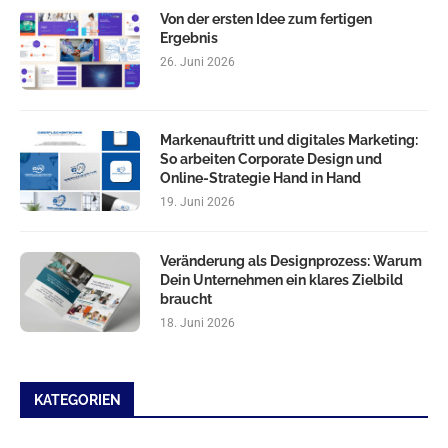
Von der ersten Idee zum fertigen
Ergebnis
26. Juni 2026
Markenauftritt und digitales Marketing:
So arbeiten Corporate Design und
Online-Strategie Hand in Hand
19. Juni 2026
Veränderung als Designprozess: Warum
Dein Unternehmen ein klares Zielbild
braucht
18. Juni 2026
KATEGORIEN