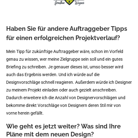
Haben Sie für andere Auftraggeber Tipps
für einen erfolgreichen Projektverlauf?
Mein Tipp für zukünftige Auftraggeber wäre, schon im Vorfeld
genau zu wissen, wer meine Zielgruppe sein soll und ein gutes
Briefing zu schreiben. Je genauer dieses ist, umso besser wird
auch das Ergebnis werden. Und ich würde auf die
Designvorschläge schnell reagieren. Außerdem würde ich Designer
zu meinem Projekt einladen oder auch gezielt anschreiben.
Dadurch erweitere ich die Anzahl von Designervorschlägen und
bekomme direkt Vorschläge von Designern deren Stil mir von
vorne herein gefällt.
Wie geht es jetzt weiter? Was sind Ihre
Pläne mit dem neuen Design?