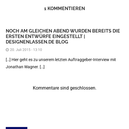
1 KOMMENTIEREN
NOCH AM GLEICHEN ABEND WURDEN BEREITS DIE
ERSTEN ENTWÜRFE EINGESTELLT |
DESIGNENLASSEN.DE BLOG
20. Juli 2015 - 13:10
[…] Hier geht es zu unserem letzten Auftraggeber-Interview mit
Jonathan Wagner. […]
Kommentare sind geschlossen.