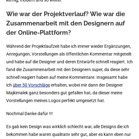
kernig, modern und so weiter.
Wie war der Projektverlauf? Wie war die
Zusammenarbeit mit den Designern auf
der Online-Plattform?
Während der Projektlaufzeit habe ich immer wieder Ergänzungen,
Anregungen, Vorstellungen als öffentlichen Kommentar mitgeteilt
und habe auf die Designer und deren Entwürfe schnell reagiert. Ich
fand die Zusammenarbeit mit den Designern super, da diese sehr
schnell reagiert haben auf meine Kommentare. Insgesamt habe
ich
über 50 Vorschläge
erhalten, wobei mir dann der Designer
Majkimalek ganz besonders gut gefallen hat, da dieser meine
Vorstellungen meines Logos perfekt umgesetzt hat.
​Nochmal Danke dafür !!!
Es gab kein Design was wirklich schlecht war, alle Designs die ich
bekommen habe waren qualitativ sehr gut, aber es kann eben nur