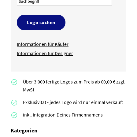
Logo suchen
Informationen für Käufer
Informationen für Designer
Über 3.000 fertige Logos zum Preis ab 60,00 € zzgl.
MwSt
Exklusivität - jedes Logo wird nur einmal verkauft
inkl. Integration Deines Firmennamens
Kategorien