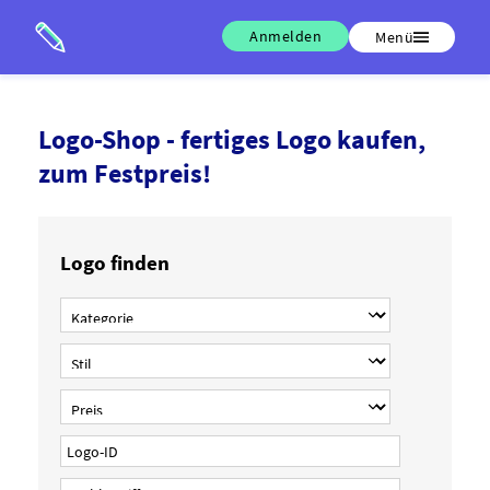
Anmelden
Menü
Logo-Shop - fertiges Logo kaufen,
zum Festpreis!
Logo finden