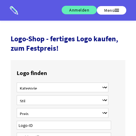
Anmelden
Menü
Logo-Shop - fertiges Logo kaufen,
zum Festpreis!
Logo finden