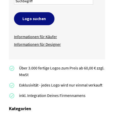
Logo suchen
Informationen für Käufer
Informationen für Designer
Über 3.000 fertige Logos zum Preis ab 60,00 € zzgl.
MwSt
Exklusivität - jedes Logo wird nur einmal verkauft
inkl. Integration Deines Firmennamens
Kategorien