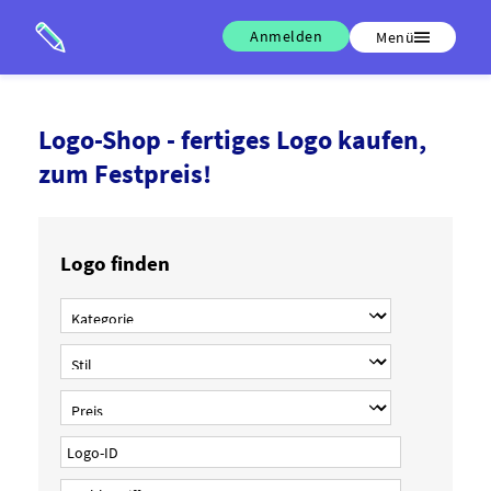
Anmelden
Menü
Logo-Shop - fertiges Logo kaufen,
zum Festpreis!
Logo finden