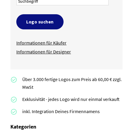
Logo suchen
Informationen für Käufer
Informationen für Designer
Über 3.000 fertige Logos zum Preis ab 60,00 € zzgl.
MwSt
Exklusivität - jedes Logo wird nur einmal verkauft
inkl. Integration Deines Firmennamens
Kategorien