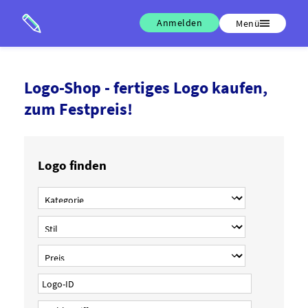
Anmelden
Menü
Logo-Shop - fertiges Logo kaufen,
zum Festpreis!
Logo finden