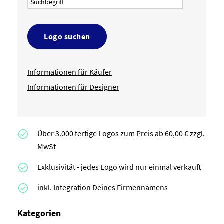
Logo suchen
Informationen für Käufer
Informationen für Designer
Über 3.000 fertige Logos zum Preis ab 60,00 € zzgl.
MwSt
Exklusivität - jedes Logo wird nur einmal verkauft
inkl. Integration Deines Firmennamens
Kategorien