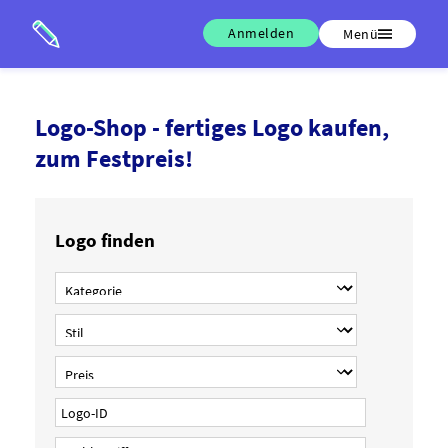
Anmelden
Menü
Logo-Shop - fertiges Logo kaufen,
zum Festpreis!
Logo finden