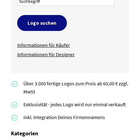
Logo suchen
Informationen für Käufer
Informationen für Designer
Über 3.000 fertige Logos zum Preis ab 60,00 € zzgl.
MwSt
Exklusivität - jedes Logo wird nur einmal verkauft
inkl. Integration Deines Firmennamens
Kategorien