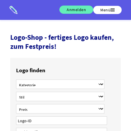
Anmelden
Menü
Logo-Shop - fertiges Logo kaufen,
zum Festpreis!
Logo finden