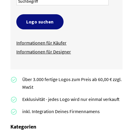
Logo suchen
Informationen für Käufer
Informationen für Designer
Über 3.000 fertige Logos zum Preis ab 60,00 € zzgl.
MwSt
Exklusivität - jedes Logo wird nur einmal verkauft
inkl. Integration Deines Firmennamens
Kategorien