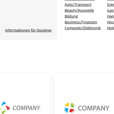
Auto/Transport
Eve
Beauty/Kosmetik
Gas
Bildung
Han
Business/Finanzen
Hos
Computer/Elektronik
Hot
Informationen für Designer