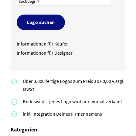
Logo suchen
Informationen für Käufer
Informationen für Designer
Über 3.000 fertige Logos zum Preis ab 60,00 € zzgl.
MwSt
Exklusivität - jedes Logo wird nur einmal verkauft
inkl. Integration Deines Firmennamens
Kategorien