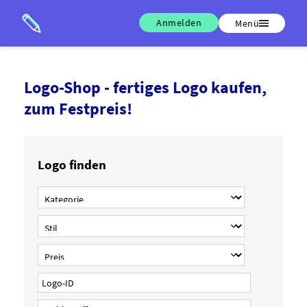
Anmelden
Menü
Logo-Shop - fertiges Logo kaufen,
zum Festpreis!
Logo finden