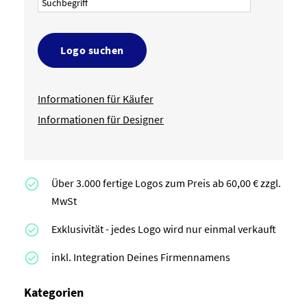
Logo suchen
Informationen für Käufer
Informationen für Designer
Über 3.000 fertige Logos zum Preis ab 60,00 € zzgl.
MwSt
Exklusivität - jedes Logo wird nur einmal verkauft
inkl. Integration Deines Firmennamens
Kategorien