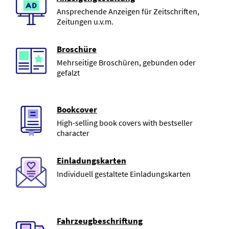
Ansprechende Anzeigen für Zeitschriften,
Zeitungen u.v.m.
Broschüre
Mehrseitige Broschüren, gebunden oder
gefalzt
Bookcover
High-selling book covers with bestseller
character
Einladungskarten
Individuell gestaltete Einladungskarten
Fahrzeugbeschriftung