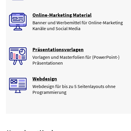
Online-Marketing Material
Banner und Werbemittel für Online-Marketing
Kanäle und Social Media
Präsentationsvorlagen
Vorlagen und Masterfolien für (PowerPoint-)
Präsentationen
Webdesign
Webdesign für bis zu 5 Seitenlayouts ohne
Programmierung