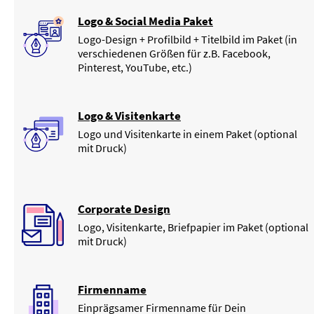
Logo & Social Media Paket
Logo-Design + Profilbild + Titelbild im Paket (in
verschiedenen Größen für z.B. Facebook,
Pinterest, YouTube, etc.)
Logo & Visitenkarte
Logo und Visitenkarte in einem Paket (optional
mit Druck)
Corporate Design
Logo, Visitenkarte, Briefpapier im Paket (optional
mit Druck)
Firmenname
Einprägsamer Firmenname für Dein