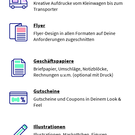
Kreative Aufdrucke vom Kleinwagen bis zum
Transporter
Flyer
Flyer-Design in allen Formaten auf Deine
Anforderungen zugeschnitten
Geschäftspapiere
Briefpapier, Umschläge, Notizblöcke,
Rechnungen u.v.m. (optional mit Druck)
Gutscheine
Gutscheine und Coupons in Deinem Look &
Feel
Illustrationen
Illustrationen, Maskottchen, Figuren