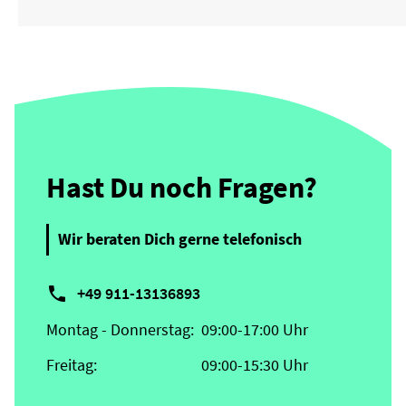
Hast Du noch Fragen?
Wir beraten Dich gerne telefonisch

+49 911-13136893
Montag - Donnerstag:
09:00-17:00 Uhr
Freitag:
09:00-15:30 Uhr