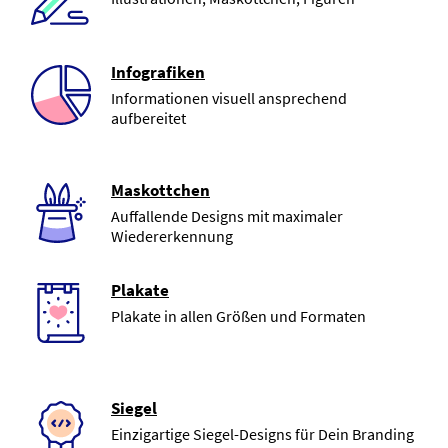
Infografiken
Informationen visuell ansprechend
aufbereitet
Maskottchen
Auffallende Designs mit maximaler
Wiedererkennung
Plakate
Plakate in allen Größen und Formaten
Siegel
Einzigartige Siegel-Designs für Dein Branding