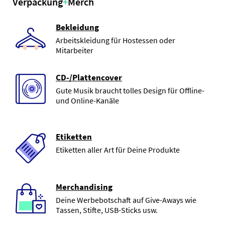
Verpackung
+
Merch
Bekleidung
Arbeitskleidung für Hostessen oder
Mitarbeiter
CD-/Plattencover
Gute Musik braucht tolles Design für Offline-
und Online-Kanäle
Etiketten
Etiketten aller Art für Deine Produkte
Merchandising
Deine Werbebotschaft auf Give-Aways wie
Tassen, Stifte, USB-Sticks usw.