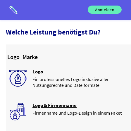
Anmelden
Welche
Leistung
benötigst Du?
Logo
+
Marke
Logo
Ein professionelles Logo inklusive aller
Nutzungsrechte und Dateiformate
Logo & Firmenname
Firmenname und Logo-Design in einem Paket