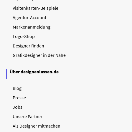
Visitenkarten-Beispiele
Agentur-Account
Markenanmeldung
Logo-Shop
Designer finden
Grafikdesigner in der Nähe
Über designenlassen.de
Blog
Presse
Jobs
Unsere Partner
Als Designer mitmachen