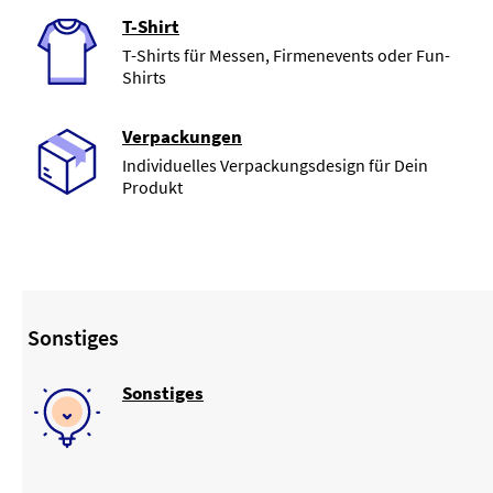
T-Shirt
T-Shirts für Messen, Firmenevents oder Fun-
Shirts
Verpackungen
Individuelles Verpackungsdesign für Dein
Produkt
Sonstiges
Sonstiges