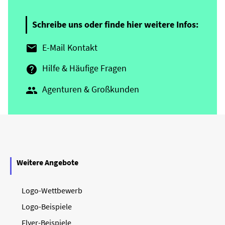
Schreibe uns oder finde hier weitere Infos:
E-Mail Kontakt

Hilfe & Häufige Fragen

Agenturen & Großkunden

Weitere Angebote
Logo-Wettbewerb
Logo-Beispiele
Flyer-Beispiele