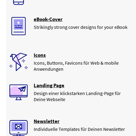
eBook-Cover
Strikingly strong cover designs for your eBook
Icons
Icons, Buttons, Favicons für Web & mobile
Anwendungen
Landing Page
Design einer klickstarken Landing-Page für
Deine Webseite
Newsletter
Individuelle Templates für Deinen Newsletter