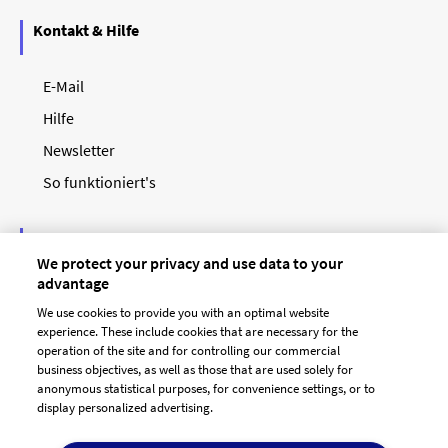
Kontakt & Hilfe
E-Mail
Hilfe
Newsletter
So funktioniert's
Unsere Zahlungsarten
We protect your privacy and use data to your
advantage
We use cookies to provide you with an optimal website
experience. These include cookies that are necessary for the
operation of the site and for controlling our commercial
business objectives, as well as those that are used solely for
anonymous statistical purposes, for convenience settings, or to
display personalized advertising.