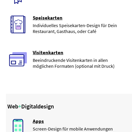
Speisekarten
Individuelles Speisekarten-Design für Dein
Restaurant, Gasthaus, oder Café
Visitenkarten
Beeindruckende Visitenkarten in allen
möglichen Formaten (optional mit Druck)
Web
+
Digitaldesign
Apps
Screen-Design für mobile Anwendungen