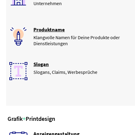
Unternehmen
Produktname
Klangvolle Namen für Deine Produkte oder
Dienstleistungen
Slogan
Slogans, Claims, Werbesprüche
Grafik
+
Printdesign
Anzeigengestaltung