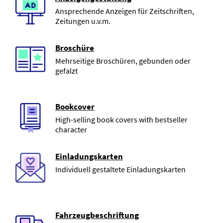
Ansprechende Anzeigen für Zeitschriften,
Zeitungen u.v.m.
Broschüre
Mehrseitige Broschüren, gebunden oder
gefalzt
Bookcover
High-selling book covers with bestseller
character
Einladungskarten
Individuell gestaltete Einladungskarten
Fahrzeugbeschriftung