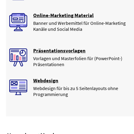
Online-Marketing Material
Banner und Werbemittel für Online-Marketing
Kanäle und Social Media
Präsentationsvorlagen
Vorlagen und Masterfolien für (PowerPoint-)
Präsentationen
Webdesign
Webdesign für bis zu 5 Seitenlayouts ohne
Programmierung