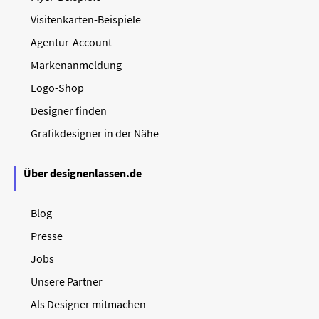
Visitenkarten-Beispiele
Agentur-Account
Markenanmeldung
Logo-Shop
Designer finden
Grafikdesigner in der Nähe
Über designenlassen.de
Blog
Presse
Jobs
Unsere Partner
Als Designer mitmachen