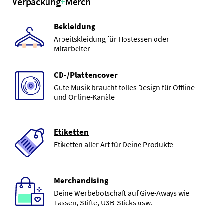
Verpackung
+
Merch
Bekleidung
Arbeitskleidung für Hostessen oder
Mitarbeiter
CD-/Plattencover
Gute Musik braucht tolles Design für Offline-
und Online-Kanäle
Etiketten
Etiketten aller Art für Deine Produkte
Merchandising
Deine Werbebotschaft auf Give-Aways wie
Tassen, Stifte, USB-Sticks usw.