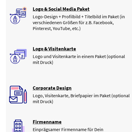
Logo & Social Media Paket
Logo-Design + Profilbild + Titelbild im Paket (in
verschiedenen Größen für z.B. Facebook,
Pinterest, YouTube, etc.)
Logo & Visitenkarte
Logo und Visitenkarte in einem Paket (optional
mit Druck)
Corporate Design
Logo, Visitenkarte, Briefpapier im Paket (optional
mit Druck)
Firmenname
Einprägsamer Firmenname für Dein