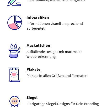
Infografiken
Informationen visuell ansprechend
aufbereitet
Maskottchen
Auffallende Designs mit maximaler
Wiedererkennung
Plakate
Plakate in allen Größen und Formaten
Siegel
Einzigartige Siegel-Designs für Dein Branding