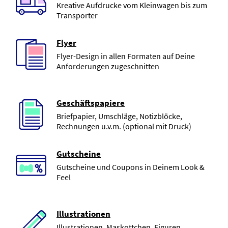
Kreative Aufdrucke vom Kleinwagen bis zum
Transporter
Flyer
Flyer-Design in allen Formaten auf Deine
Anforderungen zugeschnitten
Geschäftspapiere
Briefpapier, Umschläge, Notizblöcke,
Rechnungen u.v.m. (optional mit Druck)
Gutscheine
Gutscheine und Coupons in Deinem Look &
Feel
Illustrationen
Illustrationen, Maskottchen, Figuren