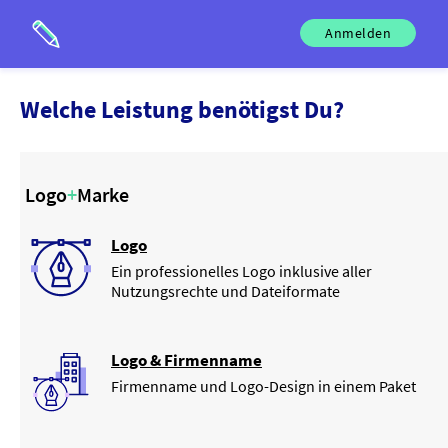
Anmelden
Welche
Leistung
benötigst Du?
Logo
+
Marke
Logo
Ein professionelles Logo inklusive aller
Nutzungsrechte und Dateiformate
Logo & Firmenname
Firmenname und Logo-Design in einem Paket