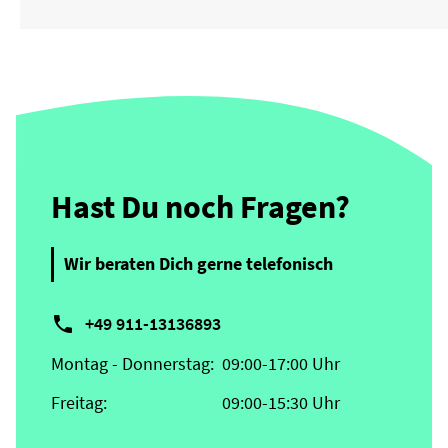
Hast Du noch Fragen?
Wir beraten Dich gerne telefonisch

+49 911-13136893
Montag - Donnerstag:
09:00-17:00 Uhr
Freitag:
09:00-15:30 Uhr