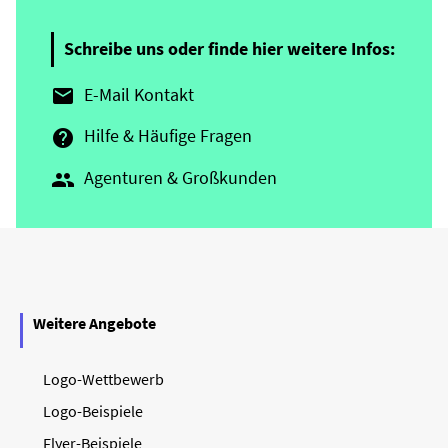
Schreibe uns oder finde hier weitere Infos:
E-Mail Kontakt

Hilfe & Häufige Fragen

Agenturen & Großkunden

Weitere Angebote
Logo-Wettbewerb
Logo-Beispiele
Flyer-Beispiele