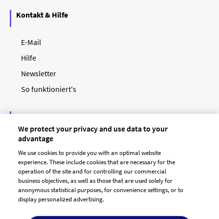
Kontakt & Hilfe
E-Mail
Hilfe
Newsletter
So funktioniert's
Unsere Zahlungsarten
We protect your privacy and use data to your
advantage
We use cookies to provide you with an optimal website
experience. These include cookies that are necessary for the
operation of the site and for controlling our commercial
business objectives, as well as those that are used solely for
anonymous statistical purposes, for convenience settings, or to
display personalized advertising.