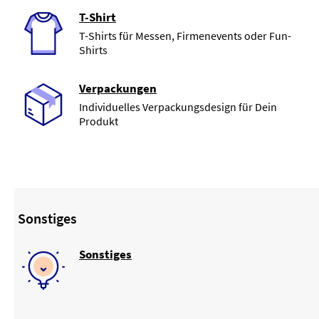
T-Shirt
T-Shirts für Messen, Firmenevents oder Fun-
Shirts
Verpackungen
Individuelles Verpackungsdesign für Dein
Produkt
Sonstiges
Sonstiges