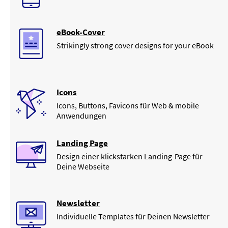
eBook-Cover
Strikingly strong cover designs for your eBook
Icons
Icons, Buttons, Favicons für Web & mobile
Anwendungen
Landing Page
Design einer klickstarken Landing-Page für
Deine Webseite
Newsletter
Individuelle Templates für Deinen Newsletter