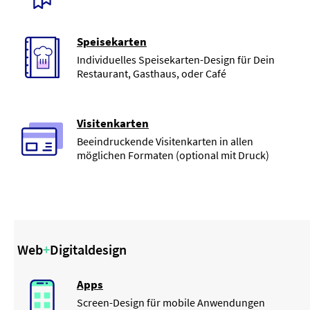
Speisekarten
Individuelles Speisekarten-Design für Dein
Restaurant, Gasthaus, oder Café
Visitenkarten
Beeindruckende Visitenkarten in allen
möglichen Formaten (optional mit Druck)
Web
+
Digitaldesign
Apps
Screen-Design für mobile Anwendungen