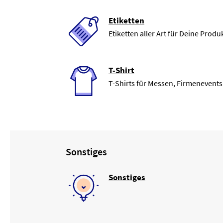
Etiketten
Etiketten aller Art für Deine Produ
T-Shirt
T-Shirts für Messen, Firmenevents
Sonstiges
Sonstiges