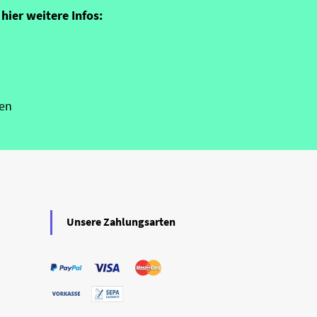
hier weitere Infos:
en
Unsere Zahlungsarten