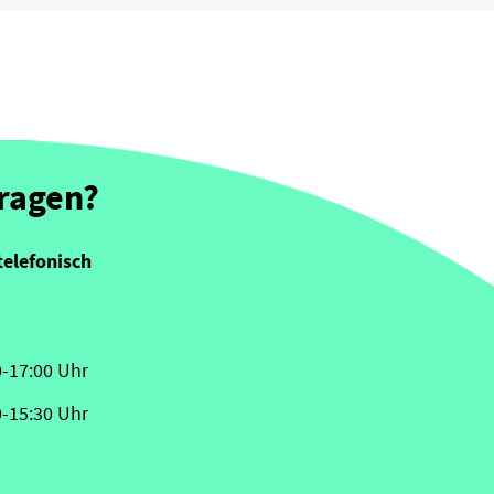
Fragen?
telefonisch
0-17:00 Uhr
0-15:30 Uhr