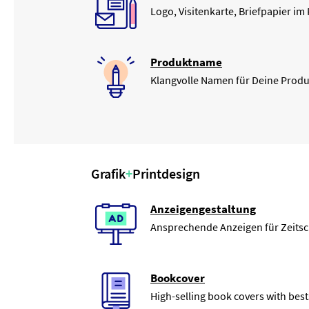
Logo, Visitenkarte, Briefpapier im
Produktname
Klangvolle Namen für Deine Produ
Grafik
+
Printdesign
Anzeigengestaltung
Ansprechende Anzeigen für Zeitsch
Bookcover
High-selling book covers with best