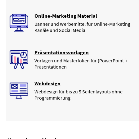
Online-Marketing Material
Banner und Werbemittel für Online-Marketing
Kanäle und Social Media
Präsentationsvorlagen
Vorlagen und Masterfolien für (PowerPoint-)
Präsentationen
Webdesign
Webdesign für bis zu 5 Seitenlayouts ohne
Programmierung