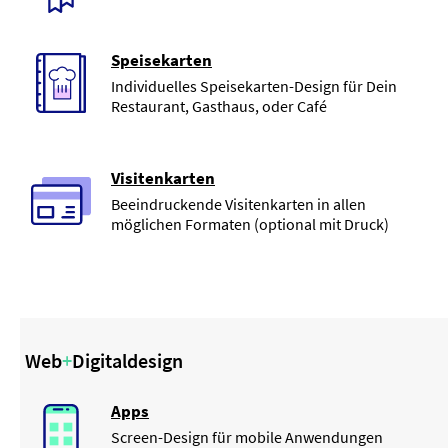
Speisekarten
Individuelles Speisekarten-Design für Dein
Restaurant, Gasthaus, oder Café
Visitenkarten
Beeindruckende Visitenkarten in allen
möglichen Formaten (optional mit Druck)
Web
+
Digitaldesign
Apps
Screen-Design für mobile Anwendungen