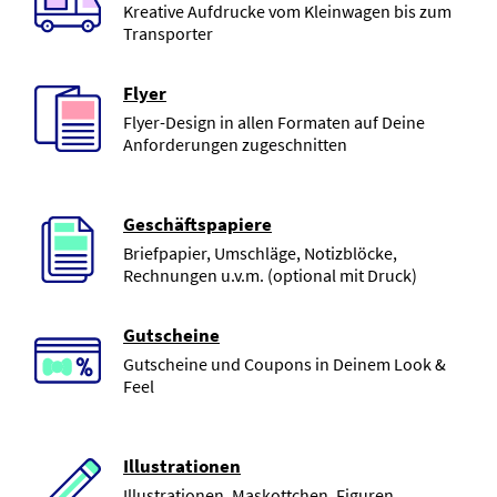
Kreative Aufdrucke vom Kleinwagen bis zum
Transporter
Flyer
Flyer-Design in allen Formaten auf Deine
Anforderungen zugeschnitten
Geschäftspapiere
Briefpapier, Umschläge, Notizblöcke,
Rechnungen u.v.m. (optional mit Druck)
Gutscheine
Gutscheine und Coupons in Deinem Look &
Feel
Illustrationen
Illustrationen, Maskottchen, Figuren