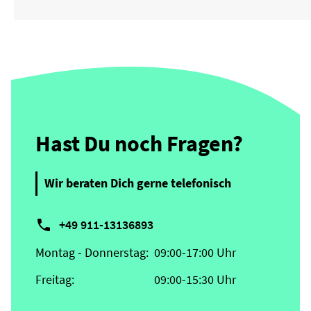
Hast Du noch Fragen?
Wir beraten Dich gerne telefonisch

+49 911-13136893
Montag - Donnerstag:
09:00-17:00 Uhr
Freitag:
09:00-15:30 Uhr