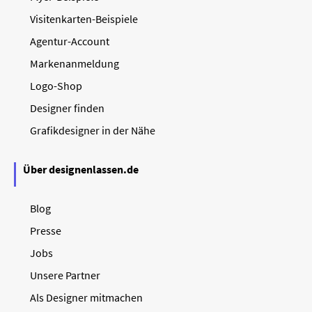
Visitenkarten-Beispiele
Agentur-Account
Markenanmeldung
Logo-Shop
Designer finden
Grafikdesigner in der Nähe
Über designenlassen.de
Blog
Presse
Jobs
Unsere Partner
Als Designer mitmachen