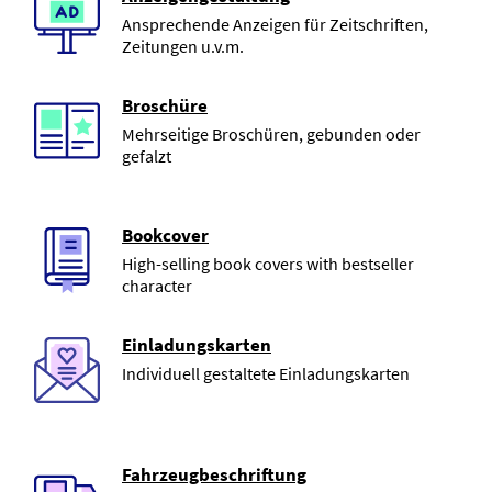
Ansprechende Anzeigen für Zeitschriften,
Zeitungen u.v.m.
Broschüre
Mehrseitige Broschüren, gebunden oder
gefalzt
Bookcover
High-selling book covers with bestseller
character
Einladungskarten
Individuell gestaltete Einladungskarten
Fahrzeugbeschriftung