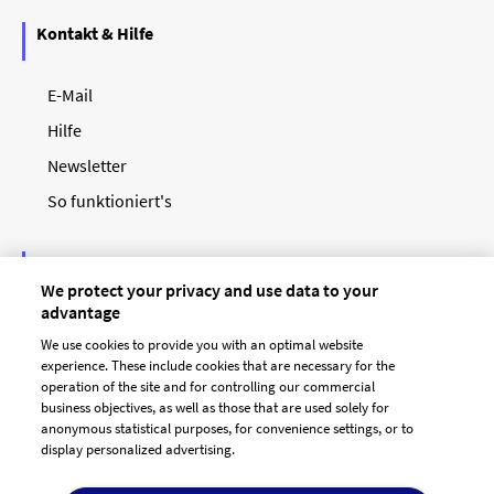
Kontakt & Hilfe
E-Mail
Hilfe
Newsletter
So funktioniert's
Unsere Zahlungsarten
We protect your privacy and use data to your
advantage
We use cookies to provide you with an optimal website
experience. These include cookies that are necessary for the
operation of the site and for controlling our commercial
business objectives, as well as those that are used solely for
anonymous statistical purposes, for convenience settings, or to
display personalized advertising.