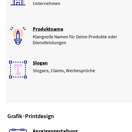
Unternehmen
Produktname
Klangvolle Namen für Deine Produkte oder
Dienstleistungen
Slogan
Slogans, Claims, Werbesprüche
Grafik
+
Printdesign
Anzeigengestaltung