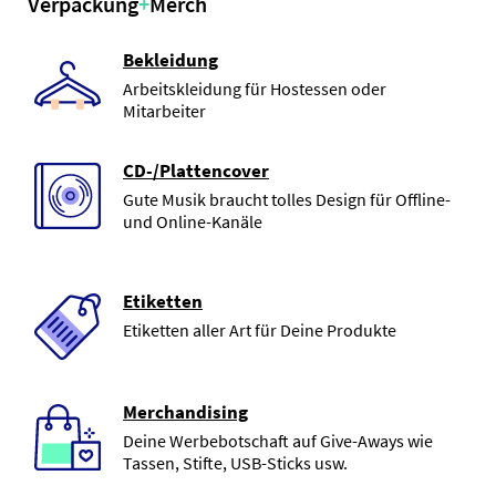
Verpackung
+
Merch
Bekleidung
Arbeitskleidung für Hostessen oder
Mitarbeiter
CD-/Plattencover
Gute Musik braucht tolles Design für Offline-
und Online-Kanäle
Etiketten
Etiketten aller Art für Deine Produkte
Merchandising
Deine Werbebotschaft auf Give-Aways wie
Tassen, Stifte, USB-Sticks usw.