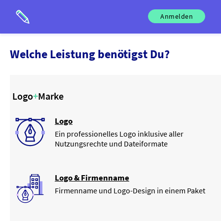
Anmelden
Welche
Leistung
benötigst Du?
Logo
+
Marke
Logo
Ein professionelles Logo inklusive aller
Nutzungsrechte und Dateiformate
Logo & Firmenname
Firmenname und Logo-Design in einem Paket