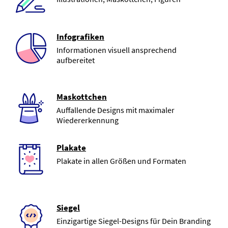
Infografiken
Informationen visuell ansprechend
aufbereitet
Maskottchen
Auffallende Designs mit maximaler
Wiedererkennung
Plakate
Plakate in allen Größen und Formaten
Siegel
Einzigartige Siegel-Designs für Dein Branding