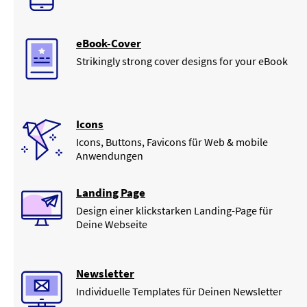
eBook-Cover
Strikingly strong cover designs for your eBook
Icons
Icons, Buttons, Favicons für Web & mobile
Anwendungen
Landing Page
Design einer klickstarken Landing-Page für
Deine Webseite
Newsletter
Individuelle Templates für Deinen Newsletter