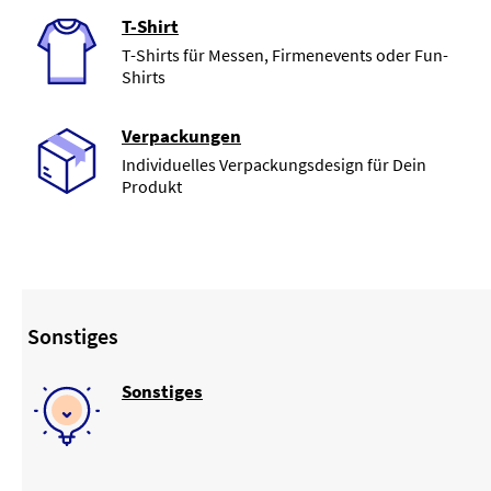
T-Shirt
T-Shirts für Messen, Firmenevents oder Fun-
Shirts
Verpackungen
Individuelles Verpackungsdesign für Dein
Produkt
Sonstiges
Sonstiges