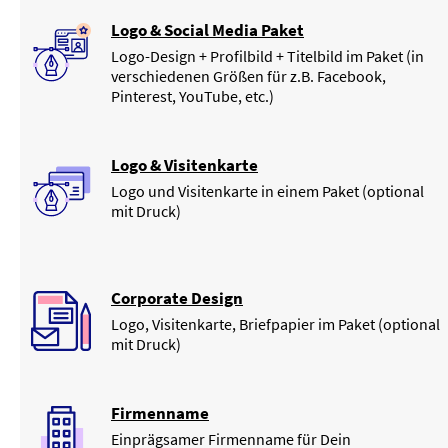
Logo & Social Media Paket
Logo-Design + Profilbild + Titelbild im Paket (in
verschiedenen Größen für z.B. Facebook,
Pinterest, YouTube, etc.)
Logo & Visitenkarte
Logo und Visitenkarte in einem Paket (optional
mit Druck)
Corporate Design
Logo, Visitenkarte, Briefpapier im Paket (optional
mit Druck)
Firmenname
Einprägsamer Firmenname für Dein