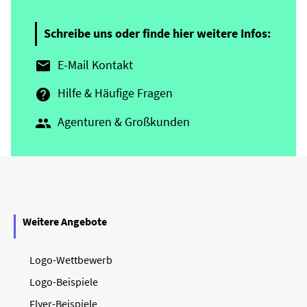
Schreibe uns oder finde hier weitere Infos:
E-Mail Kontakt

Hilfe & Häufige Fragen

Agenturen & Großkunden

Weitere Angebote
Logo-Wettbewerb
Logo-Beispiele
Flyer-Beispiele