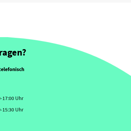
Fragen?
telefonisch
0-17:00 Uhr
0-15:30 Uhr