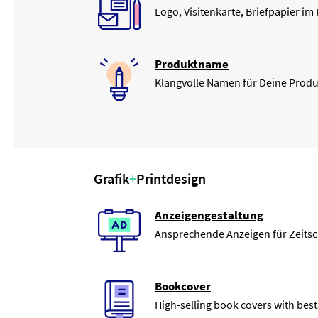
Logo, Visitenkarte, Briefpapier im
Produktname
Klangvolle Namen für Deine Produ
Grafik
+
Printdesign
Anzeigengestaltung
Ansprechende Anzeigen für Zeitsch
Bookcover
High-selling book covers with best