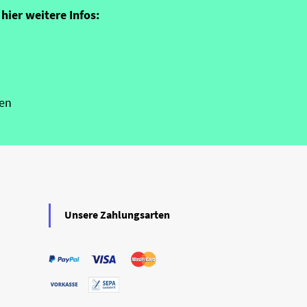
hier weitere Infos:
en
Unsere Zahlungsarten