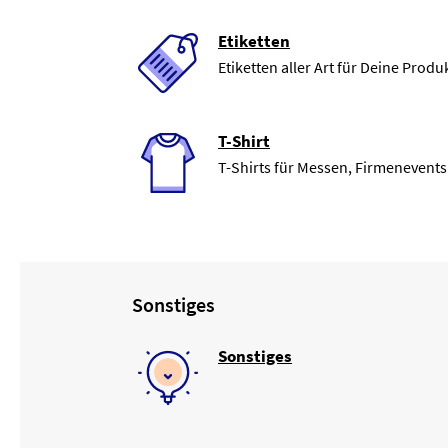
Etiketten
Etiketten aller Art für Deine Produ
T-Shirt
T-Shirts für Messen, Firmenevents
Sonstiges
Sonstiges