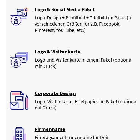
Logo & Social Media Paket
Logo-Design + Profilbild + Titelbild im Paket (in
verschiedenen Größen für z.B. Facebook,
Pinterest, YouTube, etc.)
Logo & Visitenkarte
Logo und Visitenkarte in einem Paket (optional
mit Druck)
Corporate Design
Logo, Visitenkarte, Briefpapier im Paket (optional
mit Druck)
Firmenname
Einprägsamer Firmenname für Dein