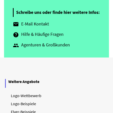
Schreibe uns oder finde hier weitere Infos:
E-Mail Kontakt

Hilfe & Häufige Fragen

Agenturen & Großkunden

Weitere Angebote
Logo-Wettbewerb
Logo-Beispiele
Flyer-Beispiele