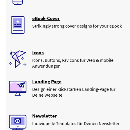
eBook-Cover
Strikingly strong cover designs for your eBook
Icons
Icons, Buttons, Favicons für Web & mobile
Anwendungen
Landing Page
Design einer klickstarken Landing-Page für
Deine Webseite
Newsletter
Individuelle Templates für Deinen Newsletter