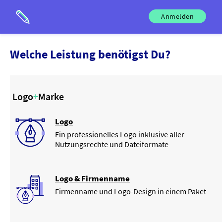
Anmelden
Welche
Leistung
benötigst Du?
Logo
+
Marke
Logo
Ein professionelles Logo inklusive aller
Nutzungsrechte und Dateiformate
Logo & Firmenname
Firmenname und Logo-Design in einem Paket