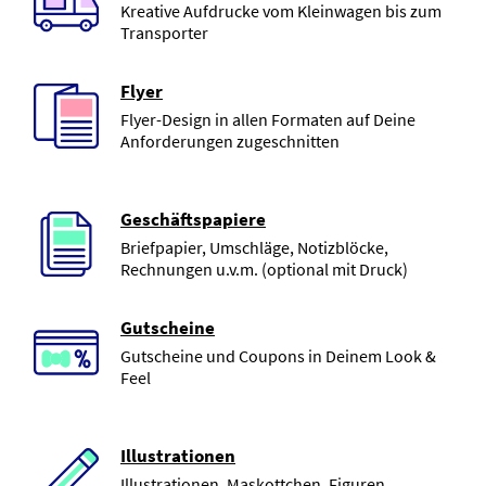
Kreative Aufdrucke vom Kleinwagen bis zum
Transporter
Flyer
Flyer-Design in allen Formaten auf Deine
Anforderungen zugeschnitten
Geschäftspapiere
Briefpapier, Umschläge, Notizblöcke,
Rechnungen u.v.m. (optional mit Druck)
Gutscheine
Gutscheine und Coupons in Deinem Look &
Feel
Illustrationen
Illustrationen, Maskottchen, Figuren