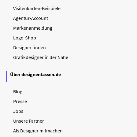
Visitenkarten-Beispiele
Agentur-Account
Markenanmeldung
Logo-Shop
Designer finden
Grafikdesigner in der Nähe
Über designenlassen.de
Blog
Presse
Jobs
Unsere Partner
Als Designer mitmachen