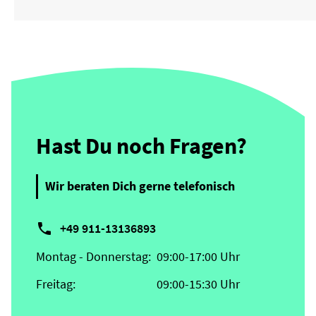
Hast Du noch Fragen?
Wir beraten Dich gerne telefonisch

+49 911-13136893
Montag - Donnerstag:
09:00-17:00 Uhr
Freitag:
09:00-15:30 Uhr