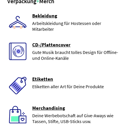
Verpackung
+
Merch
Bekleidung
Arbeitskleidung für Hostessen oder
Mitarbeiter
CD-/Plattencover
Gute Musik braucht tolles Design für Offline-
und Online-Kanäle
Etiketten
Etiketten aller Art für Deine Produkte
Merchandising
Deine Werbebotschaft auf Give-Aways wie
Tassen, Stifte, USB-Sticks usw.