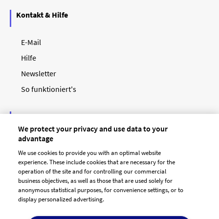
Kontakt & Hilfe
E-Mail
Hilfe
Newsletter
So funktioniert's
Unsere Zahlungsarten
We protect your privacy and use data to your
advantage
We use cookies to provide you with an optimal website
experience. These include cookies that are necessary for the
operation of the site and for controlling our commercial
business objectives, as well as those that are used solely for
anonymous statistical purposes, for convenience settings, or to
display personalized advertising.