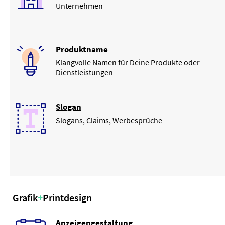
Unternehmen
Produktname
Klangvolle Namen für Deine Produkte oder
Dienstleistungen
Slogan
Slogans, Claims, Werbesprüche
Grafik
+
Printdesign
Anzeigengestaltung