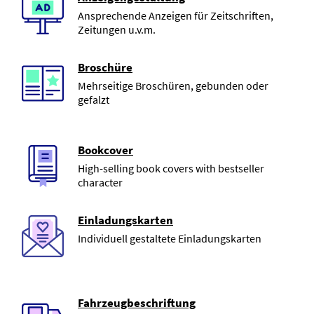
Ansprechende Anzeigen für Zeitschriften,
Zeitungen u.v.m.
Broschüre
Mehrseitige Broschüren, gebunden oder
gefalzt
Bookcover
High-selling book covers with bestseller
character
Einladungskarten
Individuell gestaltete Einladungskarten
Fahrzeugbeschriftung