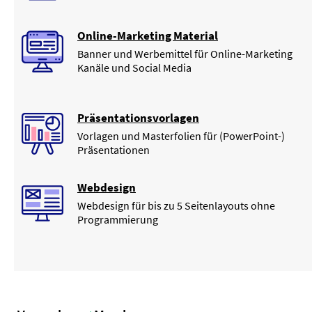
Online-Marketing Material
Banner und Werbemittel für Online-Marketing
Kanäle und Social Media
Präsentationsvorlagen
Vorlagen und Masterfolien für (PowerPoint-)
Präsentationen
Webdesign
Webdesign für bis zu 5 Seitenlayouts ohne
Programmierung