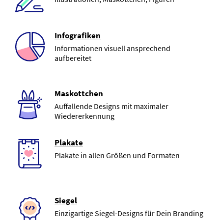
Infografiken
Informationen visuell ansprechend
aufbereitet
Maskottchen
Auffallende Designs mit maximaler
Wiedererkennung
Plakate
Plakate in allen Größen und Formaten
Siegel
Einzigartige Siegel-Designs für Dein Branding