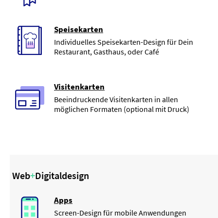
Speisekarten
Individuelles Speisekarten-Design für Dein
Restaurant, Gasthaus, oder Café
Visitenkarten
Beeindruckende Visitenkarten in allen
möglichen Formaten (optional mit Druck)
Web
+
Digitaldesign
Apps
Screen-Design für mobile Anwendungen