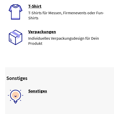
T-Shirt
T-Shirts für Messen, Firmenevents oder Fun-
Shirts
Verpackungen
Individuelles Verpackungsdesign für Dein
Produkt
Sonstiges
Sonstiges