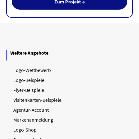
Zum Projekt →
Weitere Angebote
Logo-Wettbewerb
Logo-Beispiele
Flyer-Beispiele
Visitenkarten-Beispiele
Agentur-Account
Markenanmeldung
Logo-Shop