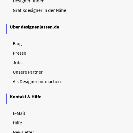
Designer finden
Grafikdesigner in der Nähe
Über designenlassen.de
Blog
Presse
Jobs
Unsere Partner
Als Designer mitmachen
Kontakt & Hilfe
E-Mail
Hilfe
Newsletter