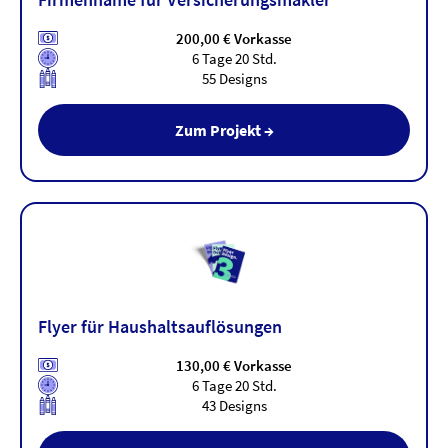
200,00 € Vorkasse
6 Tage 20 Std.
55 Designs
Zum Projekt →
Flyer für Haushaltsauflösungen
130,00 € Vorkasse
6 Tage 20 Std.
43 Designs