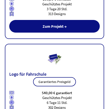
Geschütztes Projekt
3 Tage 20 Std.
313 Designs
Zum Projekt →
Logo für Fahrschule
Garantiertes Preisgeld
540,00 € garantiert
Geschütztes Projekt
6 Tage 11 Std.
302 Designs