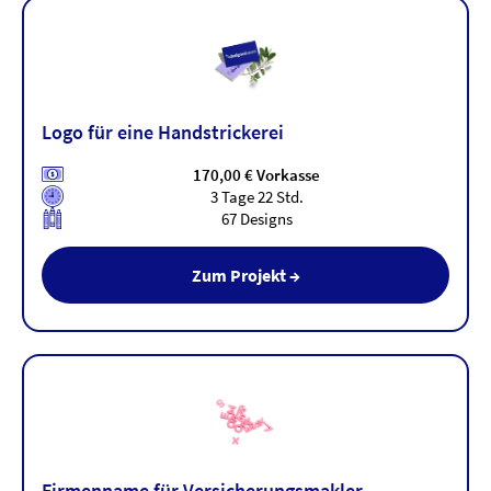
Logo für eine Handstrickerei
170,00 € Vorkasse
3 Tage 22 Std.
67 Designs
Zum Projekt →
Firmenname für Versicherungsmakler