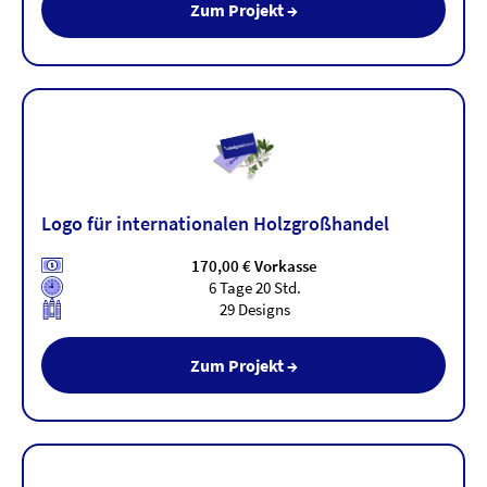
Zum Projekt →
Logo für internationalen Holzgroßhandel
170,00 € Vorkasse
6 Tage 20 Std.
29 Designs
Zum Projekt →