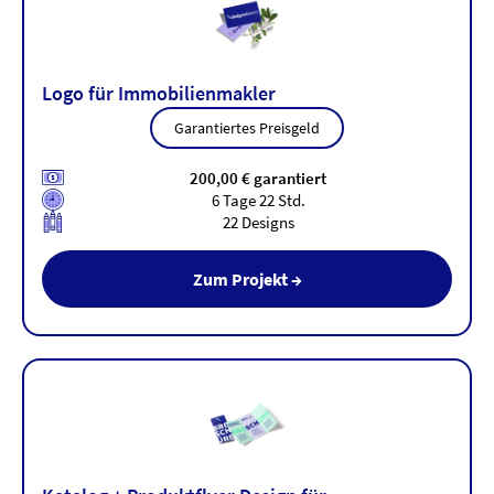
Logo für Immobilienmakler
Garantiertes Preisgeld
200,00 € garantiert
6 Tage 22 Std.
22 Designs
Zum Projekt →