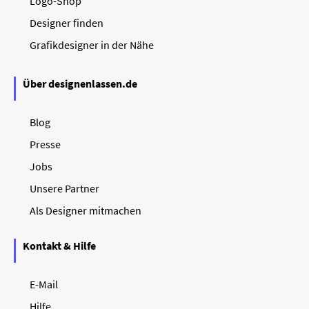
Logo-Shop
Designer finden
Grafikdesigner in der Nähe
Über designenlassen.de
Blog
Presse
Jobs
Unsere Partner
Als Designer mitmachen
Kontakt & Hilfe
E-Mail
Hilfe