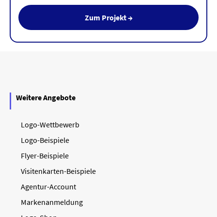
Zum Projekt →
Weitere Angebote
Logo-Wettbewerb
Logo-Beispiele
Flyer-Beispiele
Visitenkarten-Beispiele
Agentur-Account
Markenanmeldung