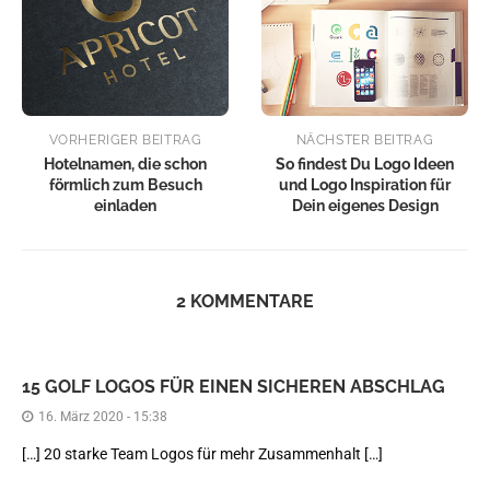
VORHERIGER BEITRAG
NÄCHSTER BEITRAG
Hotelnamen, die schon
So findest Du Logo Ideen
förmlich zum Besuch
und Logo Inspiration für
einladen
Dein eigenes Design
2 KOMMENTARE
15 GOLF LOGOS FÜR EINEN SICHEREN ABSCHLAG
16. März 2020 - 15:38
[…] 20 starke Team Logos für mehr Zusammenhalt […]