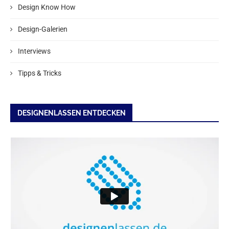
Design Know How
Design-Galerien
Interviews
Tipps & Tricks
DESIGNENLASSEN ENTDECKEN