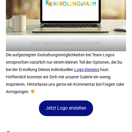
Team Logo Handlungsraum von bayuadi17
Die aufgezeigten Gestaltungsmöglichkeiten bei Team Logos
entsprechen natürlich nur einem kleinen Teil der Optionen, die Du
bei der Erstellung Deines individuellen
Logo-Designs
hast.
Hoffentlich konnten wir Dich mit unserer Galerie ein wenig
inspirieren. Hinterlasse uns gerne ein Kommentar bei Fragen oder
Anregungen.
Jetzt Logo erstellen