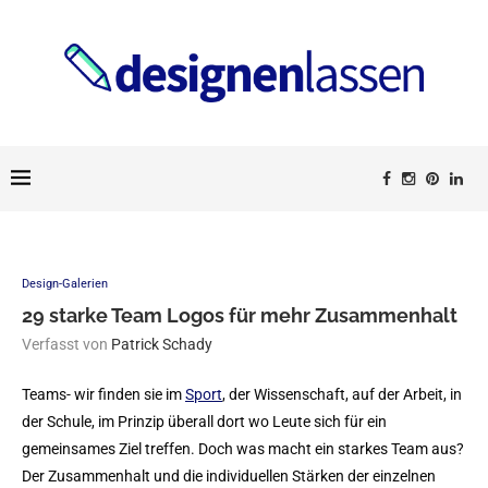
Design-Galerien
29 starke Team Logos für mehr Zusammenhalt
Verfasst von
Patrick Schady
Teams- wir finden sie im
Sport
, der Wissenschaft, auf der Arbeit, in
der Schule, im Prinzip überall dort wo Leute sich für ein
gemeinsames Ziel treffen. Doch was macht ein starkes Team aus?
Der Zusammenhalt und die individuellen Stärken der einzelnen