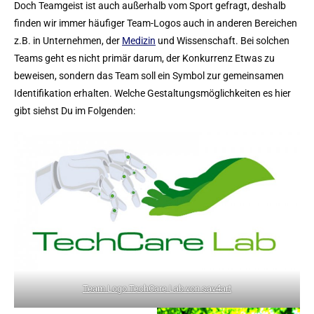
Doch Teamgeist ist auch außerhalb vom Sport gefragt, deshalb
finden wir immer häufiger Team-Logos auch in anderen Bereichen
z.B. in Unternehmen, der
Medizin
und Wissenschaft. Bei solchen
Teams geht es nicht primär darum, der Konkurrenz Etwas zu
beweisen, sondern das Team soll ein Symbol zur gemeinsamen
Identifikation erhalten. Welche Gestaltungsmöglichkeiten es hier
gibt siehst Du im Folgenden:
Team Logo TechCare Lab von sav4art