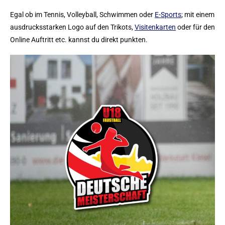
Egal ob im Tennis, Volleyball, Schwimmen oder
E-Sports
; mit einem
ausdrucksstarken Logo auf den Trikots,
Visitenkarten
oder für den
Online Auftritt etc. kannst du direkt punkten.