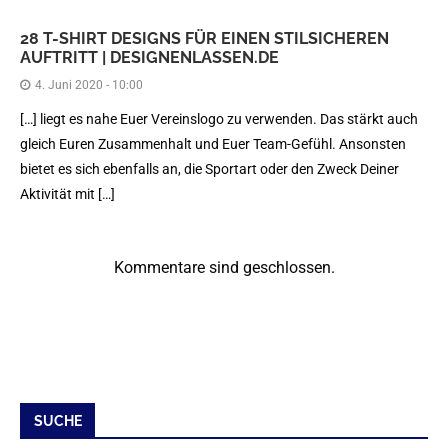
28 T-SHIRT DESIGNS FÜR EINEN STILSICHEREN
AUFTRITT | DESIGNENLASSEN.DE
4. Juni 2020 - 10:00
[…] liegt es nahe Euer Vereinslogo zu verwenden. Das stärkt auch
gleich Euren Zusammenhalt und Euer Team-Gefühl. Ansonsten
bietet es sich ebenfalls an, die Sportart oder den Zweck Deiner
Aktivität mit […]
Kommentare sind geschlossen.
SUCHE