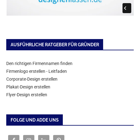
AUSFÜHRLICHE RATGEBER FÜR GRÜNDER
Den richtigen Firmennamen finden
Firmenlogo erstellen - Leitfaden
Corporate-Design erstellen
Plakat-Design erstellen
Flyer-Design erstellen
FOLGE UND ADDE UNS