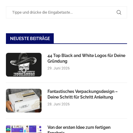
NEUESTE BEITRÄGE
44 Top Black and White Logos für Deine
Gründung
29. Juni 2026
Fantastisches Verpackungsdesign –
Deine Schritt für Schritt Anleitung
28. Juni 2026
Von der ersten Idee zum fertigen
Ergebnis