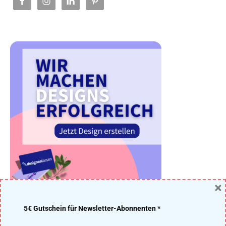
×
5€ Gutschein für Newsletter-Abonnenten *