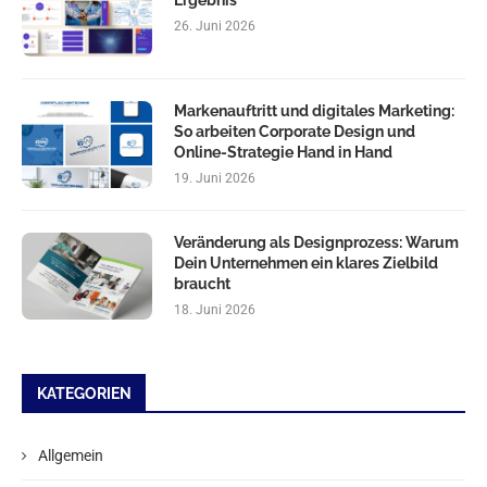
26. Juni 2026
Markenauftritt und digitales Marketing:
So arbeiten Corporate Design und
Online-Strategie Hand in Hand
19. Juni 2026
Veränderung als Designprozess: Warum
Dein Unternehmen ein klares Zielbild
braucht
18. Juni 2026
KATEGORIEN
Allgemein