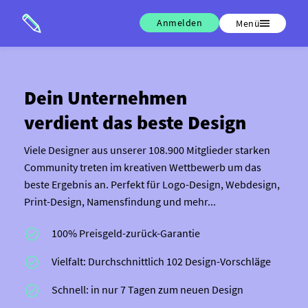
Anmelden
Menü
Dein Unter­nehmen
verdient das beste Design
Viele Designer aus unserer 108.900 Mitglieder starken
Community treten im kreativen Wettbewerb um das
beste Ergebnis an. Perfekt für Logo-Design, Webdesign,
Print-Design, Namensfindung und mehr...
100% Preisgeld-zurück-Garantie
Vielfalt: Durchschnittlich 102 Design-Vorschläge
Schnell: in nur 7 Tagen zum neuen Design