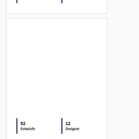
52
12
Entwürfe
Designer