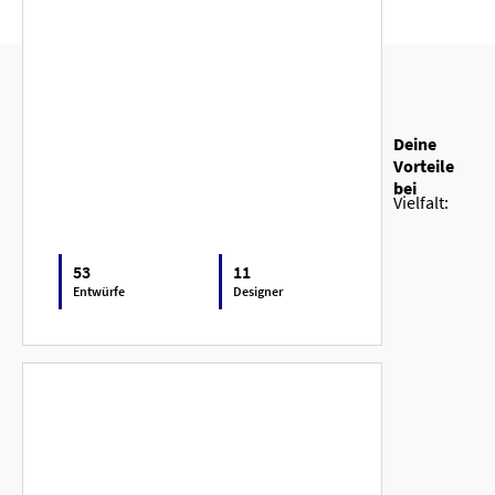
Deine
Vorteile
bei
Vielfalt:
53
11
Entwürfe
Designer