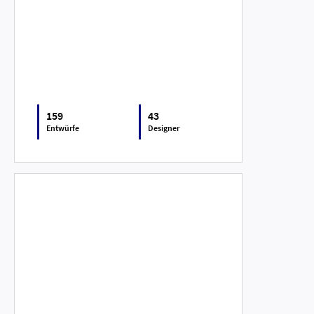
159
43
Entwürfe
Designer