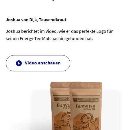
Joshua van Dijk, Tausendkraut
Joshua berichtet im Video, wie er das perfekte Logo für
seinen Energy-Tee Matchachin gefunden hat.
Video anschauen
