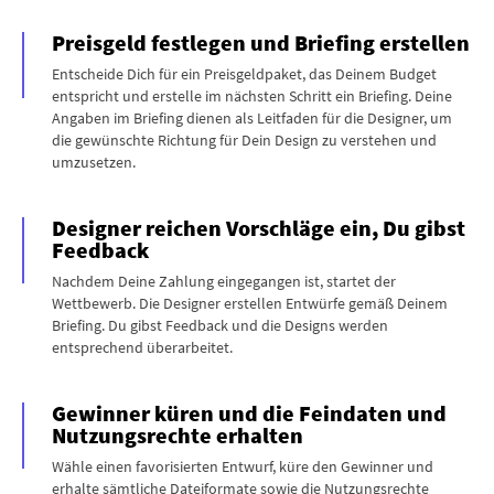
Preisgeld festlegen und Briefing erstellen
Entscheide Dich für ein Preisgeldpaket, das Deinem Budget
entspricht und erstelle im nächsten Schritt ein Briefing. Deine
Angaben im Briefing dienen als Leitfaden für die Designer, um
die gewünschte Richtung für Dein Design zu verstehen und
umzusetzen.
Designer reichen Vorschläge ein, Du gibst
Feedback
Nachdem Deine Zahlung eingegangen ist, startet der
Wettbewerb. Die Designer erstellen Entwürfe gemäß Deinem
Briefing. Du gibst Feedback und die Designs werden
entsprechend überarbeitet.
Gewinner küren und die Feindaten und
Nutzungsrechte erhalten
Wähle einen favorisierten Entwurf, küre den Gewinner und
erhalte sämtliche Dateiformate sowie die Nutzungsrechte