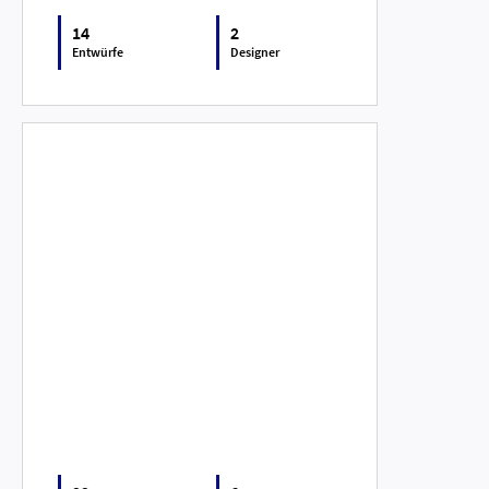
14
2
Entwürfe
Designer