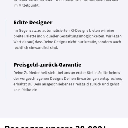
im Mittelpunkt.
Echte Designer
Im Gegensatz zu automatisierten KI-Designs bieten wir eine
breite Palette individueller Gestaltungsmöglichkeiten. Wir legen
Wert darauf, dass Deine Designs nicht nur kreativ, sondern auch
rechtlich einwandfrei sind.
Preisgeld-zurück-Garantie
Deine Zufriedenheit steht bei uns an erster Stelle. Sollte keines
der vorgeschlagenen Designs Deinen Erwartungen entsprechen,
erhältst Du Dein ausgeschriebenes Preisgeld zurück und gehst
kein Risiko ein.