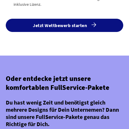
inklusive Lizenz.
Jetzt Wettbewerb starten
Oder entdecke jetzt unsere
komfortablen FullService-Pakete
Du hast wenig Zeit und benötigst gleich
mehrere Designs für Dein Unternemen? Dann
sind unsere FullService-Pakete genau das
Richtige für Dich.