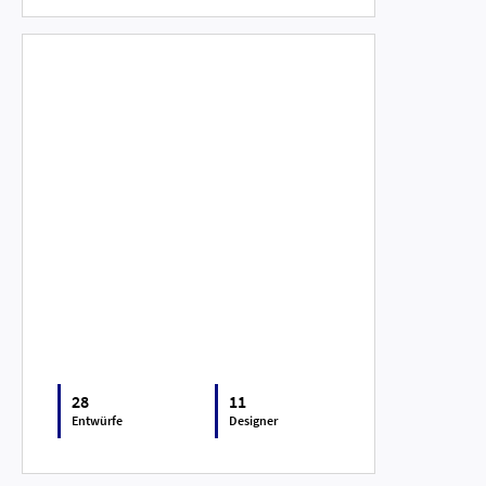
28
11
Entwürfe
Designer