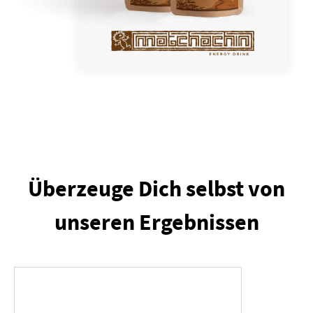
Überzeuge Dich selbst von
unseren Ergebnissen