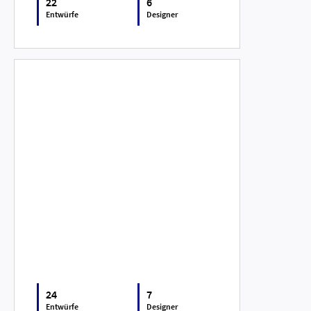
22
6
Entwürfe
Designer
24
7
Entwürfe
Designer