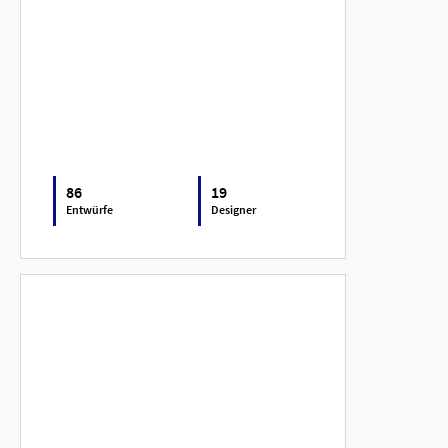
86
19
Entwürfe
Designer