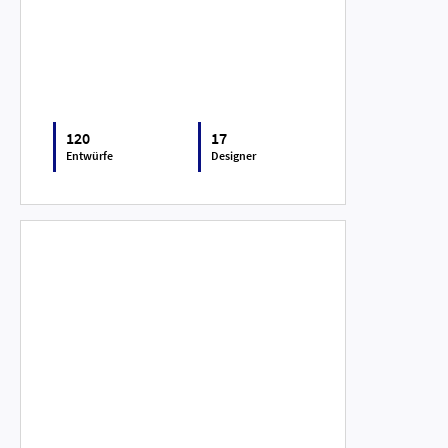
120
17
Entwürfe
Designer