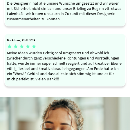
Die Designerin hat alle unsere Wünsche umgesetzt und wir waren
mit Sicherheit nicht einfach und unser Briefing zu Beginn vlt. etwas
Laienhaft - wir freuen uns auch in Zukunft mit dieser Designerin
zusammenarbeiten zu können.
DocAtossa, 22.01.2024





Meine Ideen wurden richtig cool umgesetzt und obwohl ich
zwischendurch ganz verschiedene Richtungen und Vorstellungen
hatte, wurde immer super schnell reagiert und auf kreativer Ebene
völlig flexibel und kreativ darauf eingegangen. Am Ende hatte ich
ein "Wow!"-Gefühl und dass alles in sich stimmig ist und es für
mich perfekt ist. Vielen Dank!!!