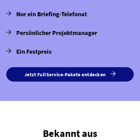
Nur ein Briefing-Telefonat
Persönlicher Projektmanager
Ein Festpreis
Jetzt FullService-Pakete entdecken
Bekannt aus