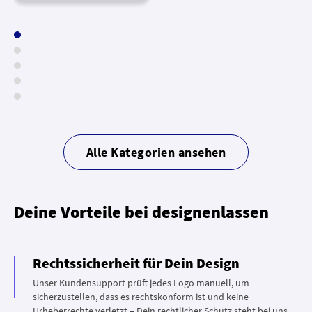
Alle Kategorien ansehen
Deine Vorteile bei designenlassen
Rechtssicherheit für Dein Design
Unser Kundensupport prüft jedes Logo manuell, um
sicherzustellen, dass es rechtskonform ist und keine
Urheberrechte verletzt – Dein rechtlicher Schutz steht bei uns