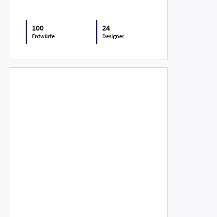
100
24
Entwürfe
Designer