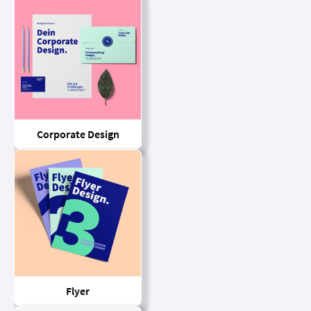
Corporate Design
Flyer