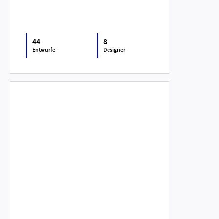
44
8
Entwürfe
Designer