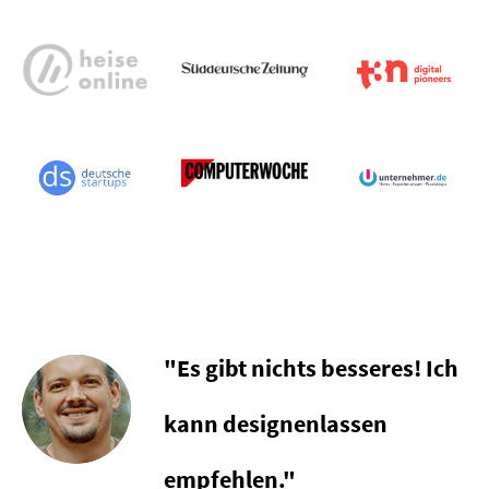
"Es gibt nichts besseres! Ich
kann designenlassen
empfehlen."