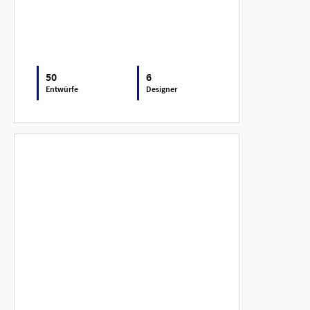
50
6
Entwürfe
Designer