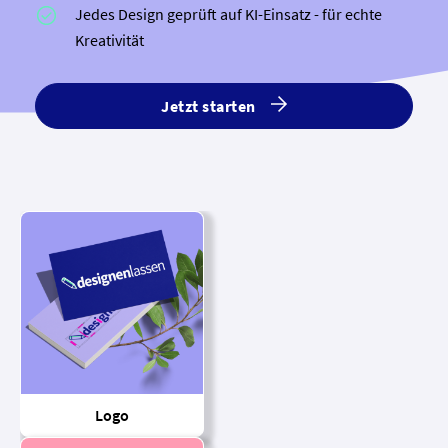
Jedes Design geprüft auf KI-Einsatz - für echte
Kreativität
Jetzt starten
Logo