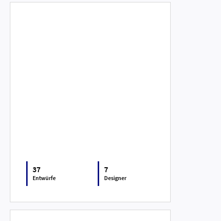
37
7
Entwürfe
Designer