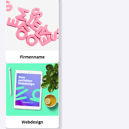
Firmenname
Webdesign