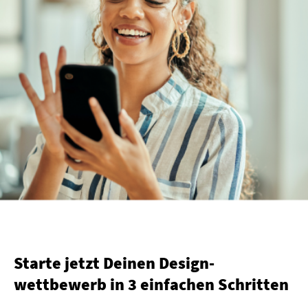
Starte jetzt Deinen Design­
wettbewerb in 3 einfachen Schritten