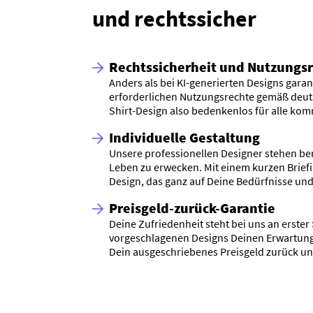
und rechtssicher
Rechtssicherheit und Nutzungs
Anders als bei KI-generierten Designs garant
erforderlichen Nutzungsrechte gemäß deut
Shirt-Design also bedenkenlos für alle ko
Individuelle Gestaltung
Unsere professionellen Designer stehen be
Leben zu erwecken. Mit einem kurzen Briefin
Design, das ganz auf Deine Bedürfnisse und
Preisgeld-zurück-Garantie
Deine Zufriedenheit steht bei uns an erster S
vorgeschlagenen Designs Deinen Erwartung
Dein ausgeschriebenes Preisgeld zurück und