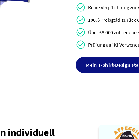
Keine Verpflichtung zur
100% Preisgeld-zurück-
Über 68.000 zufriedene 
Prüfung auf KI-Verwendun
Mein T-Shirt-Design sta
n individuell