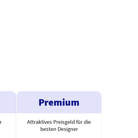
Premium
r
Attraktives Preisgeld für die
besten Designer