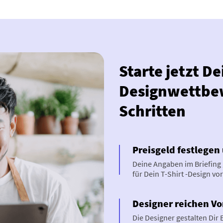
Starte jetzt D
Designwettbew
Schritten
Preisgeld festlegen 
Deine Angaben im Briefing
für Dein T-Shirt -Design vor
Designer reichen Vo
Die Designer gestalten Dir 