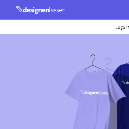
Logo
+