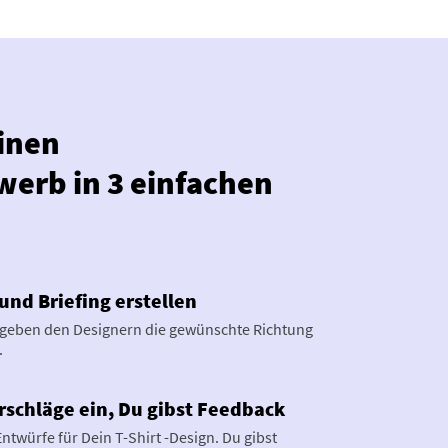
einen
erb in 3 einfachen
und Briefing erstellen
 geben den Designern die gewünschte Richtung
.
rschläge ein, Du gibst Feedback
Entwürfe für Dein T-Shirt -Design. Du gibst