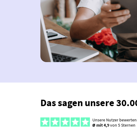
Das sagen unsere 30.
Unsere Nutzer bewerten
Ø mit 4,9
von 5 Sternen