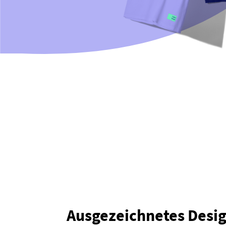
Ausgezeichnetes Desig