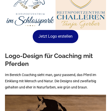
Jetzt Logo erstellen
Logo-Design für Coaching mit
Pferden
Im Bereich Coaching sieht man, ganz passend, das Pferd im
Einklang mit Mensch und Natur. Die Designs sind zweifarbig
gehalten und eher in Naturfarben, wie grün und braun.