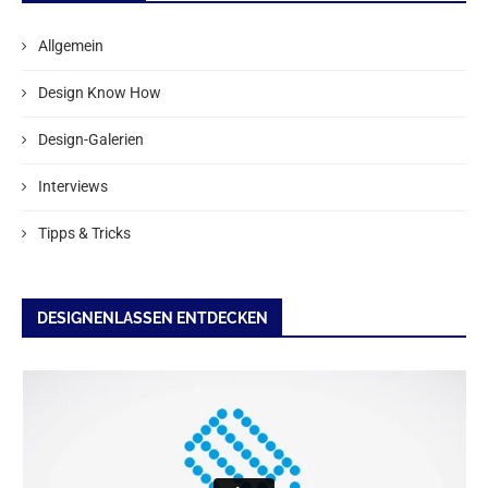
Allgemein
Design Know How
Design-Galerien
Interviews
Tipps & Tricks
DESIGNENLASSEN ENTDECKEN