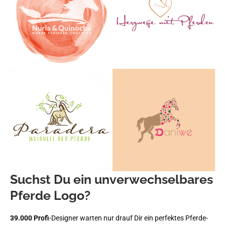
Suchst Du ein unverwechselbares
Pferde Logo?
39.000 Profi
-Designer warten nur drauf Dir ein perfektes Pferde-