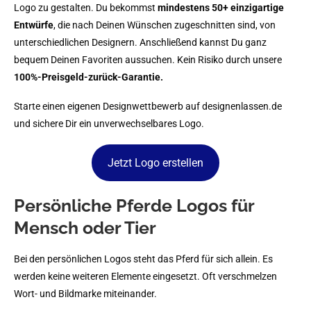
Logo zu gestalten. Du bekommst
mindestens 50+ einzigartige
Entwürfe
, die nach Deinen Wünschen zugeschnitten sind, von
unterschiedlichen Designern. Anschließend kannst Du ganz
bequem Deinen Favoriten aussuchen. Kein Risiko durch unsere
100%-Preisgeld-zurück-Garantie.
Starte einen eigenen Designwettbewerb auf designenlassen.de
und sichere Dir ein unverwechselbares Logo.
Jetzt Logo erstellen
Persönliche Pferde Logos für
Mensch oder Tier
Bei den persönlichen Logos steht das Pferd für sich allein. Es
werden keine weiteren Elemente eingesetzt. Oft verschmelzen
Wort- und Bildmarke miteinander.