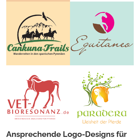
Ansprechende Logo-Designs für