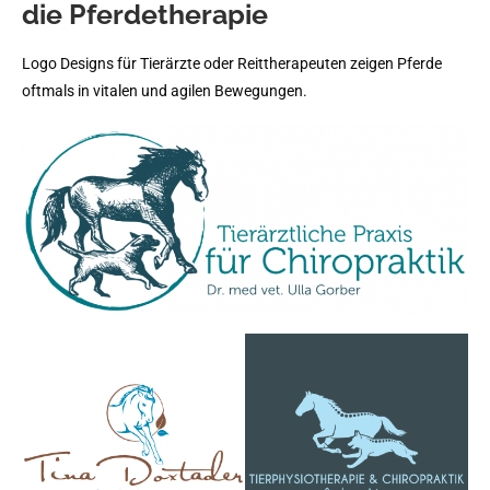
die Pferdetherapie
Logo Designs für Tierärzte oder Reittherapeuten zeigen Pferde
oftmals in vitalen und agilen Bewegungen.