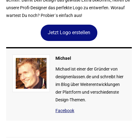
unsere Profi-Designer das perfekte Logo zu entwerfen. Worauf
wartest Du noch? Probier´s einfach aus!
Jetzt Logo erstellen
Michael
Michael ist einer der Gründer von
designenlassen.de und schreibt hier
im Blog über Weiterentwicklungen
der Plattform und verschiedenste
Design-Themen.
Facebook