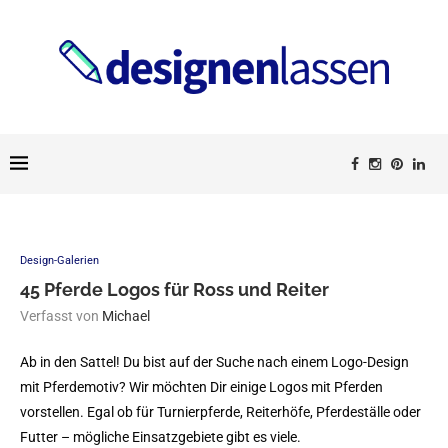
Design-Galerien
45 Pferde Logos für Ross und Reiter
Verfasst von
Michael
Ab in den Sattel! Du bist auf der Suche nach einem Logo-Design
mit Pferdemotiv? Wir möchten Dir einige Logos mit Pferden
vorstellen. Egal ob für Turnierpferde, Reiterhöfe, Pferdeställe oder
Futter – mögliche Einsatzgebiete gibt es viele.