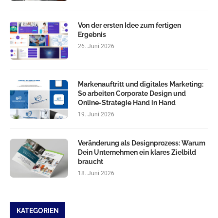
Von der ersten Idee zum fertigen
Ergebnis
26. Juni 2026
Markenauftritt und digitales Marketing:
So arbeiten Corporate Design und
Online-Strategie Hand in Hand
19. Juni 2026
Veränderung als Designprozess: Warum
Dein Unternehmen ein klares Zielbild
braucht
18. Juni 2026
KATEGORIEN