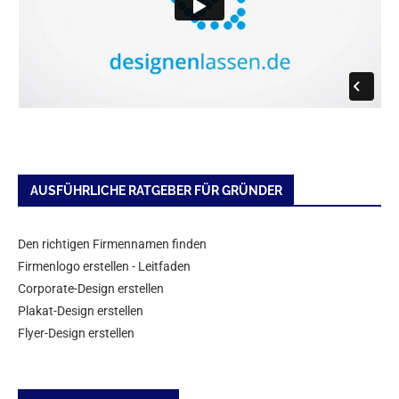
AUSFÜHRLICHE RATGEBER FÜR GRÜNDER
Den richtigen Firmennamen finden
Firmenlogo erstellen - Leitfaden
Corporate-Design erstellen
Plakat-Design erstellen
Flyer-Design erstellen