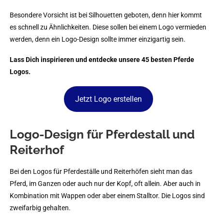
Besondere Vorsicht ist bei Silhouetten geboten, denn hier kommt
es schnell zu Ähnlichkeiten. Diese sollen bei einem Logo vermieden
werden, denn ein Logo-Design sollte immer einzigartig sein.
Lass Dich inspirieren und entdecke unsere 45 besten Pferde
Logos.
Jetzt Logo erstellen
Logo-Design für Pferdestall und
Reiterhof
Bei den Logos für Pferdeställe und Reiterhöfen sieht man das
Pferd, im Ganzen oder auch nur der Kopf, oft allein. Aber auch in
Kombination mit Wappen oder aber einem Stalltor. Die Logos sind
zweifarbig gehalten.