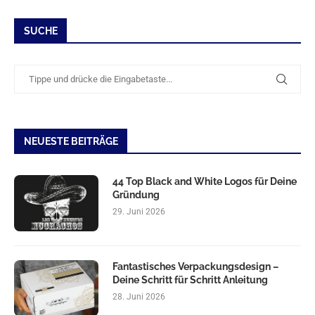
SUCHE
NEUESTE BEITRÄGE
44 Top Black and White Logos für Deine
Gründung
29. Juni 2026
Fantastisches Verpackungsdesign –
Deine Schritt für Schritt Anleitung
28. Juni 2026