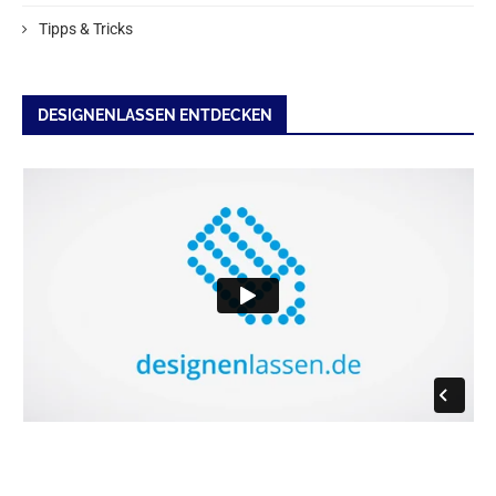
Tipps & Tricks
DESIGNENLASSEN ENTDECKEN