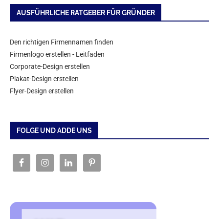
AUSFÜHRLICHE RATGEBER FÜR GRÜNDER
Den richtigen Firmennamen finden
Firmenlogo erstellen - Leitfaden
Corporate-Design erstellen
Plakat-Design erstellen
Flyer-Design erstellen
FOLGE UND ADDE UNS