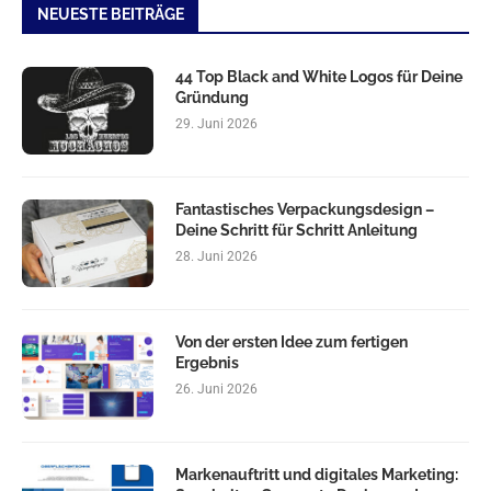
NEUESTE BEITRÄGE
44 Top Black and White Logos für Deine
Gründung
29. Juni 2026
Fantastisches Verpackungsdesign –
Deine Schritt für Schritt Anleitung
28. Juni 2026
Von der ersten Idee zum fertigen
Ergebnis
26. Juni 2026
Markenauftritt und digitales Marketing: