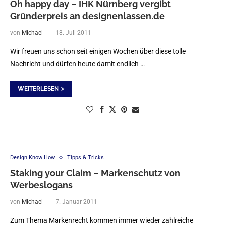
Oh happy day – IHK Nürnberg vergibt
Gründerpreis an designenlassen.de
von
Michael
18. Juli 2011
Wir freuen uns schon seit einigen Wochen über diese tolle
Nachricht und dürfen heute damit endlich …
WEITERLESEN
Design Know How
Tipps & Tricks
Staking your Claim – Markenschutz von
Werbeslogans
von
Michael
7. Januar 2011
Zum Thema Markenrecht kommen immer wieder zahlreiche