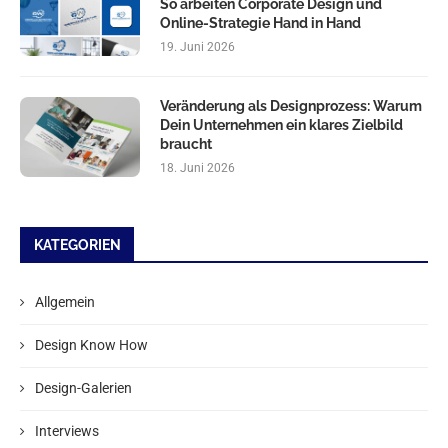
So arbeiten Corporate Design und
Online-Strategie Hand in Hand
19. Juni 2026
Veränderung als Designprozess: Warum
Dein Unternehmen ein klares Zielbild
braucht
18. Juni 2026
KATEGORIEN
Allgemein
Design Know How
Design-Galerien
Interviews