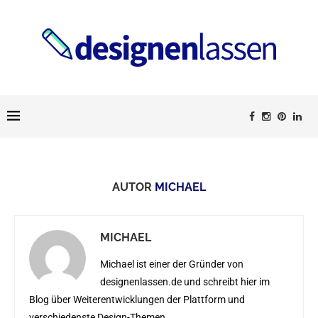
AUTOR
MICHAEL
MICHAEL
Michael ist einer der Gründer von
designenlassen.de und schreibt hier im
Blog über Weiterentwicklungen der Plattform und
verschiedenste Design-Themen.