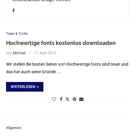
Tipps & Tricks
Hochwertige fonts kostenlos downloaden
von
Michael
17. April 2012
Wir stellen die besten Seiten vor! Hochwertige fonts sind teuer und
das hat auch seine Gründe. …
WEITERLESEN
Allgemein