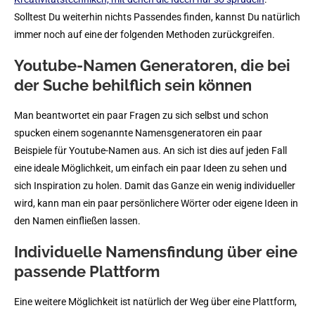
Solltest Du weiterhin nichts Passendes finden, kannst Du natürlich
immer noch auf eine der folgenden Methoden zurückgreifen.
Youtube-Namen Generatoren, die bei
der Suche behilflich sein können
Man beantwortet ein paar Fragen zu sich selbst und schon
spucken einem sogenannte Namensgeneratoren ein paar
Beispiele für Youtube-Namen aus. An sich ist dies auf jeden Fall
eine ideale Möglichkeit, um einfach ein paar Ideen zu sehen und
sich Inspiration zu holen. Damit das Ganze ein wenig individueller
wird, kann man ein paar persönlichere Wörter oder eigene Ideen in
den Namen einfließen lassen.
Individuelle Namensfindung über eine
passende Plattform
Eine weitere Möglichkeit ist natürlich der Weg über eine Plattform,