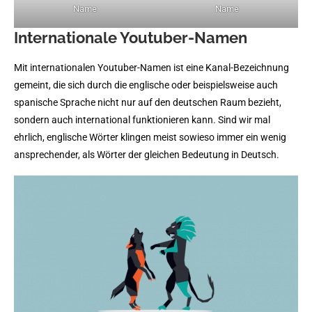
Name
Name
Internationale Youtuber-Namen
Mit internationalen Youtuber-Namen ist eine Kanal-Bezeichnung
gemeint, die sich durch die englische oder beispielsweise auch
spanische Sprache nicht nur auf den deutschen Raum bezieht,
sondern auch international funktionieren kann. Sind wir mal
ehrlich, englische Wörter klingen meist sowieso immer ein wenig
ansprechender, als Wörter der gleichen Bedeutung in Deutsch.