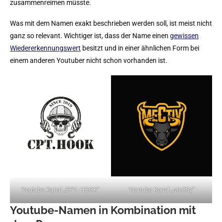
zusammenreimen müsste.
Was mit dem Namen exakt beschrieben werden soll, ist meist nicht
ganz so relevant. Wichtiger ist, dass der Name einen
gewissen
Wiedererkennungswert
besitzt und in einer ähnlichen Form bei
einem anderen Youtuber nicht schon vorhanden ist.
Youtube Kanal „CPT. HOOK“
Youtube Kanal „MeCtiy“
Youtube-Namen in Kombination mit