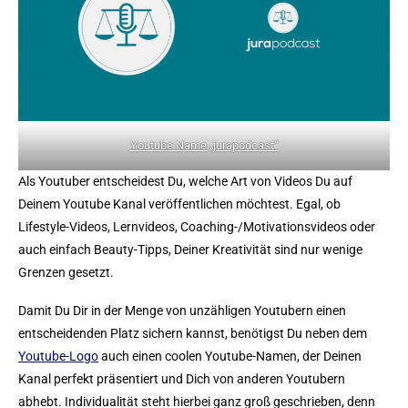
Youtube Name „jurapodcast“
Als Youtuber entscheidest Du, welche Art von Videos Du auf
Deinem Youtube Kanal veröffentlichen möchtest. Egal, ob
Lifestyle-Videos, Lernvideos, Coaching-/Motivationsvideos oder
auch einfach Beauty-Tipps, Deiner Kreativität sind nur wenige
Grenzen gesetzt.
Damit Du Dir in der Menge von unzähligen Youtubern einen
entscheidenden Platz sichern kannst, benötigst Du neben dem
Youtube-Logo
auch einen coolen Youtube-Namen, der Deinen
Kanal perfekt präsentiert und Dich von anderen Youtubern
abhebt. Individualität steht hierbei ganz groß geschrieben, denn