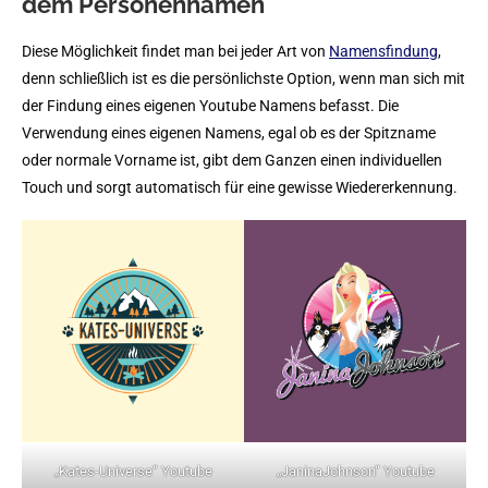
dem Personennamen
Diese Möglichkeit findet man bei jeder Art von
Namensfindung
,
denn schließlich ist es die persönlichste Option, wenn man sich mit
der Findung eines eigenen Youtube Namens befasst. Die
Verwendung eines eigenen Namens, egal ob es der Spitzname
oder normale Vorname ist, gibt dem Ganzen einen individuellen
Touch und sorgt automatisch für eine gewisse Wiedererkennung.
„Kates-Universe“ Youtube
„JaninaJohnson“ Youtube