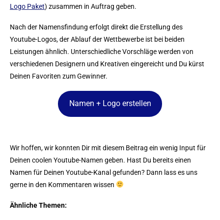
Logo Paket
) zusammen in Auftrag geben.
Nach der Namensfindung erfolgt direkt die Erstellung des
Youtube-Logos, der Ablauf der Wettbewerbe ist bei beiden
Leistungen ähnlich. Unterschiedliche Vorschläge werden von
verschiedenen Designern und Kreativen eingereicht und Du kürst
Deinen Favoriten zum Gewinner.
Namen + Logo erstellen
Wir hoffen, wir konnten Dir mit diesem Beitrag ein wenig Input für
Deinen coolen Youtube-Namen geben. Hast Du bereits einen
Namen für Deinen Youtube-Kanal gefunden? Dann lass es uns
gerne in den Kommentaren wissen
Ähnliche Themen: