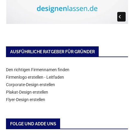
AUSFÜHRLICHE RATGEBER FÜR GRÜNDER
Den richtigen Firmennamen finden
Firmenlogo erstellen - Leitfaden
Corporate-Design erstellen
Plakat-Design erstellen
Flyer-Design erstellen
FOLGE UND ADDE UNS