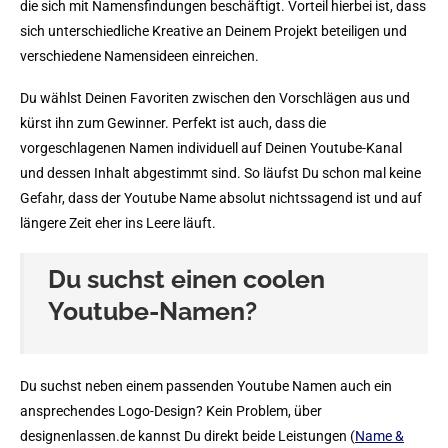
die sich mit Namensfindungen beschäftigt. Vorteil hierbei ist, dass
sich unterschiedliche Kreative an Deinem Projekt beteiligen und
verschiedene Namensideen einreichen.
Du wählst Deinen Favoriten zwischen den Vorschlägen aus und
kürst ihn zum Gewinner. Perfekt ist auch, dass die
vorgeschlagenen Namen individuell auf Deinen Youtube-Kanal
und dessen Inhalt abgestimmt sind. So läufst Du schon mal keine
Gefahr, dass der Youtube Name absolut nichtssagend ist und auf
längere Zeit eher ins Leere läuft.
Du suchst einen coolen
Youtube-Namen?
Du suchst neben einem passenden Youtube Namen auch ein
ansprechendes Logo-Design? Kein Problem, über
designenlassen.de kannst Du direkt beide Leistungen (
Name &