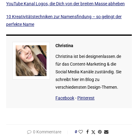
YouTube Kanal Logos, die Dich von der breiten Masse abheben
10 Kreativitätstechniken zur Namensfindung – so gelingt der
perfekte Name
Christina
Christina ist bei designenlassen.de
für das Content-Marketing & die
Social Media Kanäle zuständig. Sie
schreibt hier im Blog zu
verschiedensten Design-Themen.
Facebook
-
Pinterest
0 Kommentare
0