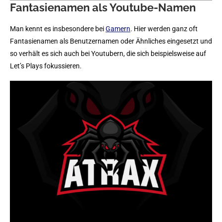
Fantasienamen als Youtube-Namen
Man kennt es insbesondere bei
Gamern
. Hier werden ganz oft
Fantasienamen als Benutzernamen oder Ähnliches eingesetzt und
so verhält es sich auch bei Youtubern, die sich beispielsweise auf
Let’s Plays fokussieren.