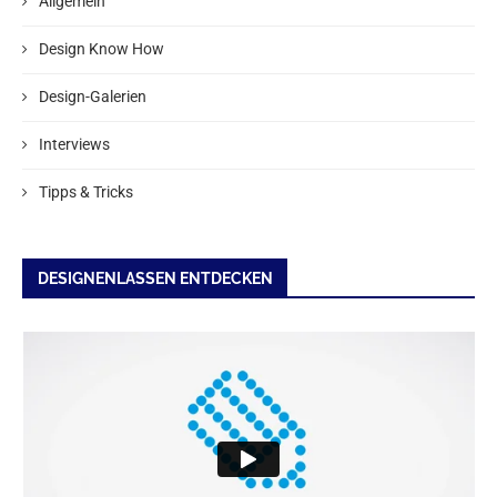
Allgemein
Design Know How
Design-Galerien
Interviews
Tipps & Tricks
DESIGNENLASSEN ENTDECKEN