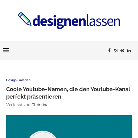
Design-Galerien
Coole Youtube-Namen, die den Youtube-Kanal
perfekt präsentieren
Verfasst von
Christina