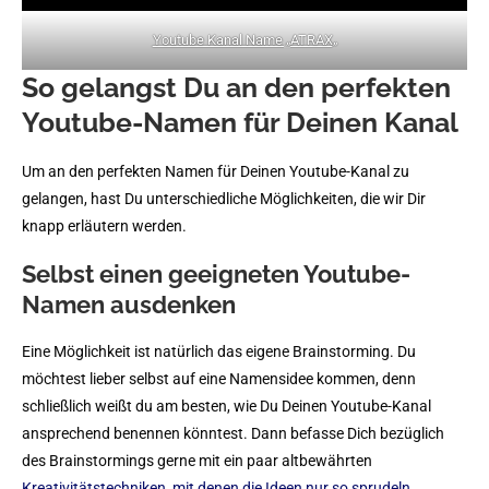
Youtube Kanal Name „ATRAX
„
So gelangst Du an den perfekten
Youtube-Namen für Deinen Kanal
Um an den perfekten Namen für Deinen Youtube-Kanal zu
gelangen, hast Du unterschiedliche Möglichkeiten, die wir Dir
knapp erläutern werden.
Selbst einen geeigneten Youtube-
Namen ausdenken
Eine Möglichkeit ist natürlich das eigene Brainstorming. Du
möchtest lieber selbst auf eine Namensidee kommen, denn
schließlich weißt du am besten, wie Du Deinen Youtube-Kanal
ansprechend benennen könntest. Dann befasse Dich bezüglich
des Brainstormings gerne mit ein paar altbewährten
Kreativitätstechniken, mit denen die Ideen nur so sprudeln
.