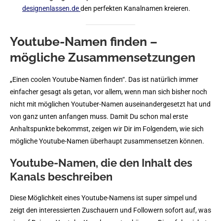
designenlassen.de
den perfekten Kanalnamen kreieren.
Youtube-Namen finden –
mögliche Zusammensetzungen
„Einen coolen Youtube-Namen finden“. Das ist natürlich immer
einfacher gesagt als getan, vor allem, wenn man sich bisher noch
nicht mit möglichen Youtuber-Namen auseinandergesetzt hat und
von ganz unten anfangen muss. Damit Du schon mal erste
Anhaltspunkte bekommst, zeigen wir Dir im Folgendem, wie sich
mögliche Youtube-Namen überhaupt zusammensetzen können.
Youtube-Namen, die den Inhalt des
Kanals beschreiben
Diese Möglichkeit eines Youtube-Namens ist super simpel und
zeigt den interessierten Zuschauern und Followern sofort auf, was