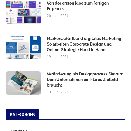
Von der ersten Idee zum fertigen
Ergebnis
26. Juni 2026
Markenauftritt und digitales Marketing:
So arbeiten Corporate Design und
Online-Strategie Hand in Hand
19. Juni 2026
Veränderung als Designprozess: Warum
Dein Unternehmen ein klares Zielbild
braucht
18. Juni 2026
KATEGORIEN