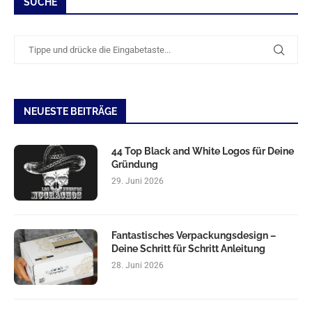
SUCHE
NEUESTE BEITRÄGE
44 Top Black and White Logos für Deine
Gründung
29. Juni 2026
Fantastisches Verpackungsdesign –
Deine Schritt für Schritt Anleitung
28. Juni 2026