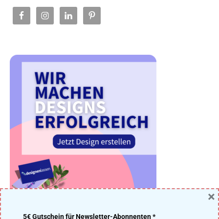
×
5€ Gutschein für Newsletter-Abonnenten *