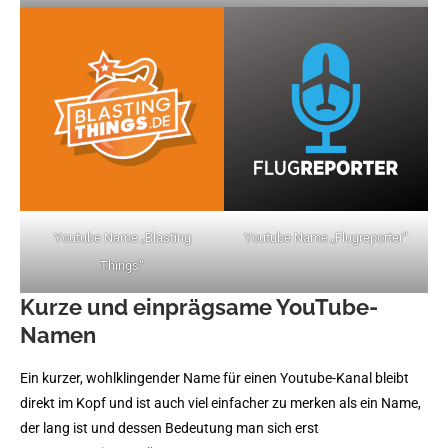
Youtube Name „Blasting
Youtube Name „Flugreporter“
Things“
Kurze und einprägsame YouTube-
Namen
Ein kurzer, wohlklingender Name für einen Youtube-Kanal bleibt
direkt im Kopf und ist auch viel einfacher zu merken als ein Name,
der lang ist und dessen Bedeutung man sich erst