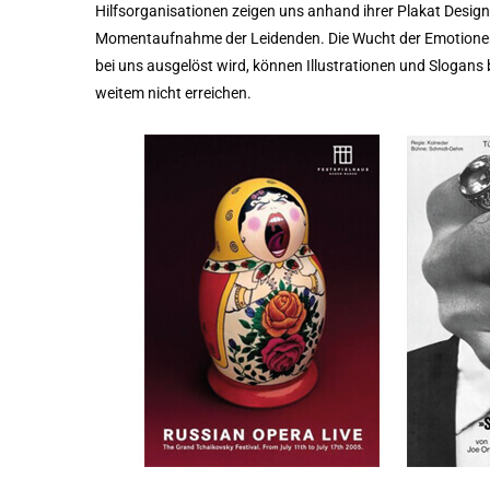
Hilfsorganisationen zeigen uns anhand ihrer Plakat Design
Momentaufnahme der Leidenden. Die Wucht der Emotionen
bei uns ausgelöst wird, können Illustrationen und Slogans 
weitem nicht erreichen.