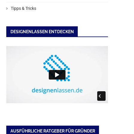
Tipps & Tricks
DESIGNENLASSEN ENTDECKEN
AUSFÜHRLICHE RATGEBER FÜR GRÜNDER