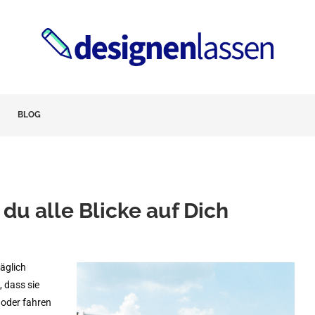
BLOG
 du alle Blicke auf Dich
äglich
, dass sie
 oder fahren