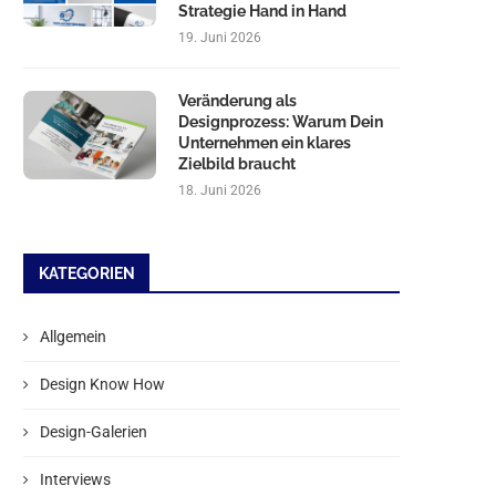
Strategie Hand in Hand
19. Juni 2026
Veränderung als
Designprozess: Warum Dein
Unternehmen ein klares
Zielbild braucht
18. Juni 2026
KATEGORIEN
Allgemein
Design Know How
Design-Galerien
Interviews