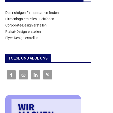
Den richtigen Firmennamen finden
Firmenlogo erstellen - Leitfaden
Corporate-Design erstellen
Plakat-Design erstellen
Flyer-Design erstellen
FOLGE UND ADDE UNS