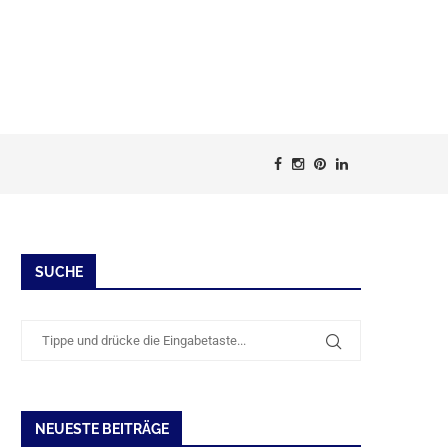
SUCHE
NEUESTE BEITRÄGE