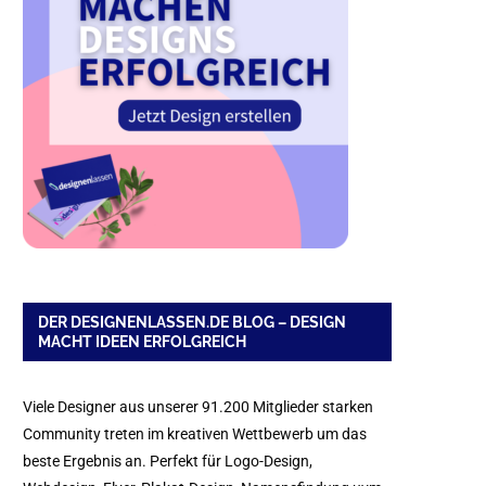
DER DESIGNENLASSEN.DE BLOG – DESIGN
MACHT IDEEN ERFOLGREICH
Viele Designer aus unserer 91.200 Mitglieder starken
Community treten im kreativen Wettbewerb um das
beste Ergebnis an. Perfekt für Logo-Design,