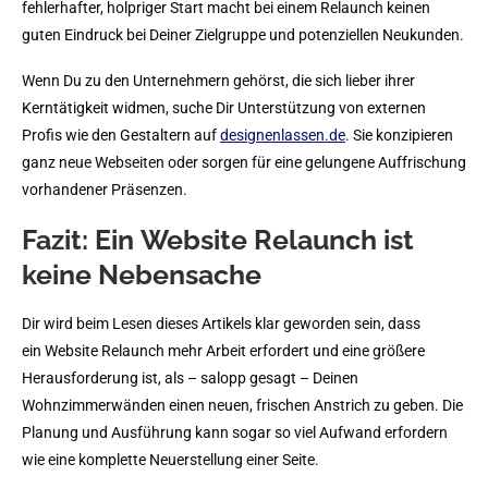
fehlerhafter, holpriger Start macht bei einem Relaunch keinen
guten Eindruck bei Deiner Zielgruppe und potenziellen Neukunden.
Wenn Du zu den Unternehmern gehörst, die sich lieber ihrer
Kerntätigkeit widmen, suche Dir Unterstützung von externen
Profis wie den Gestaltern auf
designenlassen.de
. Sie konzipieren
ganz neue Webseiten oder sorgen für eine gelungene Auffrischung
vorhandener Präsenzen.
Fazit: Ein Website Relaunch ist
keine Nebensache
Dir wird beim Lesen dieses Artikels klar geworden sein, dass
ein Website Relaunch mehr Arbeit erfordert und eine größere
Herausforderung ist, als – salopp gesagt – Deinen
Wohnzimmerwänden einen neuen, frischen Anstrich zu geben. Die
Planung und Ausführung kann sogar so viel Aufwand erfordern
wie eine komplette Neuerstellung einer Seite.