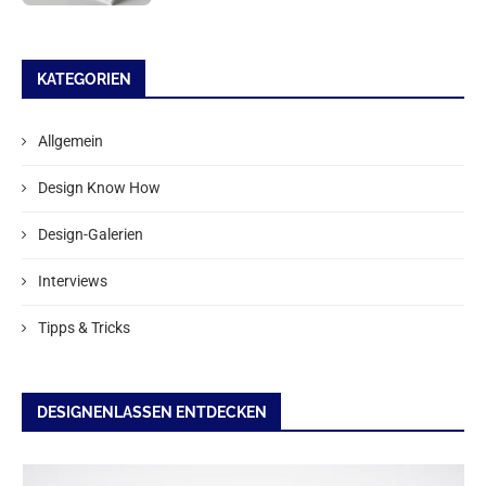
KATEGORIEN
Allgemein
Design Know How
Design-Galerien
Interviews
Tipps & Tricks
DESIGNENLASSEN ENTDECKEN