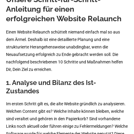
Anleitung für einen
erfolgreichen Website Relaunch
Einen Website Relaunch schüttelt niemand einfach mal so aus
dem Ärmel. Deshalb ist eine detaillierte Planung und eine
strukturierte Herangehensweise unabdingbar, wenn die
Neuaufsetzung erfolgreich zu Ende gebracht werden soll. Die
nachfolgend beschriebenen 10 Schritte und Maßnahmen helfen
Dir, Dein Ziel zu erreichen.
1. Analyse und Bilanz des Ist-
Zustandes
Im ersten Schritt gilt es, die alte Website gründlich zu analysieren.
Welchen Content gibt es? Welche Inhalte können bleiben, welche
sind veraltet und gehören in den Papierkorb? Sind vorhandene
Links noch aktuell oder führen einige zu Fehlermeldungen? Welche
Software wurde für welche Elemente der Website genutzt? Diese