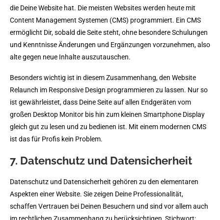
die Deine Website hat. Die meisten Websites werden heute mit
Content Management Systemen (CMS) programmiert. Ein CMS
ermöglicht Dir, sobald die Seite steht, ohne besondere Schulungen
und Kenntnisse Änderungen und Ergänzungen vorzunehmen, also
alte gegen neue Inhalte auszutauschen.
Besonders wichtig ist in diesem Zusammenhang, den Website
Relaunch im Responsive Design programmieren zu lassen. Nur so
ist gewährleistet, dass Deine Seite auf allen Endgeräten vom
großen Desktop Monitor bis hin zum kleinen Smartphone Display
gleich gut zu lesen und zu bedienen ist. Mit einem modernen CMS
ist das für Profis kein Problem.
7. Datenschutz und Datensicherheit
Datenschutz und Datensicherheit gehören zu den elementaren
Aspekten einer Website. Sie zeigen Deine Professionalität,
schaffen Vertrauen bei Deinen Besuchern und sind vor allem auch
im rechtlichen Zusammenhang zu berücksichtigen, Stichwort: