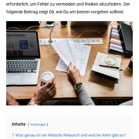
erforderlich, um Fehler zu vermeiden und Risiken abzufedern. Der
folgende Beitrag zeigt Dir, wie Du am besten vorgehen solltest.
Inhalte
Verbergen
1
Was genau ist ein Website Relaunch und welche Arten gibt es?