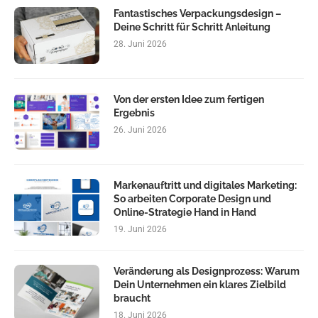
Fantastisches Verpackungsdesign –
Deine Schritt für Schritt Anleitung
28. Juni 2026
Von der ersten Idee zum fertigen
Ergebnis
26. Juni 2026
Markenauftritt und digitales Marketing:
So arbeiten Corporate Design und
Online-Strategie Hand in Hand
19. Juni 2026
Veränderung als Designprozess: Warum
Dein Unternehmen ein klares Zielbild
braucht
18. Juni 2026