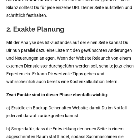
Bilanz solltest Du für jede einzelne URL Deiner Seite aufstellen und
schriftlich festhalten.
2. Exakte Planung
Mit der Analyse des Ist-Zustandes auf der einen Seite kannst Du
Dir nun parallel dazu eine Liste mit den gewünschten Änderungen
und Neuerungen anlegen. Wenn der Website Relaunch von einem
externen Dienstleister durchgeführt werden soll, schalte jetzt einen
Experten ein. Er kann Dir wertvolle Tipps geben und
wahrscheinlich auch bereits eine Kostenkalkulation liefern.
Zwei Punkte sind in dieser Phase ebenfalls wichtig:
a) Erstelle ein Backup Deiner alten Website, damit Du im Notfall
jederzeit darauf zurückgreifen kannst.
b) Sorge dafür, dass die Entwicklung der neuen Seite in einem
abgeschirmten Raum stattfindet, sodass Suchmaschinen sie