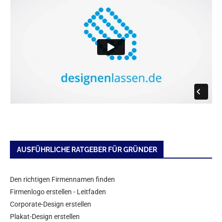
AUSFÜHRLICHE RATGEBER FÜR GRÜNDER
Den richtigen Firmennamen finden
Firmenlogo erstellen - Leitfaden
Corporate-Design erstellen
Plakat-Design erstellen