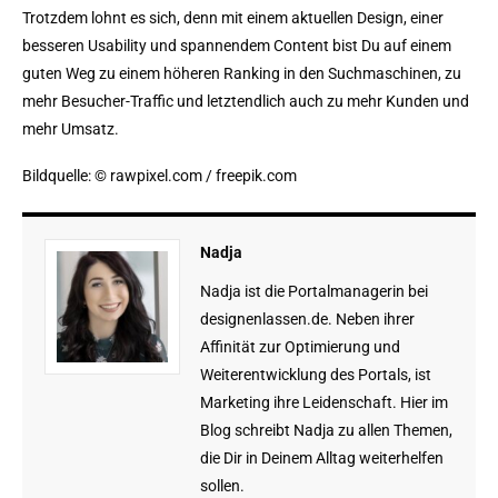
Trotzdem lohnt es sich, denn mit einem aktuellen Design, einer
besseren Usability und spannendem Content bist Du auf einem
guten Weg zu einem höheren Ranking in den Suchmaschinen, zu
mehr Besucher-Traffic und letztendlich auch zu mehr Kunden und
mehr Umsatz.
Bildquelle: © rawpixel.com / freepik.com
Nadja
Nadja ist die Portalmanagerin bei
designenlassen.de. Neben ihrer
Affinität zur Optimierung und
Weiterentwicklung des Portals, ist
Marketing ihre Leidenschaft. Hier im
Blog schreibt Nadja zu allen Themen,
die Dir in Deinem Alltag weiterhelfen
sollen.