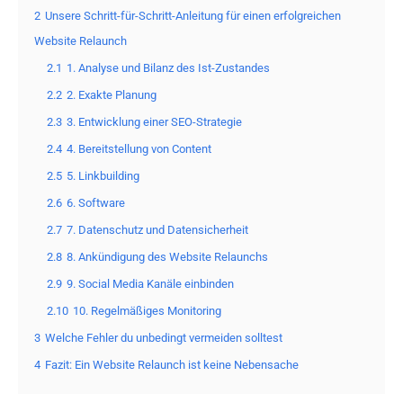
2
Unsere Schritt-für-Schritt-Anleitung für einen erfolgreichen
Website Relaunch
2.1
1. Analyse und Bilanz des Ist-Zustandes
2.2
2. Exakte Planung
2.3
3. Entwicklung einer SEO-Strategie
2.4
4. Bereitstellung von Content
2.5
5. Linkbuilding
2.6
6. Software
2.7
7. Datenschutz und Datensicherheit
2.8
8. Ankündigung des Website Relaunchs
2.9
9. Social Media Kanäle einbinden
2.10
10. Regelmäßiges Monitoring
3
Welche Fehler du unbedingt vermeiden solltest
4
Fazit: Ein Website Relaunch ist keine Nebensache