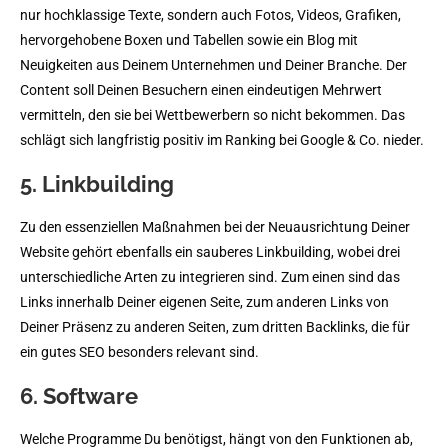
nur hochklassige Texte, sondern auch Fotos, Videos, Grafiken,
hervorgehobene Boxen und Tabellen sowie ein Blog mit
Neuigkeiten aus Deinem Unternehmen und Deiner Branche. Der
Content soll Deinen Besuchern einen eindeutigen Mehrwert
vermitteln, den sie bei Wettbewerbern so nicht bekommen. Das
schlägt sich langfristig positiv im Ranking bei Google & Co. nieder.
5. Linkbuilding
Zu den essenziellen Maßnahmen bei der Neuausrichtung Deiner
Website gehört ebenfalls ein sauberes Linkbuilding, wobei drei
unterschiedliche Arten zu integrieren sind. Zum einen sind das
Links innerhalb Deiner eigenen Seite, zum anderen Links von
Deiner Präsenz zu anderen Seiten, zum dritten Backlinks, die für
ein gutes SEO besonders relevant sind.
6. Software
Welche Programme Du benötigst, hängt von den Funktionen ab,