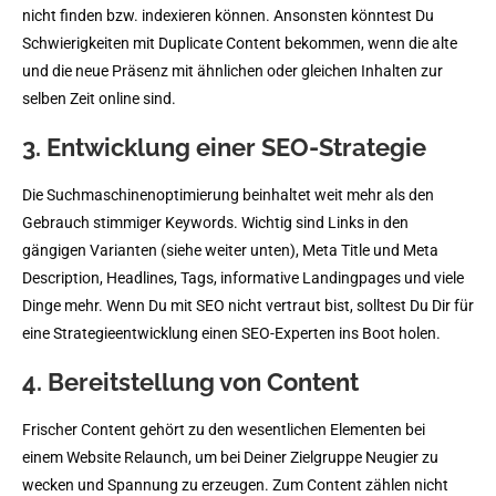
nicht finden bzw. indexieren können. Ansonsten könntest Du
Schwierigkeiten mit Duplicate Content bekommen, wenn die alte
und die neue Präsenz mit ähnlichen oder gleichen Inhalten zur
selben Zeit online sind.
3. Entwicklung einer SEO-Strategie
Die Suchmaschinenoptimierung beinhaltet weit mehr als den
Gebrauch stimmiger Keywords. Wichtig sind Links in den
gängigen Varianten (siehe weiter unten), Meta Title und Meta
Description, Headlines, Tags, informative Landingpages und viele
Dinge mehr. Wenn Du mit SEO nicht vertraut bist, solltest Du Dir für
eine Strategieentwicklung einen SEO-Experten ins Boot holen.
4. Bereitstellung von Content
Frischer Content gehört zu den wesentlichen Elementen bei
einem Website Relaunch, um bei Deiner Zielgruppe Neugier zu
wecken und Spannung zu erzeugen. Zum Content zählen nicht