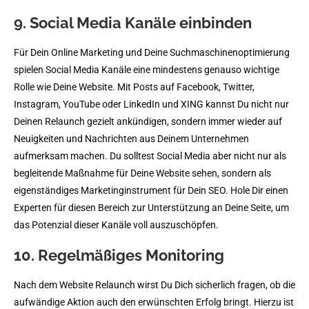
9. Social Media Kanäle einbinden
Für Dein Online Marketing und Deine Suchmaschinenoptimierung
spielen Social Media Kanäle eine mindestens genauso wichtige
Rolle wie Deine Website. Mit Posts auf Facebook, Twitter,
Instagram, YouTube oder LinkedIn und XING kannst Du nicht nur
Deinen Relaunch gezielt ankündigen, sondern immer wieder auf
Neuigkeiten und Nachrichten aus Deinem Unternehmen
aufmerksam machen. Du solltest Social Media aber nicht nur als
begleitende Maßnahme für Deine Website sehen, sondern als
eigenständiges Marketinginstrument für Dein SEO. Hole Dir einen
Experten für diesen Bereich zur Unterstützung an Deine Seite, um
das Potenzial dieser Kanäle voll auszuschöpfen.
10. Regelmäßiges Monitoring
Nach dem Website Relaunch wirst Du Dich sicherlich fragen, ob die
aufwändige Aktion auch den erwünschten Erfolg bringt. Hierzu ist