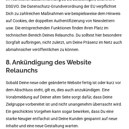
DSGVO. Die Datenschutz-Grundverordnung der EU verpflichtet
Dich zu zahlreichen Maßnahmen wie beispielsweise dem Hinweis
auf Cookies, der doppelten Authentifizierung von Newslettern
usw. Die entsprechenden Funktionen finden ihren Platz im
technischen Bereich Deines Relaunchs. Du solltest hier besondere
Sorgfalt aufbringen, nicht zuletzt, um Deine Präsenz im Netz auch
abmahnsicher veröffentlichen zu können.
8. Ankündigung des Website
Relaunchs
Sobald Deine neue oder geänderte Website fertig ist oder kurz vor
dem Abschluss steht, gilt es, dies auch anzukündigen. Eine
Vorabmeldung auf Deiner alten Seite sorgt dafür, dass Deine
Zielgruppe vorbereitet ist und nicht unangenehm überrascht wird.
Ein geschicktes Vorgehen kann sogar bewirken, dass Du eine
starke Neugier entfachst und Deine Kunden gespannt auf neue
Inhalte und eine neue Gestaltung warten.