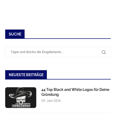
SUCHE
NEUESTE BEITRÄGE
44 Top Black and White Logos für Deine
Gründung
29. Juni 2026