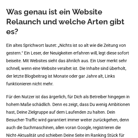
Was genau ist ein Website
Relaunch und welche Arten gibt
es?
Ein altes Sprichwort lautet: „Nichts ist so alt wie die Zeitung von
gestern.“ Ein Leser, der Neuigkeiten erfahren will, legt diese sofort
beiseite. Mit Websites sieht das ähnlich aus. Ein User merkt sehr
schnell, wenn eine Website veraltet ist. Die Inhalte sind überholt,
der letzte Blogbeitrag ist Monate oder gar Jahre alt, Links
funktionieren nicht mehr.
Für den Nutzer ist das ärgerlich, für Dich als Betreiber hingegen in
hohem Maße schädlich. Denn es zeigt, dass Du wenig Ambitionen
hast, Deine Zielgruppe auf dem Laufenden zu halten. Dein
Besucher-Traffic wird garantiert immer weiter zurückgehen, denn
auch die Suchmaschinen, allen voran Google, registrieren die
Nicht-Aktualität und schieben Deine Seite im Ranking Stück für