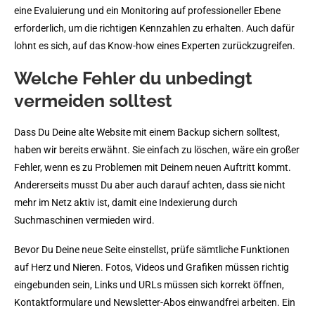
eine Evaluierung und ein Monitoring auf professioneller Ebene
erforderlich, um die richtigen Kennzahlen zu erhalten. Auch dafür
lohnt es sich, auf das Know-how eines Experten zurückzugreifen.
Welche Fehler du unbedingt
vermeiden solltest
Dass Du Deine alte Website mit einem Backup sichern solltest,
haben wir bereits erwähnt. Sie einfach zu löschen, wäre ein großer
Fehler, wenn es zu Problemen mit Deinem neuen Auftritt kommt.
Andererseits musst Du aber auch darauf achten, dass sie nicht
mehr im Netz aktiv ist, damit eine Indexierung durch
Suchmaschinen vermieden wird.
Bevor Du Deine neue Seite einstellst, prüfe sämtliche Funktionen
auf Herz und Nieren. Fotos, Videos und Grafiken müssen richtig
eingebunden sein, Links und URLs müssen sich korrekt öffnen,
Kontaktformulare und Newsletter-Abos einwandfrei arbeiten. Ein