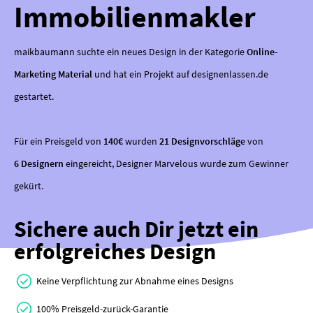
Immobilienmakler
maikbaumann suchte ein neues Design in der Kategorie
Online-
Marketing Material
und hat ein Projekt auf designenlassen.de
gestartet.
Für ein Preisgeld von
140€
wurden
21 Designvorschläge
von
6 Designern
eingereicht, Designer Marvelous wurde zum Gewinner
gekürt.
Sichere auch Dir jetzt ein
erfolgreiches Design
Keine Verpflichtung zur Abnahme eines Designs
100% Preisgeld-zurück-Garantie