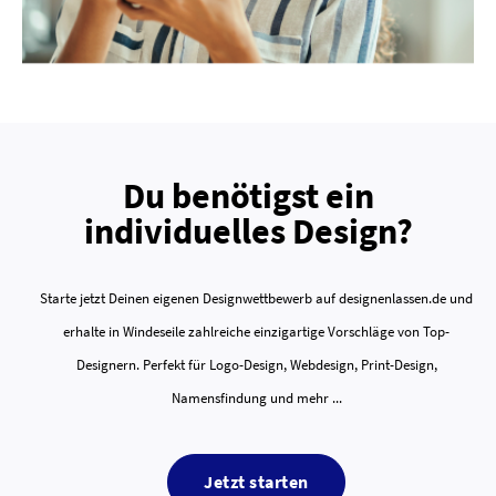
Du benötigst ein
individuelles Design?
Starte jetzt Deinen eigenen Designwettbewerb auf designenlassen.de und
erhalte in Windeseile zahlreiche einzigartige Vorschläge von Top-
Designern. Perfekt für Logo-Design, Webdesign, Print-Design,
Namensfindung und mehr ...
Jetzt starten