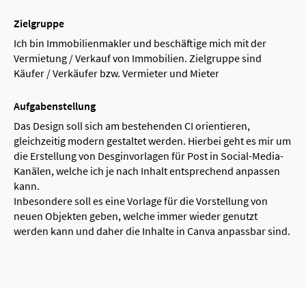
Zielgruppe
Ich bin Immobilienmakler und beschäftige mich mit der
Vermietung / Verkauf von Immobilien. Zielgruppe sind
Käufer / Verkäufer bzw. Vermieter und Mieter
Aufgabenstellung
Das Design soll sich am bestehenden CI orientieren,
gleichzeitig modern gestaltet werden. Hierbei geht es mir um
die Erstellung von Desginvorlagen für Post in Social-Media-
Kanälen, welche ich je nach Inhalt entsprechend anpassen
kann.
Inbesondere soll es eine Vorlage für die Vorstellung von
neuen Objekten geben, welche immer wieder genutzt
werden kann und daher die Inhalte in Canva anpassbar sind.