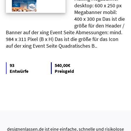
desktop: 600 x 250 px
Megabanner mobil:
400 x 300 px Das ist die
größe für den Header /
Banner auf der xing Event Seite Abmessungen: mind.
984 x 311 Pixel (B x H) Das ist die größe für das Icon
auf der xing Event Seite Quadratisches B..
93
540,00€
Entwürfe
Preisgeld
designenlassen.de ist eine einfache, schnelle und risikolose