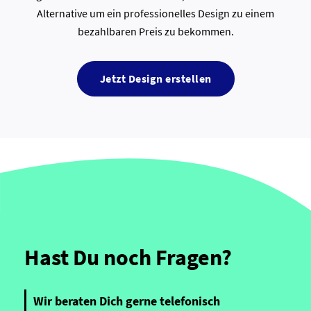
Alternative um ein professionelles Design zu einem
bezahlbaren Preis zu bekommen.
Jetzt Design erstellen
Hast Du noch Fragen?
Wir beraten Dich gerne telefonisch