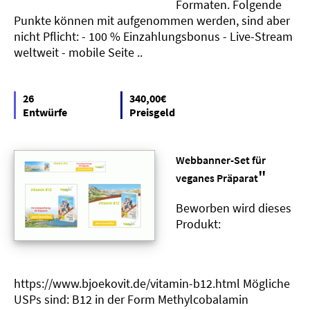
Formaten. Folgende
Punkte können mit aufgenommen werden, sind aber
nicht Pflicht: - 100 % Einzahlungsbonus - Live-Stream
weltweit - mobile Seite ..
26
340,00€
Entwürfe
Preisgeld
Webbanner-Set für
"
veganes Präparat
Beworben wird dieses
Produkt:
https://www.bjoekovit.de/vitamin-b12.html Mögliche
USPs sind: B12 in der Form Methylcobalamin