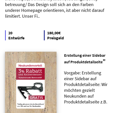
betreuung/ Das Design soll sich an den Farben
underer Homepage orientieren, ist aber nicht darauf
limitiert. Unser Fi..
20
180,00€
Entwürfe
Preisgeld
Erstellung einer Sidebar
"
auf Produktdetailseite
Vorgabe: Erstellung
einer Sidebar auf
Produktdetailseite: Wir
möchten gezielt
Neukunden auf
Produktdetailseite z.B.