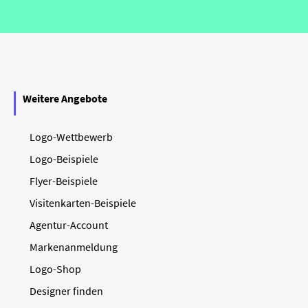
Weitere Angebote
Logo-Wettbewerb
Logo-Beispiele
Flyer-Beispiele
Visitenkarten-Beispiele
Agentur-Account
Markenanmeldung
Logo-Shop
Designer finden