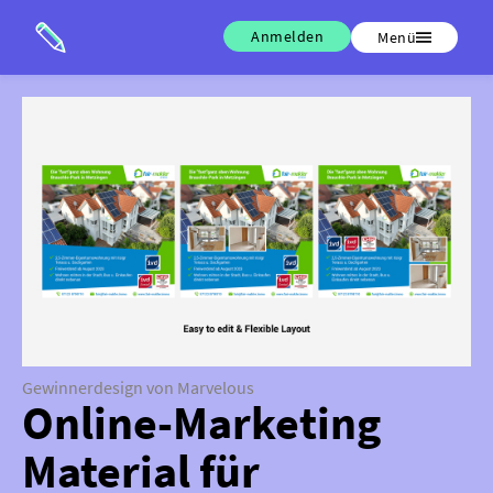
Anmelden
Menü
Gewinnerdesign von Marvelous
Online-Marketing
Material für