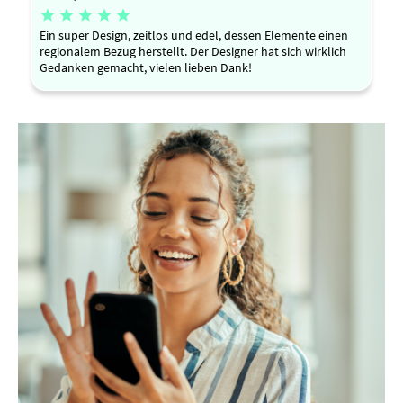





Ein super Design, zeitlos und edel, dessen Elemente einen
regionalem Bezug herstellt. Der Designer hat sich wirklich
Gedanken gemacht, vielen lieben Dank!