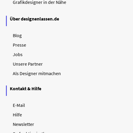
Grafikdesigner in der Nähe
Über designenlassen.de
Blog
Presse
Jobs
Unsere Partner
Als Designer mitmachen
Kontakt & Hilfe
E-Mail
Hilfe
Newsletter