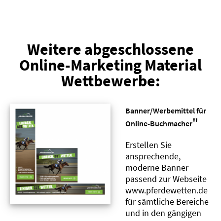
Weitere abgeschlossene
Online-Marketing Material
Wettbewerbe:
Banner/Werbemittel für
"
Online-Buchmacher
Erstellen Sie
ansprechende,
moderne Banner
passend zur Webseite
www.pferdewetten.de
für sämtliche Bereiche
und in den gängigen