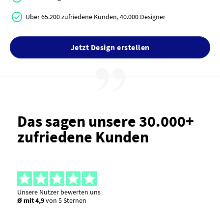
Über 65.200 zufriedene Kunden, 40.000 Designer
Jetzt Design erstellen
Das sagen unsere 30.000+
zufriedene Kunden
Unsere Nutzer bewerten uns
Ø mit 4,9
von 5 Sternen