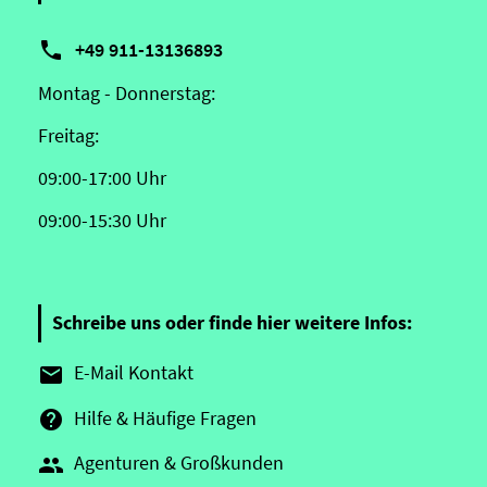

+49 911-13136893
Montag - Donnerstag:
Freitag:
09:00-17:00 Uhr
09:00-15:30 Uhr
Schreibe uns oder finde hier weitere Infos:
E-Mail Kontakt

Hilfe & Häufige Fragen

Agenturen & Großkunden
