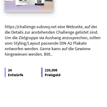
https://challenge.subseq.net eine Webseite, auf der
die Details zur anstehenden Challenge gelistet sind.
Um die Zielgruppe via Aushang anzusprechen, sollen
vom Styling/Layout passende DIN-A2 Plakate
entworfen werden. Gerne kann auf die Gewinne
hingewiesen werden. Bitt..
24
220,00€
Entwürfe
Preisgeld