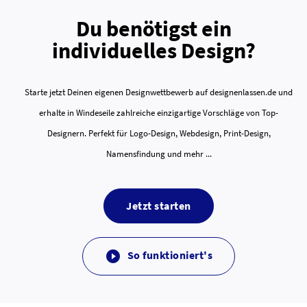
Du benötigst ein
individuelles Design?
Starte jetzt Deinen eigenen Designwettbewerb auf designenlassen.de und
erhalte in Windeseile zahlreiche einzigartige Vorschläge von Top-
Designern. Perfekt für Logo-Design, Webdesign, Print-Design,
Namensfindung und mehr ...
Jetzt starten
So funktioniert's
