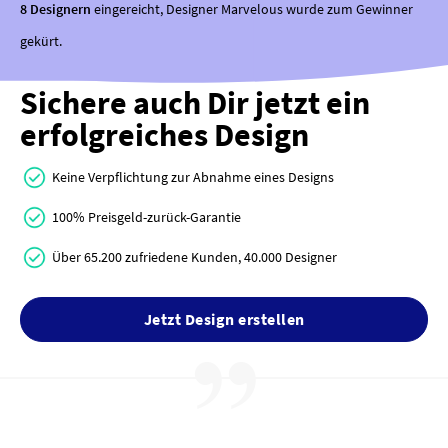
8 Designern
eingereicht, Designer Marvelous wurde zum Gewinner
gekürt.
Sichere auch Dir jetzt ein
erfolgreiches Design
Keine Verpflichtung zur Abnahme eines Designs
100% Preisgeld-zurück-Garantie
Über 65.200 zufriedene Kunden, 40.000 Designer
Jetzt Design erstellen