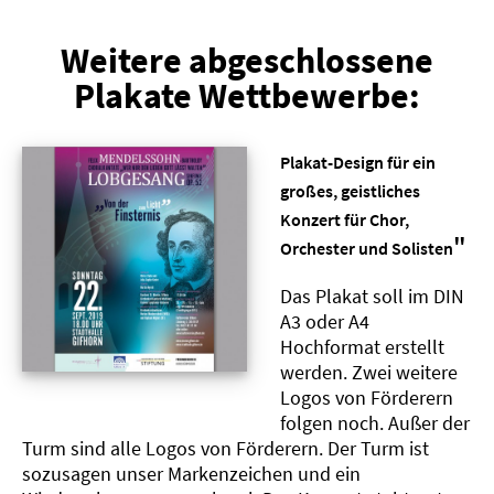
Weitere abgeschlossene
Plakate Wettbewerbe:
Plakat-Design für ein
großes, geistliches
Konzert für Chor,
"
Orchester und Solisten
Das Plakat soll im DIN
A3 oder A4
Hochformat erstellt
werden. Zwei weitere
Logos von Förderern
folgen noch. Außer der
Turm sind alle Logos von Förderern. Der Turm ist
sozusagen unser Markenzeichen und ein