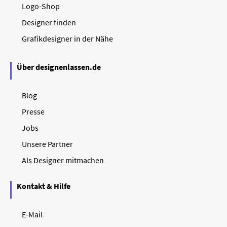
Logo-Shop
Designer finden
Grafikdesigner in der Nähe
Über designenlassen.de
Blog
Presse
Jobs
Unsere Partner
Als Designer mitmachen
Kontakt & Hilfe
E-Mail