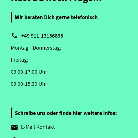
Wir beraten Dich gerne telefonisch

+49 911-13136893
Montag - Donnerstag:
Freitag:
09:00-17:00 Uhr
09:00-15:30 Uhr
Schreibe uns oder finde hier weitere Infos:
E-Mail Kontakt
