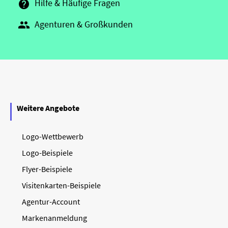
Hilfe & Häufige Fragen

Agenturen & Großkunden

Weitere Angebote
Logo-Wettbewerb
Logo-Beispiele
Flyer-Beispiele
Visitenkarten-Beispiele
Agentur-Account
Markenanmeldung