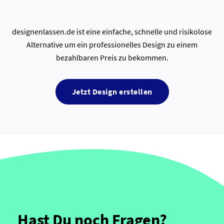
designenlassen.de ist eine einfache, schnelle und risikolose
Alternative um ein professionelles Design zu einem
bezahlbaren Preis zu bekommen.
Jetzt Design erstellen
Hast Du noch Fragen?