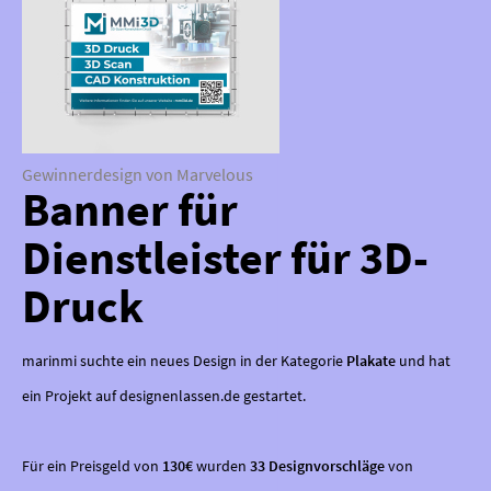
Gewinnerdesign von Marvelous
Banner für
Dienstleister für 3D-
Druck
marinmi suchte ein neues Design in der Kategorie
Plakate
und hat
ein Projekt auf designenlassen.de gestartet.
Für ein Preisgeld von
130€
wurden
33 Designvorschläge
von