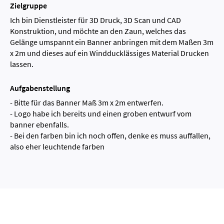
Zielgruppe
Ich bin Dienstleister für 3D Druck, 3D Scan und CAD
Konstruktion, und möchte an den Zaun, welches das
Gelänge umspannt ein Banner anbringen mit dem Maßen 3m
x 2m und dieses auf ein Windducklässiges Material Drucken
lassen.
Aufgabenstellung
- Bitte für das Banner Maß 3m x 2m entwerfen.
- Logo habe ich bereits und einen groben entwurf vom
banner ebenfalls.
- Bei den farben bin ich noch offen, denke es muss auffallen,
also eher leuchtende farben