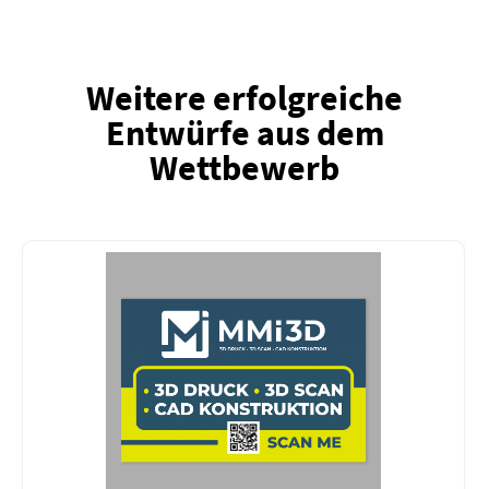
Weitere erfolgreiche
Entwürfe aus dem
Wettbewerb