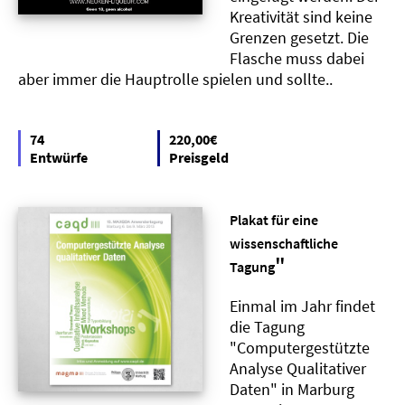
Kreativität sind keine
Grenzen gesetzt. Die
Flasche muss dabei
aber immer die Hauptrolle spielen und sollte..
74
220,00€
Entwürfe
Preisgeld
Plakat für eine
wissenschaftliche
"
Tagung
Einmal im Jahr findet
die Tagung
"Computergestützte
Analyse Qualitativer
Daten" in Marburg