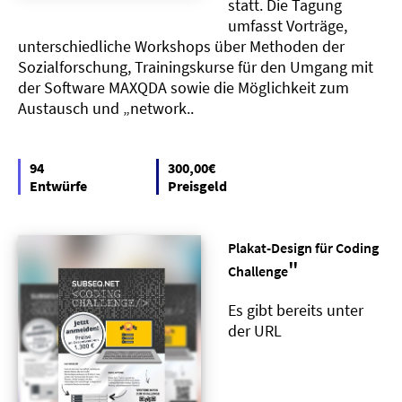
statt. Die Tagung
umfasst Vorträge,
unterschiedliche Workshops über Methoden der
Sozialforschung, Trainingskurse für den Umgang mit
der Software MAXQDA sowie die Möglichkeit zum
Austausch und „network..
94
300,00€
Entwürfe
Preisgeld
Plakat-Design für Coding
"
Challenge
Es gibt bereits unter
der URL