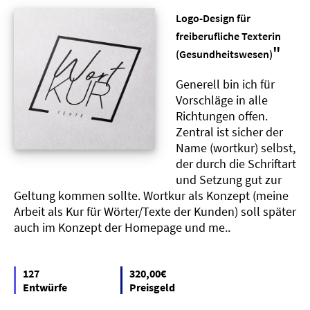
Logo-Design für
freiberufliche Texterin
"
(Gesundheitswesen)
Generell bin ich für
Vorschläge in alle
Richtungen offen.
Zentral ist sicher der
Name (wortkur) selbst,
der durch die Schriftart
und Setzung gut zur
Geltung kommen sollte. Wortkur als Konzept (meine
Arbeit als Kur für Wörter/Texte der Kunden) soll später
auch im Konzept der Homepage und me..
127
320,00€
Entwürfe
Preisgeld