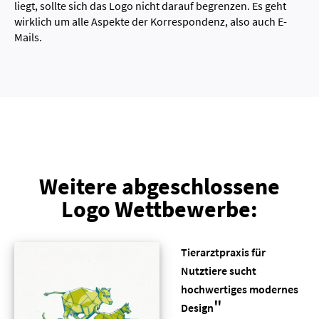
liegt, sollte sich das Logo nicht darauf begrenzen. Es geht
wirklich um alle Aspekte der Korrespondenz, also auch E-
Mails.
Weitere abgeschlossene
Logo Wettbewerbe:
Tierarztpraxis für
Nutztiere sucht
hochwertiges modernes
"
Design