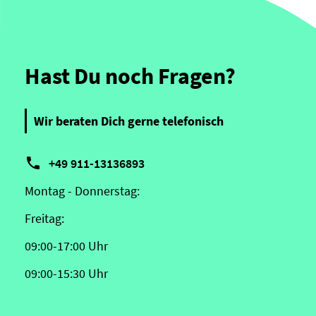
Hast Du noch Fragen?
Wir beraten Dich gerne telefonisch

+49 911-13136893
Montag - Donnerstag:
Freitag:
09:00-17:00 Uhr
09:00-15:30 Uhr