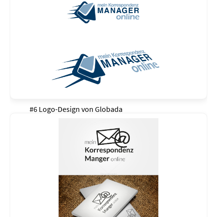
#6 Logo-Design von
Globada