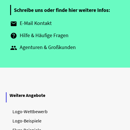
Schreibe uns oder finde hier weitere Infos:
E-Mail Kontakt

Hilfe & Häufige Fragen

Agenturen & Großkunden

Weitere Angebote
Logo-Wettbewerb
Logo-Beispiele