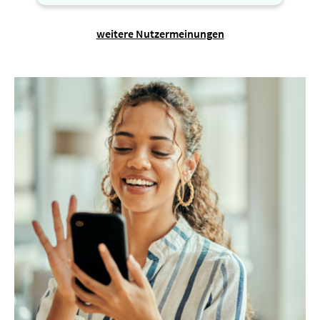
weitere Nutzermeinungen