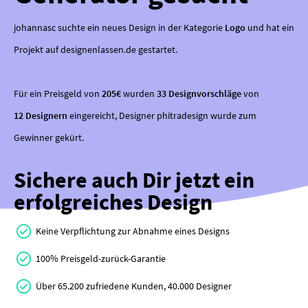
johannasc suchte ein neues Design in der Kategorie
Logo
und hat ein
Projekt auf designenlassen.de gestartet.
Für ein Preisgeld von
205€
wurden
33 Designvorschläge
von
12 Designern
eingereicht, Designer phitradesign wurde zum
Gewinner gekürt.
Sichere auch Dir jetzt ein
erfolgreiches Design
Keine Verpflichtung zur Abnahme eines Designs
100% Preisgeld-zurück-Garantie
Über 65.200 zufriedene Kunden, 40.000 Designer