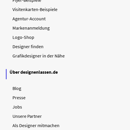
Flyer-Beispiele
Visitenkarten-Beispiele
Agentur-Account
Markenanmeldung
Logo-Shop
Designer finden
Grafikdesigner in der Nähe
Über designenlassen.de
Blog
Presse
Jobs
Unsere Partner
Als Designer mitmachen