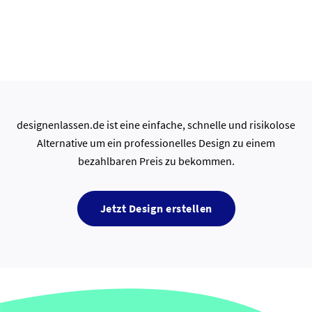
designenlassen.de ist eine einfache, schnelle und risikolose
Alternative um ein professionelles Design zu einem
bezahlbaren Preis zu bekommen.
Jetzt Design erstellen