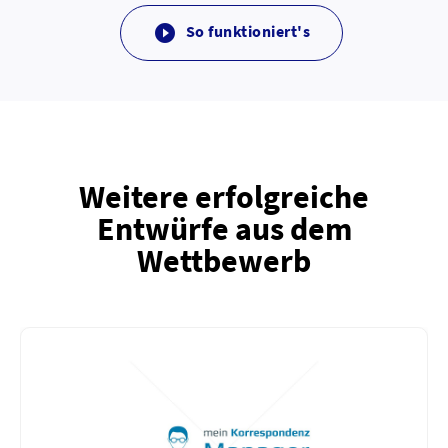
So funktioniert's

Weitere erfolgreiche
Entwürfe aus dem
Wettbewerb