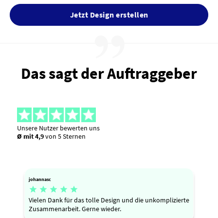
Jetzt Design erstellen
Das sagt der Auftraggeber
Unsere Nutzer bewerten uns
Ø mit 4,9
von 5 Sternen
johannasc





Vielen Dank für das tolle Design und die unkomplizierte
Zusammenarbeit. Gerne wieder.