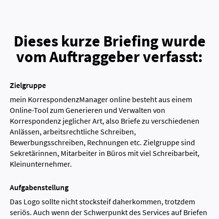
Dieses kurze Briefing wurde
vom Auftraggeber verfasst:
Zielgruppe
mein KorrespondenzManager online besteht aus einem
Online-Tool zum Generieren und Verwalten von
Korrespondenz jeglicher Art, also Briefe zu verschiedenen
Anlässen, arbeitsrechtliche Schreiben,
Bewerbungsschreiben, Rechnungen etc. Zielgruppe sind
Sekretärinnen, Mitarbeiter in Büros mit viel Schreibarbeit,
Kleinunternehmer.
Aufgabenstellung
Das Logo sollte nicht stocksteif daherkommen, trotzdem
seriös. Auch wenn der Schwerpunkt des Services auf Briefen