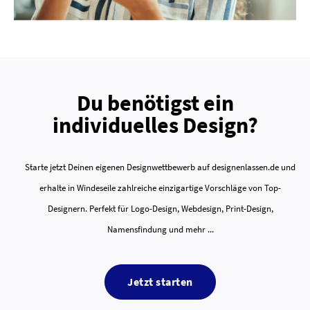
Du benötigst ein
individuelles Design?
Starte jetzt Deinen eigenen Designwettbewerb auf designenlassen.de und
erhalte in Windeseile zahlreiche einzigartige Vorschläge von Top-
Designern. Perfekt für Logo-Design, Webdesign, Print-Design,
Namensfindung und mehr ...
Jetzt starten