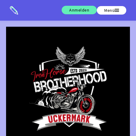
Anmelden
Menü