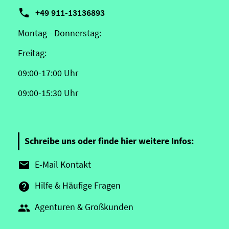

+49 911-13136893
Montag - Donnerstag:
Freitag:
09:00-17:00 Uhr
09:00-15:30 Uhr
Schreibe uns oder finde hier weitere Infos:
E-Mail Kontakt

Hilfe & Häufige Fragen

Agenturen & Großkunden
