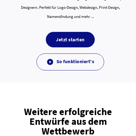
Designern. Perfekt für Logo-Design, Webdesign, Print-Design,
Namensfindung und mehr ...
Jetzt starten
So funktioniert's

Weitere erfolgreiche
Entwürfe aus dem
Wettbewerb