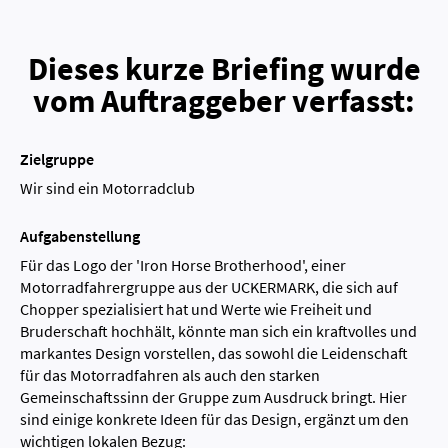
Dieses kurze Briefing wurde
vom Auftraggeber verfasst:
Zielgruppe
Wir sind ein Motorradclub
Aufgabenstellung
Für das Logo der 'Iron Horse Brotherhood', einer
Motorradfahrergruppe aus der UCKERMARK, die sich auf
Chopper spezialisiert hat und Werte wie Freiheit und
Bruderschaft hochhält, könnte man sich ein kraftvolles und
markantes Design vorstellen, das sowohl die Leidenschaft
für das Motorradfahren als auch den starken
Gemeinschaftssinn der Gruppe zum Ausdruck bringt. Hier
sind einige konkrete Ideen für das Design, ergänzt um den
wichtigen lokalen Bezug: