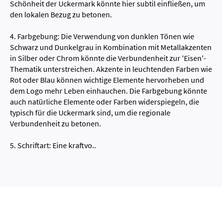
Schönheit der Uckermark könnte hier subtil einfließen, um
den lokalen Bezug zu betonen.
4. Farbgebung: Die Verwendung von dunklen Tönen wie
Schwarz und Dunkelgrau in Kombination mit Metallakzenten
in Silber oder Chrom könnte die Verbundenheit zur 'Eisen'-
Thematik unterstreichen. Akzente in leuchtenden Farben wie
Rot oder Blau können wichtige Elemente hervorheben und
dem Logo mehr Leben einhauchen. Die Farbgebung könnte
auch natürliche Elemente oder Farben widerspiegeln, die
typisch für die Uckermark sind, um die regionale
Verbundenheit zu betonen.
5. Schriftart: Eine kraftvo..