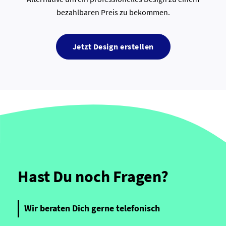
bezahlbaren Preis zu bekommen.
Jetzt Design erstellen
Hast Du noch Fragen?
Wir beraten Dich gerne telefonisch