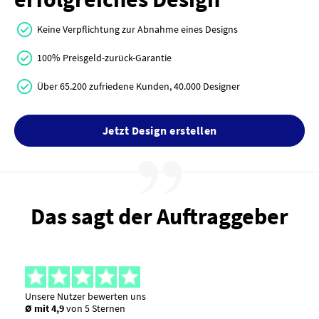
Keine Verpflichtung zur Abnahme eines Designs
100% Preisgeld-zurück-Garantie
Über 65.200 zufriedene Kunden, 40.000 Designer
Jetzt Design erstellen
Das sagt der Auftraggeber
Unsere Nutzer bewerten uns
Ø mit 4,9
von 5 Sternen