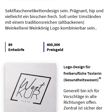
Sektflaschenetikettendesign sein. Prägnant, hip und
vielleicht ein bisschen frech. Soll unter Umständen
mit einem traditionsreichen (altbackenen)
Weinkellerei Weinkönig Logo kombinierbar sein..
89
400,00€
Entwürfe
Preisgeld
Logo-Design für
freiberufliche Texterin
"
(Gesundheitswesen)
Generell bin ich für
Vorschläge in alle
Richtungen offen.
Zentral ist sicher der