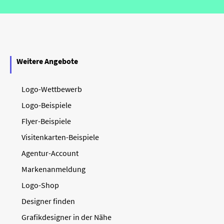
Weitere Angebote
Logo-Wettbewerb
Logo-Beispiele
Flyer-Beispiele
Visitenkarten-Beispiele
Agentur-Account
Markenanmeldung
Logo-Shop
Designer finden
Grafikdesigner in der Nähe