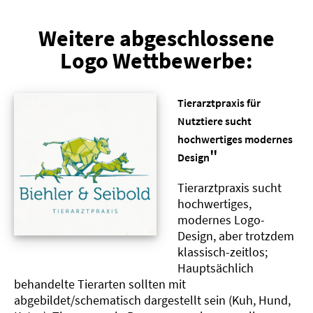
Weitere abgeschlossene
Logo Wettbewerbe:
Tierarztpraxis für
Nutztiere sucht
hochwertiges modernes
"
Design
Tierarztpraxis sucht
hochwertiges,
modernes Logo-
Design, aber trotzdem
klassisch-zeitlos;
Hauptsächlich
behandelte Tierarten sollten mit
abgebildet/schematisch dargestellt sein (Kuh, Hund,