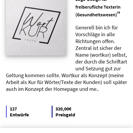
freiberufliche Texterin
"
(Gesundheitswesen)
Generell bin ich für
Vorschläge in alle
Richtungen offen.
Zentral ist sicher der
Name (wortkur) selbst,
der durch die Schriftart
und Setzung gut zur
Geltung kommen sollte. Wortkur als Konzept (meine
Arbeit als Kur für Wörter/Texte der Kunden) soll später
auch im Konzept der Homepage und me..
127
320,00€
Entwürfe
Preisgeld