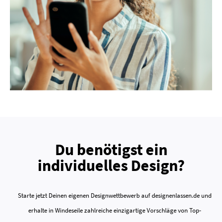
Du benötigst ein
individuelles Design?
Starte jetzt Deinen eigenen Designwettbewerb auf designenlassen.de und
erhalte in Windeseile zahlreiche einzigartige Vorschläge von Top-