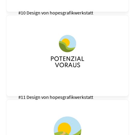
#10 Design von
hopesgrafikwerkstatt
#11 Design von
hopesgrafikwerkstatt