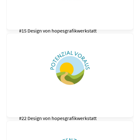
#15 Design von
hopesgrafikwerkstatt
#22 Design von
hopesgrafikwerkstatt