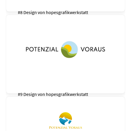
#8 Design von
hopesgrafikwerkstatt
#9 Design von
hopesgrafikwerkstatt