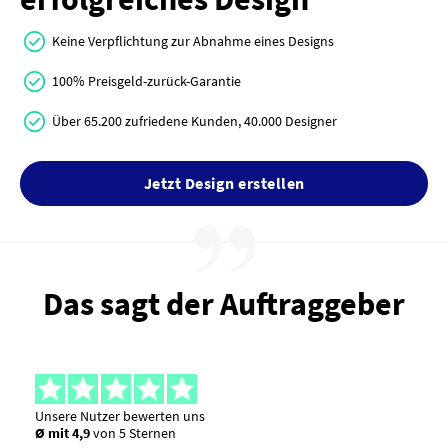
Keine Verpflichtung zur Abnahme eines Designs
100% Preisgeld-zurück-Garantie
Über 65.200 zufriedene Kunden, 40.000 Designer
Jetzt Design erstellen
Das sagt der Auftraggeber
Unsere Nutzer bewerten uns
Ø mit 4,9
von 5 Sternen