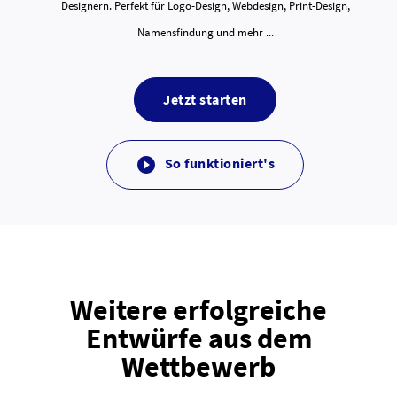
Designern. Perfekt für Logo-Design, Webdesign, Print-Design,
Namensfindung und mehr ...
Jetzt starten
So funktioniert's

Weitere erfolgreiche
Entwürfe aus dem
Wettbewerb