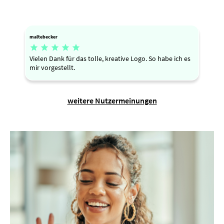
maltebecker





Vielen Dank für das tolle, kreative Logo. So habe ich es
mir vorgestellt.
weitere Nutzermeinungen