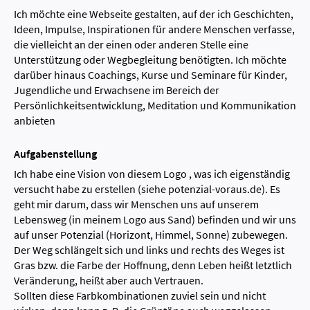
Ich möchte eine Webseite gestalten, auf der ich Geschichten,
Ideen, Impulse, Inspirationen für andere Menschen verfasse,
die vielleicht an der einen oder anderen Stelle eine
Unterstützung oder Wegbegleitung benötigten. Ich möchte
darüber hinaus Coachings, Kurse und Seminare für Kinder,
Jugendliche und Erwachsene im Bereich der
Persönlichkeitsentwicklung, Meditation und Kommunikation
anbieten
Aufgabenstellung
Ich habe eine Vision von diesem Logo , was ich eigenständig
versucht habe zu erstellen (siehe potenzial-voraus.de). Es
geht mir darum, dass wir Menschen uns auf unserem
Lebensweg (in meinem Logo aus Sand) befinden und wir uns
auf unser Potenzial (Horizont, Himmel, Sonne) zubewegen.
Der Weg schlängelt sich und links und rechts des Weges ist
Gras bzw. die Farbe der Hoffnung, denn Leben heißt letztlich
Veränderung, heißt aber auch Vertrauen.
Sollten diese Farbkombinationen zuviel sein und nicht