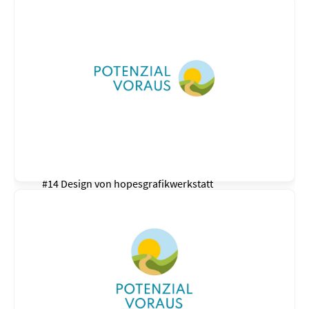
#14 Design von
hopesgrafikwerkstatt