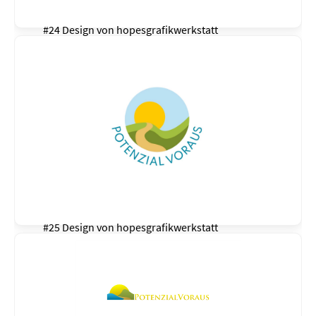
#24 Design von
hopesgrafikwerkstatt
#25 Design von
hopesgrafikwerkstatt