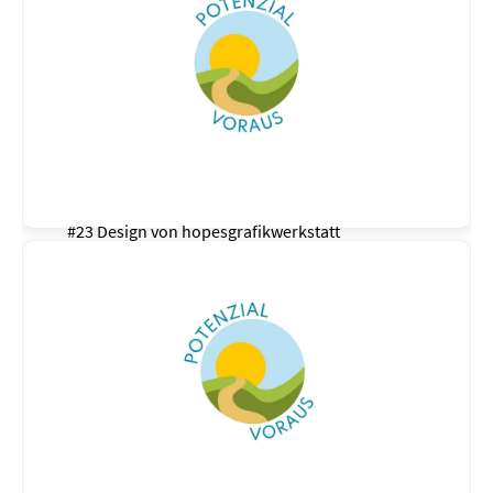
#23 Design von
hopesgrafikwerkstatt