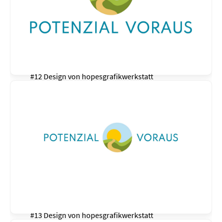
#12 Design von
hopesgrafikwerkstatt
#13 Design von
hopesgrafikwerkstatt