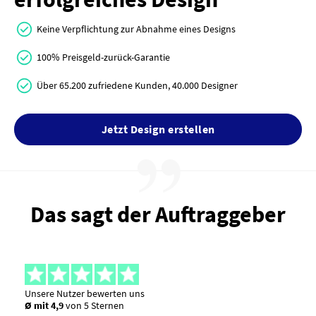
Keine Verpflichtung zur Abnahme eines Designs
100% Preisgeld-zurück-Garantie
Über 65.200 zufriedene Kunden, 40.000 Designer
Jetzt Design erstellen
Das sagt der Auftraggeber
Unsere Nutzer bewerten uns
Ø mit 4,9
von 5 Sternen