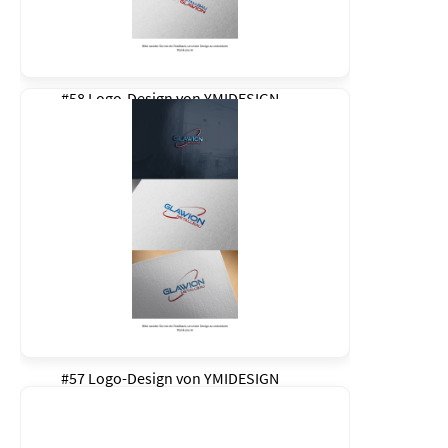
#58 Logo-Design von
YMIDESIGN
#57 Logo-Design von
YMIDESIGN