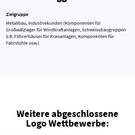
Zielgruppe
Metallbau, Industriekunden (Komponenten für
Großwälzlager für Windkraftanlagen, Schweissbaugruppen
z.B. Führerhäuser für Krananlagen, Komponenten für
Fahrstühle usw.)
Weitere abgeschlossene
Logo Wettbewerbe: