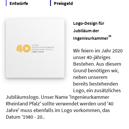
Entwürfe
Preisgeld
Logo-Design für
Jubiläum der
"
Ingenieurkammer
Wir feiern im Jahr 2020
unser 40-jähriges
Bestehen. Aus diesem
Grund benötigen wir,
neben unserem
bereits bestehenden
Logo, ein zusätzliches
Jubiläumslogo. Unser Name 'Ingenieurkammer
Rheinland Pfalz' sollte verwendet werden und '40
Jahre' muss ebenfalls im Logo vorkommen, das
Datum '1980 - 20..