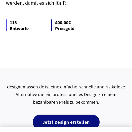
werden, damit es sich für P..
113
400,00€
Entwürfe
Preisgeld
designenlassen.de ist eine einfache, schnelle und risikolose
Alternative um ein professionelles Design zu einem
bezahlbaren Preis zu bekommen.
Jetzt Design erstellen