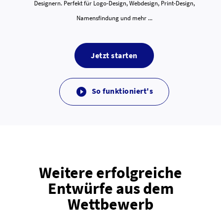
Designern. Perfekt für Logo-Design, Webdesign, Print-Design,
Namensfindung und mehr ...
Jetzt starten
So funktioniert's

Weitere erfolgreiche
Entwürfe aus dem
Wettbewerb