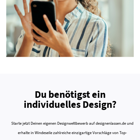
Du benötigst ein
individuelles Design?
Starte jetzt Deinen eigenen Designwettbewerb auf designenlassen.de und
erhalte in Windeseile zahlreiche einzigartige Vorschläge von Top-