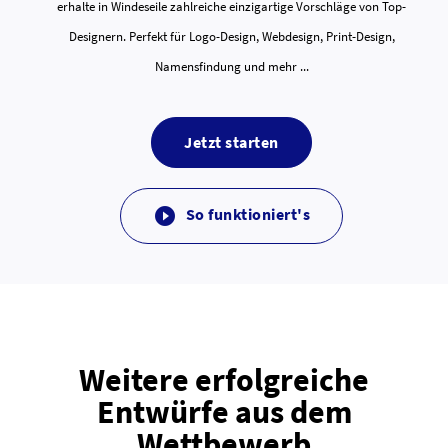
erhalte in Windeseile zahlreiche einzigartige Vorschläge von Top-
Designern. Perfekt für Logo-Design, Webdesign, Print-Design,
Namensfindung und mehr ...
Jetzt starten
So funktioniert's

Weitere erfolgreiche
Entwürfe aus dem
Wettbewerb