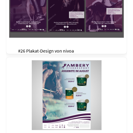
#26 Plakat-Design von
nivoa