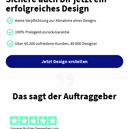
erfolgreiches Design
Keine Verpflichtung zur Abnahme eines Designs
100% Preisgeld-zurück-Garantie
Über 65.200 zufriedene Kunden, 40.000 Designer
Jetzt Design erstellen
Das sagt der Auftraggeber
Unsere Nutzer bewerten uns