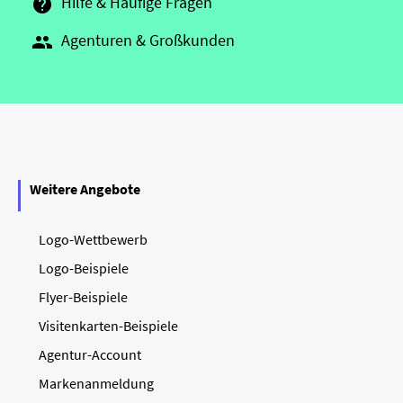
Hilfe & Häufige Fragen

Agenturen & Großkunden

Weitere Angebote
Logo-Wettbewerb
Logo-Beispiele
Flyer-Beispiele
Visitenkarten-Beispiele
Agentur-Account
Markenanmeldung