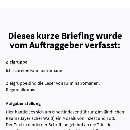
Dieses kurze Briefing wurde
vom Auftraggeber verfasst:
Zielgruppe
Ich schreibe Kriminalromane
Zielgruppe sind die Leser von Kriminalromanen,
Regionalkrimis
Aufgabenstellung
Hier handelt es sich um eine Kindesentführung im ländlichen
Raum (Bayerischer Wald) ein Mosaik von Inzest und Tod.
Der Titel in moderner Schrift, angelehnt an die Titel der