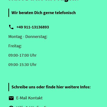
Wir beraten Dich gerne telefonisch

+49 911-13136893
Montag - Donnerstag:
Freitag:
09:00-17:00 Uhr
09:00-15:30 Uhr
Schreibe uns oder finde hier weitere Infos:
E-Mail Kontakt
