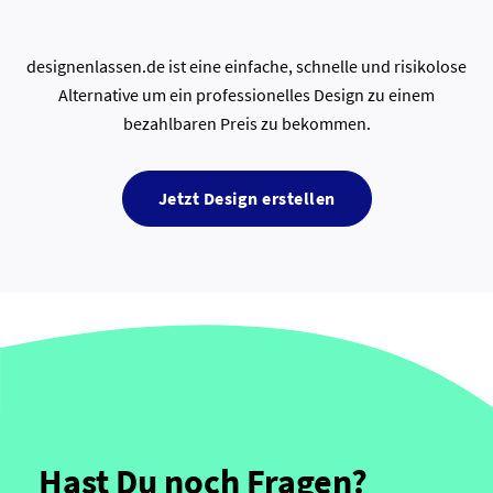
designenlassen.de ist eine einfache, schnelle und risikolose
Alternative um ein professionelles Design zu einem
bezahlbaren Preis zu bekommen.
Jetzt Design erstellen
Hast Du noch Fragen?