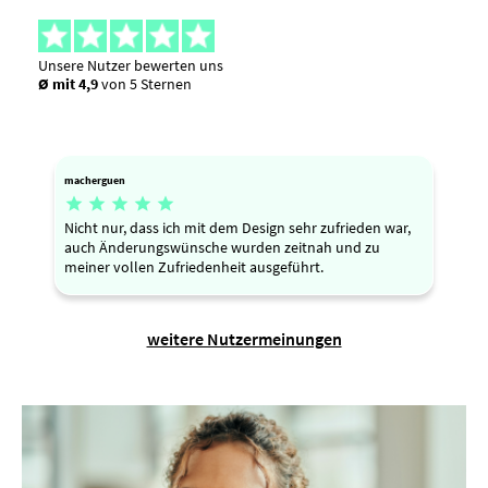
Unsere Nutzer bewerten uns
Ø mit 4,9
von 5 Sternen
macherguen





Nicht nur, dass ich mit dem Design sehr zufrieden war,
auch Änderungswünsche wurden zeitnah und zu
meiner vollen Zufriedenheit ausgeführt.
weitere Nutzermeinungen