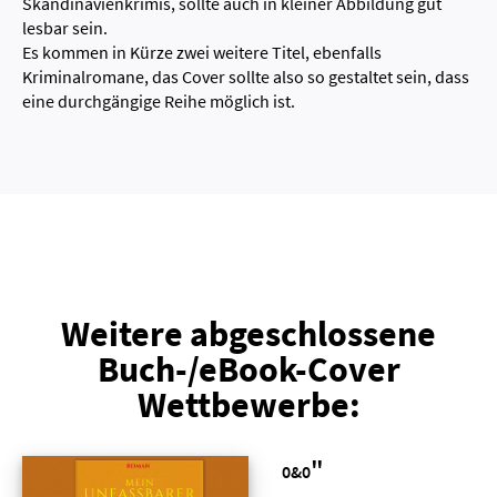
Skandinavienkrimis, sollte auch in kleiner Abbildung gut
lesbar sein.
Es kommen in Kürze zwei weitere Titel, ebenfalls
Kriminalromane, das Cover sollte also so gestaltet sein, dass
eine durchgängige Reihe möglich ist.
Weitere abgeschlossene
Buch-/eBook-Cover
Wettbewerbe:
"
0&0