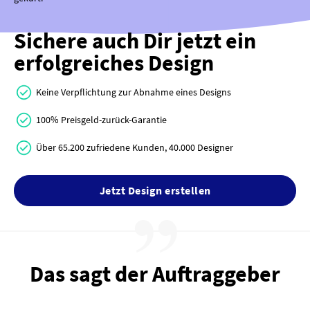
Sichere auch Dir jetzt ein
erfolgreiches Design
Keine Verpflichtung zur Abnahme eines Designs
100% Preisgeld-zurück-Garantie
Über 65.200 zufriedene Kunden, 40.000 Designer
Jetzt Design erstellen
Das sagt der Auftraggeber