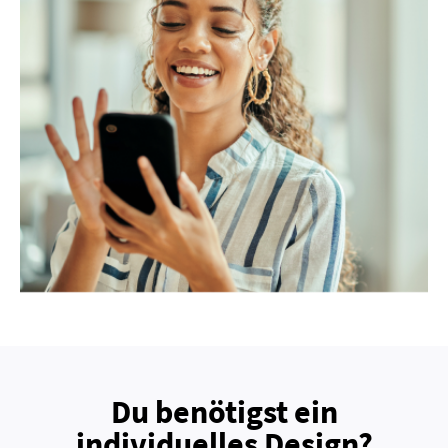
Du benötigst ein
individuelles Design?