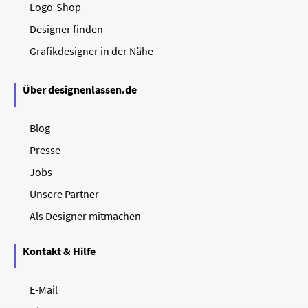
Logo-Shop
Designer finden
Grafikdesigner in der Nähe
Über designenlassen.de
Blog
Presse
Jobs
Unsere Partner
Als Designer mitmachen
Kontakt & Hilfe
E-Mail