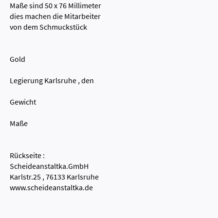
Maße sind 50 x 76 Millimeter
dies machen die Mitarbeiter
von dem Schmuckstück
Gold
Legierung Karlsruhe , den
Gewicht
Maße
Rückseite :
Scheideanstaltka.GmbH
Karlstr.25 , 76133 Karlsruhe
www.scheideanstaltka.de