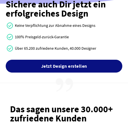
Sichere auch Dir jetzt ein
erfolgreiches Design
Keine Verpflichtung zur Abnahme eines Designs
100% Preisgeld-zurück-Garantie
Über 65.200 zufriedene Kunden, 40.000 Designer
Jetzt Design erstellen
Das sagen unsere 30.000+
zufriedene Kunden