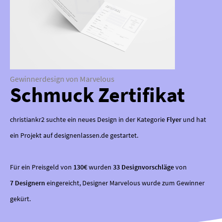
Gewinnerdesign von Marvelous
Schmuck Zertifikat
christiankr2 suchte ein neues Design in der Kategorie
Flyer
und hat
ein Projekt auf designenlassen.de gestartet.
Für ein Preisgeld von
130€
wurden
33 Designvorschläge
von
7 Designern
eingereicht, Designer Marvelous wurde zum Gewinner
gekürt.