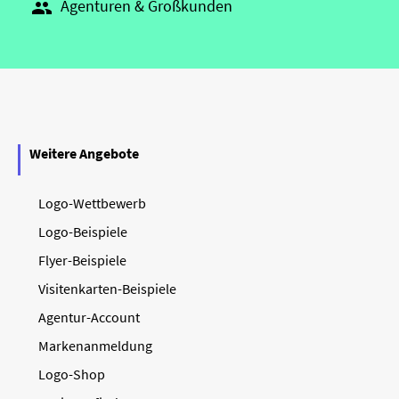
Agenturen & Großkunden

Weitere Angebote
Logo-Wettbewerb
Logo-Beispiele
Flyer-Beispiele
Visitenkarten-Beispiele
Agentur-Account
Markenanmeldung
Logo-Shop