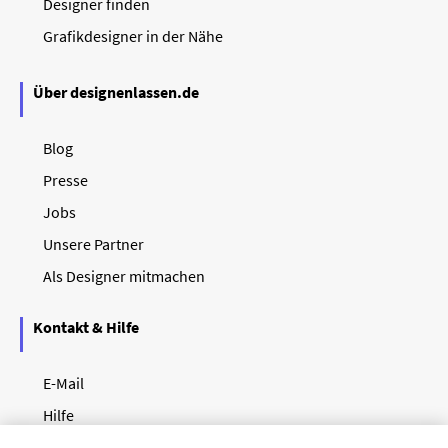
Designer finden
Grafikdesigner in der Nähe
Über designenlassen.de
Blog
Presse
Jobs
Unsere Partner
Als Designer mitmachen
Kontakt & Hilfe
E-Mail
Hilfe
Newsletter