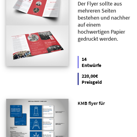
Der Flyer sollte aus
mehreren Seiten
bestehen und nachher
auf einem
hochwertigen Papier
gedruckt werden.
14
Entwürfe
220,00€
Preisgeld
KMB flyer für