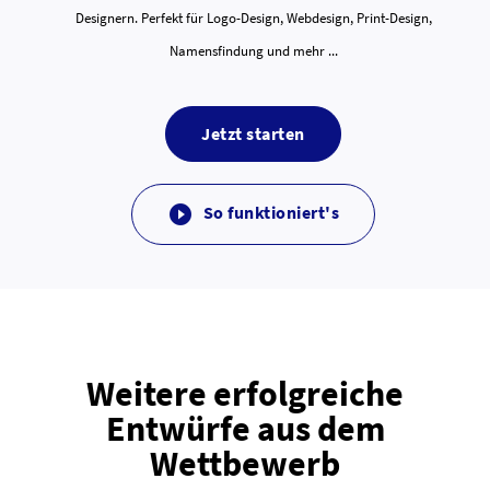
Designern. Perfekt für Logo-Design, Webdesign, Print-Design,
Namensfindung und mehr ...
Jetzt starten
So funktioniert's

Weitere erfolgreiche
Entwürfe aus dem
Wettbewerb