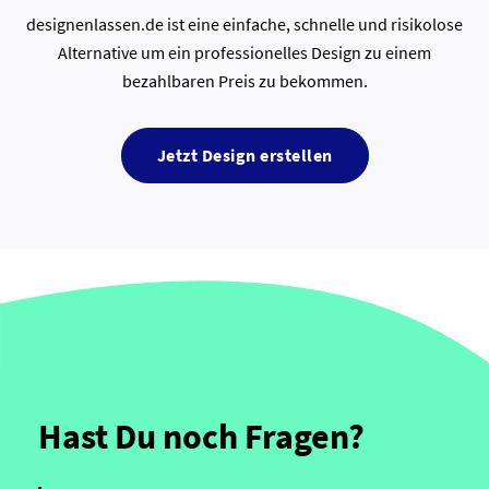
designenlassen.de ist eine einfache, schnelle und risikolose
Alternative um ein professionelles Design zu einem
bezahlbaren Preis zu bekommen.
Jetzt Design erstellen
Hast Du noch Fragen?