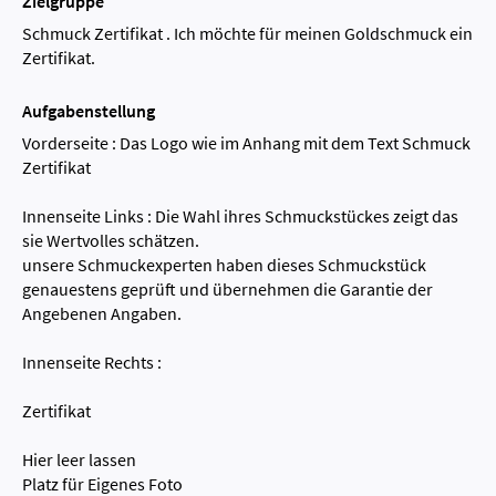
Zielgruppe
Schmuck Zertifikat . Ich möchte für meinen Goldschmuck ein
Zertifikat.
Aufgabenstellung
Vorderseite : Das Logo wie im Anhang mit dem Text Schmuck
Zertifikat
Innenseite Links : Die Wahl ihres Schmuckstückes zeigt das
sie Wertvolles schätzen.
unsere Schmuckexperten haben dieses Schmuckstück
genauestens geprüft und übernehmen die Garantie der
Angebenen Angaben.
Innenseite Rechts :
Zertifikat
Hier leer lassen
Platz für Eigenes Foto