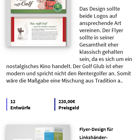
Das Design sollte
beide Logos auf
ansprechende Art
vereinen. Der Flyer
sollte in seiner
Gesamtheit eher
klassisch gehalten
sein, da es sich um ein
nostalgisches Kino handelt. Der Golf Glub ist eher
modern und spricht nicht den Rentergolfer an. Somit
wäre die Maßgabe eine Mischung aus Tradition a..
12
220,00€
Entwürfe
Preisgeld
Flyer-Design für
Linkshänder-