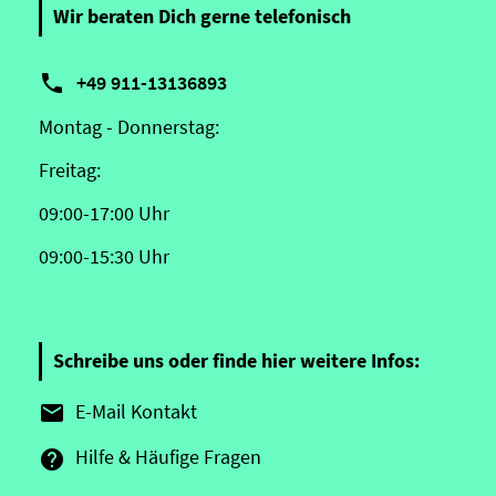
Wir beraten Dich gerne telefonisch

+49 911-13136893
Montag - Donnerstag:
Freitag:
09:00-17:00 Uhr
09:00-15:30 Uhr
Schreibe uns oder finde hier weitere Infos:
E-Mail Kontakt

Hilfe & Häufige Fragen
