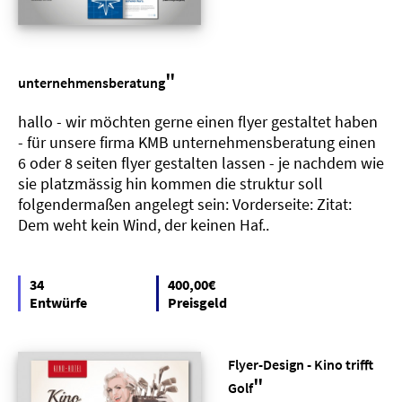
"
unternehmensberatung
hallo - wir möchten gerne einen flyer gestaltet haben
- für unsere firma KMB unternehmensberatung einen
6 oder 8 seiten flyer gestalten lassen - je nachdem wie
sie platzmässig hin kommen die struktur soll
folgendermaßen angelegt sein: Vorderseite: Zitat:
Dem weht kein Wind, der keinen Haf..
34
400,00€
Entwürfe
Preisgeld
Flyer-Design - Kino trifft
"
Golf