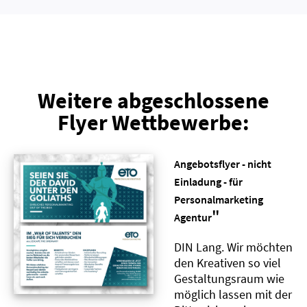
Weitere abgeschlossene
Flyer Wettbewerbe:
Angebotsflyer - nicht
Einladung - für
Personalmarketing
"
Agentur
DIN Lang. Wir möchten
den Kreativen so viel
Gestaltungsraum wie
möglich lassen mit der