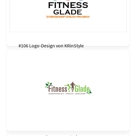
#106 Logo-Design von
KRinStyle