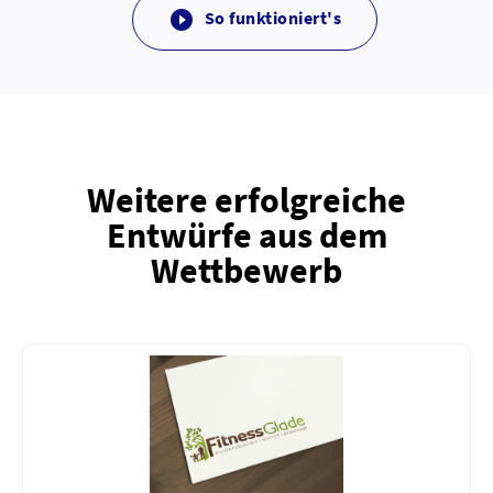
So funktioniert's

Weitere erfolgreiche
Entwürfe aus dem
Wettbewerb