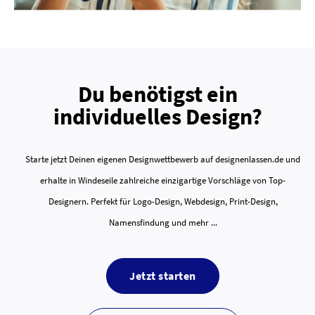
Du benötigst ein
individuelles Design?
Starte jetzt Deinen eigenen Designwettbewerb auf designenlassen.de und
erhalte in Windeseile zahlreiche einzigartige Vorschläge von Top-
Designern. Perfekt für Logo-Design, Webdesign, Print-Design,
Namensfindung und mehr ...
Jetzt starten