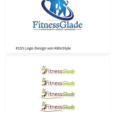
#103 Logo-Design von
KRinStyle