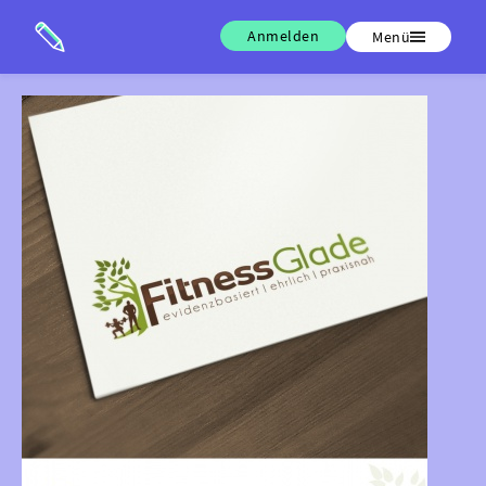
Anmelden
Menü