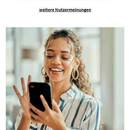
weitere Nutzermeinungen