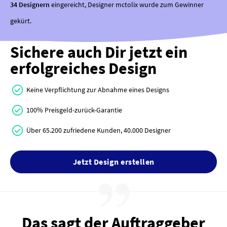
34 Designern
eingereicht, Designer mctolix wurde zum Gewinner
gekürt.
Sichere auch Dir jetzt ein
erfolgreiches Design
Keine Verpflichtung zur Abnahme eines Designs
100% Preisgeld-zurück-Garantie
Über 65.200 zufriedene Kunden, 40.000 Designer
Jetzt Design erstellen
Das sagt der Auftraggeber