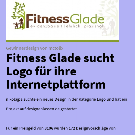
Gewinnerdesign von mctolix
Fitness Glade sucht
Logo für ihre
Internetplattform
nikolajpa suchte ein neues Design in der Kategorie
Logo
und hat ein
Projekt auf designenlassen.de gestartet.
Für ein Preisgeld von
310€
wurden
172 Designvorschläge
von