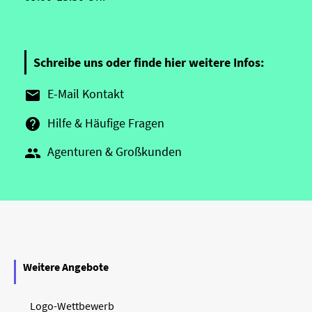
Schreibe uns oder finde hier weitere Infos:
E-Mail Kontakt

Hilfe & Häufige Fragen

Agenturen & Großkunden

Weitere Angebote
Logo-Wettbewerb