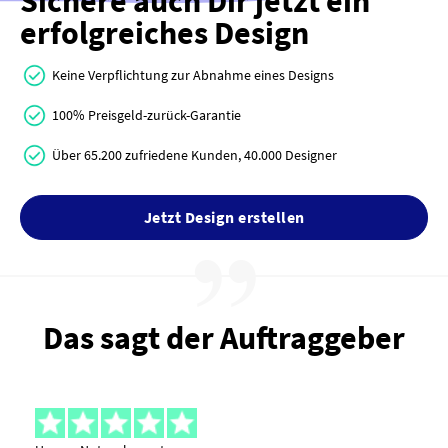
Sichere auch Dir jetzt ein
erfolgreiches Design
Keine Verpflichtung zur Abnahme eines Designs
100% Preisgeld-zurück-Garantie
Über 65.200 zufriedene Kunden, 40.000 Designer
Jetzt Design erstellen
Das sagt der Auftraggeber