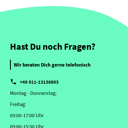
Hast Du noch Fragen?
Wir beraten Dich gerne telefonisch

+49 911-13136893
Montag - Donnerstag:
Freitag:
09:00-17:00 Uhr
09:00-15:30 Uhr