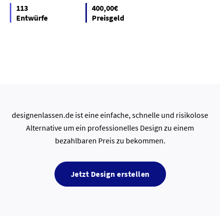
113
400,00€
Entwürfe
Preisgeld
designenlassen.de ist eine einfache, schnelle und risikolose
Alternative um ein professionelles Design zu einem
bezahlbaren Preis zu bekommen.
Jetzt Design erstellen