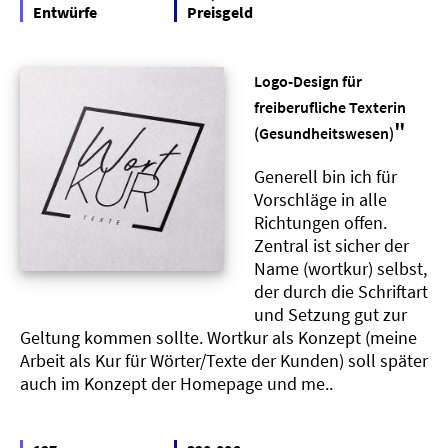
Entwürfe
Preisgeld
Logo-Design für
freiberufliche Texterin
"
(Gesundheitswesen)
Generell bin ich für
Vorschläge in alle
Richtungen offen.
Zentral ist sicher der
Name (wortkur) selbst,
der durch die Schriftart
und Setzung gut zur
Geltung kommen sollte. Wortkur als Konzept (meine
Arbeit als Kur für Wörter/Texte der Kunden) soll später
auch im Konzept der Homepage und me..