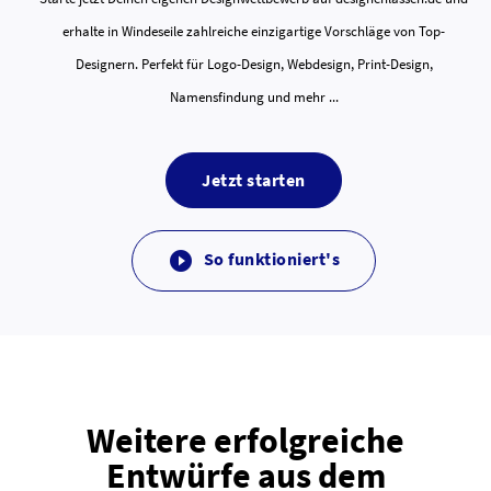
erhalte in Windeseile zahlreiche einzigartige Vorschläge von Top-
Designern. Perfekt für Logo-Design, Webdesign, Print-Design,
Namensfindung und mehr ...
Jetzt starten
So funktioniert's

Weitere erfolgreiche
Entwürfe aus dem