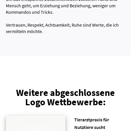
Mensch geht, um Erziehung und Beziehung, weniger um
Kommandos und Tricks.
Vertrauen, Respekt, Achtsamkeit, Ruhe sind Werte, die ich
vermitteln möchte.
Weitere abgeschlossene
Logo Wettbewerbe:
Tierarztpraxis für
Nutztiere sucht