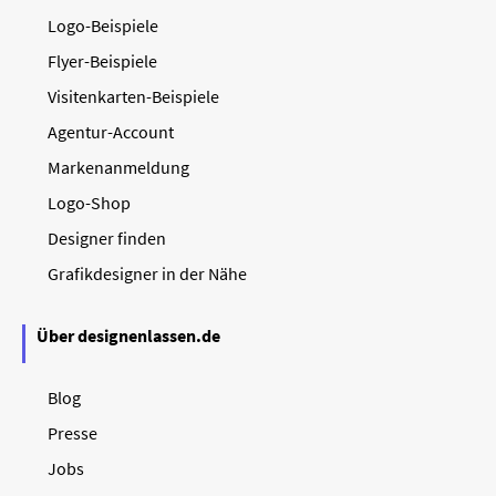
Logo-Beispiele
Flyer-Beispiele
Visitenkarten-Beispiele
Agentur-Account
Markenanmeldung
Logo-Shop
Designer finden
Grafikdesigner in der Nähe
Über designenlassen.de
Blog
Presse
Jobs