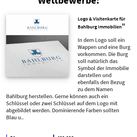
Wettbewerbe:
Logo & Visitenkarte für
"
Bahlburg Immobilien
In dem Logo soll ein
Wappen und eine Burg
vorkommen. Die Burg
soll natürlich das
Symbol der Immobilie
darstellen und
ebenfalls den Bezug
zu dem Namen
Bahlburg herstellen. Gerne können auch ein
Schlüssel oder zwei Schlüssel auf dem Logo mit
abgebildet werden. Dominierende Farben sollten
Blau u..