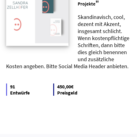
"
Projekte
Skandinavisch, cool,
dezent mit Akzent,
insgesamt schlicht.
Wenn kostenpflichtige
Schriften, dann bitte
dies gleich benennen
und zusätzliche
Kosten angeben. Bitte Social Media Header anbieten.
91
450,00€
Entwürfe
Preisgeld