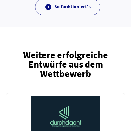
So funktioniert's

Weitere erfolgreiche
Entwürfe aus dem
Wettbewerb