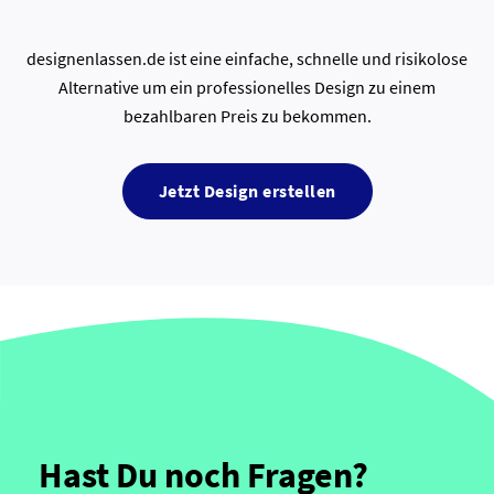
designenlassen.de ist eine einfache, schnelle und risikolose
Alternative um ein professionelles Design zu einem
bezahlbaren Preis zu bekommen.
Jetzt Design erstellen
Hast Du noch Fragen?