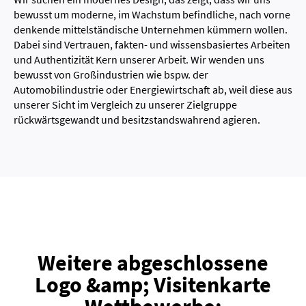
bewusst um moderne, im Wachstum befindliche, nach vorne
denkende mittelständische Unternehmen kümmern wollen.
Dabei sind Vertrauen, fakten- und wissensbasiertes Arbeiten
und Authentizität Kern unserer Arbeit. Wir wenden uns
bewusst von Großindustrien wie bspw. der
Automobilindustrie oder Energiewirtschaft ab, weil diese aus
unserer Sicht im Vergleich zu unserer Zielgruppe
rückwärtsgewandt und besitzstandswahrend agieren.
Weitere abgeschlossene
Logo &amp; Visitenkarte