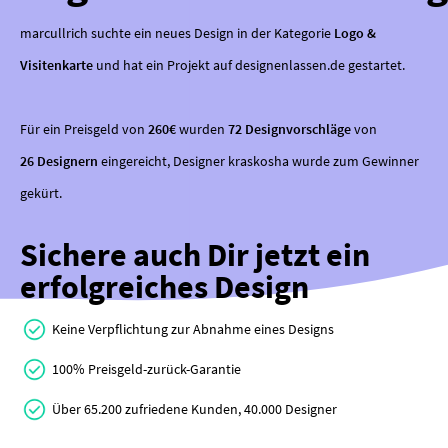
marcullrich suchte ein neues Design in der Kategorie
Logo &
Visitenkarte
und hat ein Projekt auf designenlassen.de gestartet.
Für ein Preisgeld von
260€
wurden
72 Designvorschläge
von
26 Designern
eingereicht, Designer kraskosha wurde zum Gewinner
gekürt.
Sichere auch Dir jetzt ein
erfolgreiches Design
Keine Verpflichtung zur Abnahme eines Designs
100% Preisgeld-zurück-Garantie
Über 65.200 zufriedene Kunden, 40.000 Designer