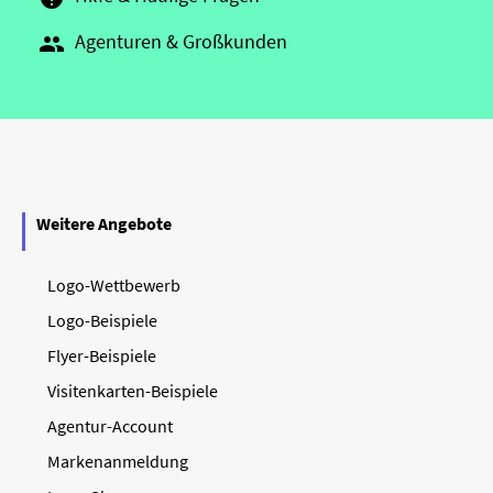
Agenturen & Großkunden

Weitere Angebote
Logo-Wettbewerb
Logo-Beispiele
Flyer-Beispiele
Visitenkarten-Beispiele
Agentur-Account
Markenanmeldung