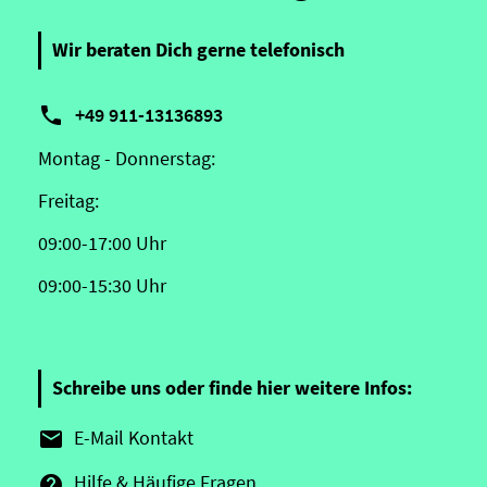
Wir beraten Dich gerne telefonisch

+49 911-13136893
Montag - Donnerstag:
Freitag:
09:00-17:00 Uhr
09:00-15:30 Uhr
Schreibe uns oder finde hier weitere Infos:
E-Mail Kontakt

Hilfe & Häufige Fragen
