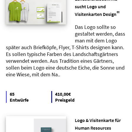
sucht Logo und
"
Visitenkarten Design
Das Logo sollte so
gestaltet werden, dass
man mit dem Logo
später auch Briefköpfe, Flyer, T-Shirts designen kann.
Es sollen typische Farben des Landschaftsgärtners
verwendet werden. Aus Tradition eines Gärtners,
sollen beim Logo eine deutsche Eiche, die Sonne und
eine Wiese, mit dem Na..
65
410,00€
Entwürfe
Preisgeld
Logo & Visitenkarte für
Human Resources