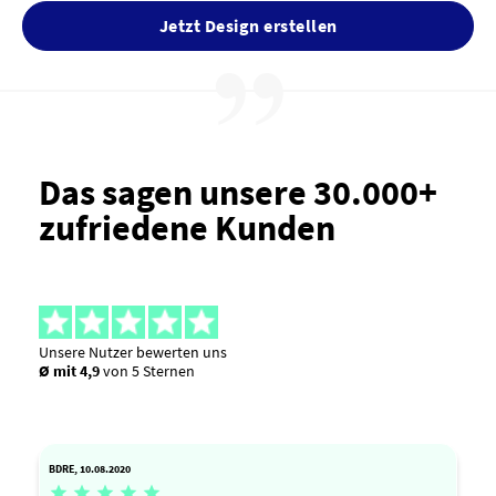
Jetzt Design erstellen
Das sagen unsere 30.000+
zufriedene Kunden
Unsere Nutzer bewerten uns
Ø mit 4,9
von 5 Sternen
BDRE, 10.08.2020




