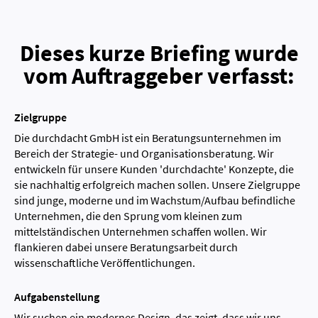
Dieses kurze Briefing wurde
vom Auftraggeber verfasst:
Zielgruppe
Die durchdacht GmbH ist ein Beratungsunternehmen im
Bereich der Strategie- und Organisationsberatung. Wir
entwickeln für unsere Kunden 'durchdachte' Konzepte, die
sie nachhaltig erfolgreich machen sollen. Unsere Zielgruppe
sind junge, moderne und im Wachstum/Aufbau befindliche
Unternehmen, die den Sprung vom kleinen zum
mittelständischen Unternehmen schaffen wollen. Wir
flankieren dabei unsere Beratungsarbeit durch
wissenschaftliche Veröffentlichungen.
Aufgabenstellung
Wir suchen ein modernes Design, das zeigt, dass wir uns