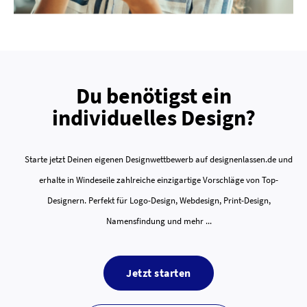
Du benötigst ein
individuelles Design?
Starte jetzt Deinen eigenen Designwettbewerb auf designenlassen.de und
erhalte in Windeseile zahlreiche einzigartige Vorschläge von Top-
Designern. Perfekt für Logo-Design, Webdesign, Print-Design,
Namensfindung und mehr ...
Jetzt starten