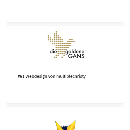
#81 Webdesign von
multiplechristy