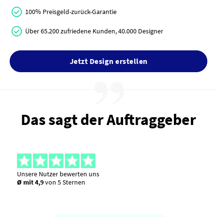
100% Preisgeld-zurück-Garantie
Über 65.200 zufriedene Kunden, 40.000 Designer
Jetzt Design erstellen
Das sagt der Auftraggeber
Unsere Nutzer bewerten uns
Ø mit 4,9
von 5 Sternen