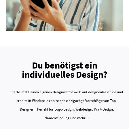
Du benötigst ein
individuelles Design?
Starte jetzt Deinen eigenen Designwettbewerb auf designenlassen.de und
erhalte in Windeseile zahlreiche einzigartige Vorschläge von Top-
Designern. Perfekt für Logo-Design, Webdesign, Print-Design,
Namensfindung und mehr ...