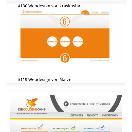
#130 Webdesign von
kraskosha
#119 Webdesign von
Matze