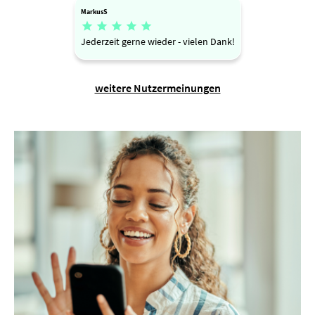
MarkusS





Jederzeit gerne wieder - vielen Dank!
weitere Nutzermeinungen