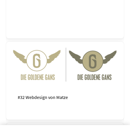
#32 Webdesign von
Matze