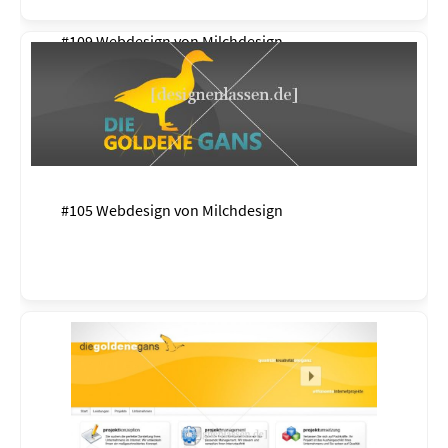
#109 Webdesign von
Milchdesign
#105 Webdesign von
Milchdesign