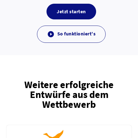
Jetzt starten
So funktioniert's

Weitere erfolgreiche
Entwürfe aus dem
Wettbewerb