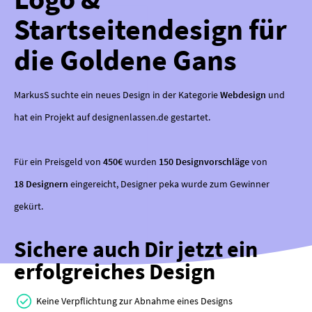
Startseitendesign für
die Goldene Gans
MarkusS suchte ein neues Design in der Kategorie
Webdesign
und
hat ein Projekt auf designenlassen.de gestartet.
Für ein Preisgeld von
450€
wurden
150 Designvorschläge
von
18 Designern
eingereicht, Designer peka wurde zum Gewinner
gekürt.
Sichere auch Dir jetzt ein
erfolgreiches Design
Keine Verpflichtung zur Abnahme eines Designs