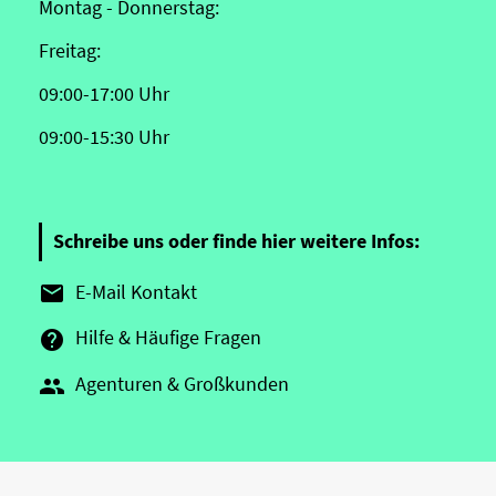
Montag - Donnerstag:
Freitag:
09:00-17:00 Uhr
09:00-15:30 Uhr
Schreibe uns oder finde hier weitere Infos:
E-Mail Kontakt

Hilfe & Häufige Fragen

Agenturen & Großkunden
