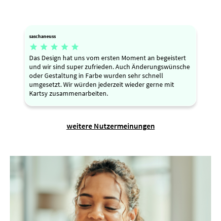
saschaneuss





Das Design hat uns vom ersten Moment an begeistert
und wir sind super zufrieden. Auch Änderungswünsche
oder Gestaltung in Farbe wurden sehr schnell
umgesetzt. Wir würden jederzeit wieder gerne mit
Kartsy zusammenarbeiten.
weitere Nutzermeinungen