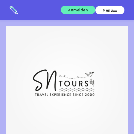
Anmelden
Menü