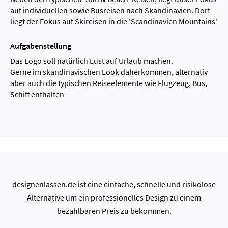
auf individuellen sowie Busreisen nach Skandinavien. Dort
liegt der Fokus auf Skireisen in die 'Scandinavien Mountains'
Aufgabenstellung
Das Logo soll natürlich Lust auf Urlaub machen.
Gerne im skandinavischen Look daherkommen, alternativ
aber auch die typischen Reiseelemente wie Flugzeug, Bus,
Schiff enthalten
designenlassen.de ist eine einfache, schnelle und risikolose
Alternative um ein professionelles Design zu einem
bezahlbaren Preis zu bekommen.