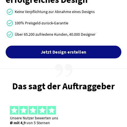
Keine Verpflichtung zur Abnahme eines Designs
100% Preisgeld-zurück-Garantie
Über 65.200 zufriedene Kunden, 40.000 Designer
Jetzt Design erstellen
Das sagt der Auftraggeber
Unsere Nutzer bewerten uns
Ø mit 4,9
von 5 Sternen