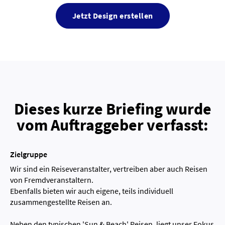
Jetzt Design erstellen
Dieses kurze Briefing wurde
vom Auftraggeber verfasst:
Zielgruppe
Wir sind ein Reiseveranstalter, vertreiben aber auch Reisen
von Fremdveranstaltern.
Ebenfalls bieten wir auch eigene, teils individuell
zusammengestellte Reisen an.
Neben den typischen 'Sun & Beach' Reisen, liegt unser Fokus