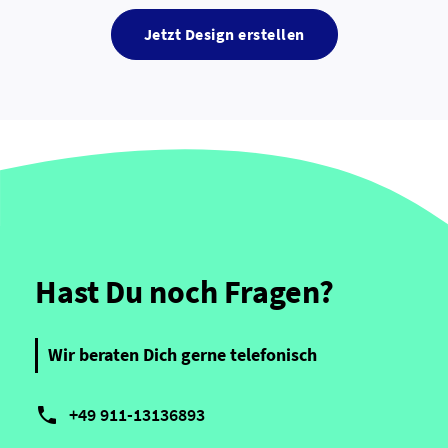
Jetzt Design erstellen
Hast Du noch Fragen?
Wir beraten Dich gerne telefonisch

+49 911-13136893