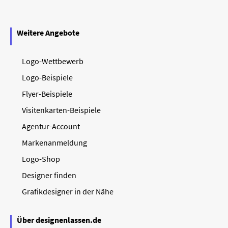
Weitere Angebote
Logo-Wettbewerb
Logo-Beispiele
Flyer-Beispiele
Visitenkarten-Beispiele
Agentur-Account
Markenanmeldung
Logo-Shop
Designer finden
Grafikdesigner in der Nähe
Über designenlassen.de