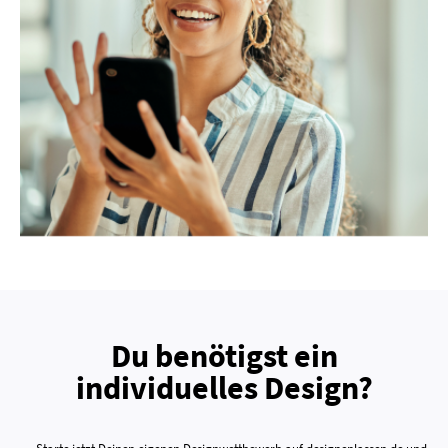
Du benötigst ein
individuelles Design?