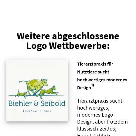
Weitere abgeschlossene
Logo Wettbewerbe:
Tierarztpraxis für
Nutztiere sucht
hochwertiges modernes
"
Design
Tierarztpraxis sucht
hochwertiges,
modernes Logo-
Design, aber trotzdem
klassisch-zeitlos;
Hauptsächlich