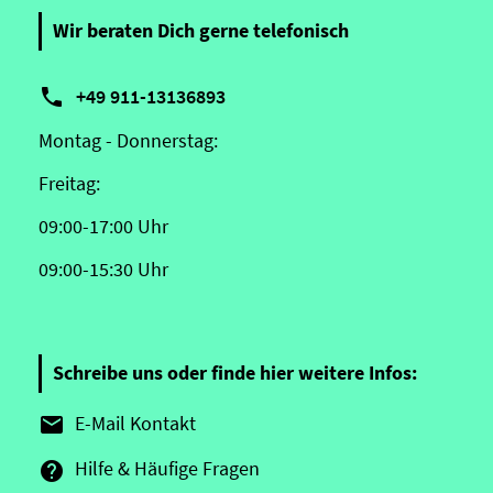
Wir beraten Dich gerne telefonisch

+49 911-13136893
Montag - Donnerstag:
Freitag:
09:00-17:00 Uhr
09:00-15:30 Uhr
Schreibe uns oder finde hier weitere Infos:
E-Mail Kontakt

Hilfe & Häufige Fragen
