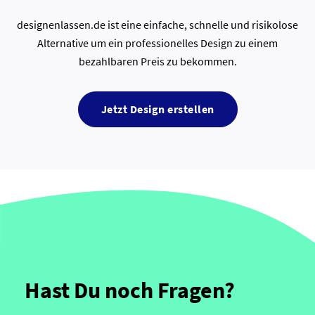
designenlassen.de ist eine einfache, schnelle und risikolose
Alternative um ein professionelles Design zu einem
bezahlbaren Preis zu bekommen.
Jetzt Design erstellen
Hast Du noch Fragen?