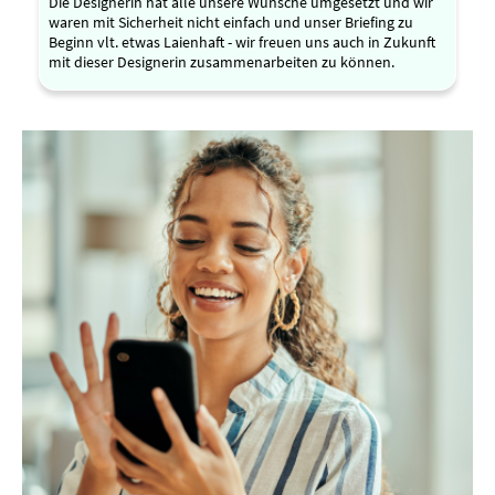
Die Designerin hat alle unsere Wünsche umgesetzt und wir
waren mit Sicherheit nicht einfach und unser Briefing zu
Beginn vlt. etwas Laienhaft - wir freuen uns auch in Zukunft
mit dieser Designerin zusammenarbeiten zu können.