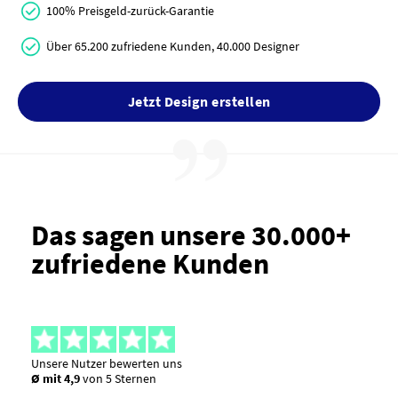
100% Preisgeld-zurück-Garantie
Über 65.200 zufriedene Kunden, 40.000 Designer
Jetzt Design erstellen
Das sagen unsere 30.000+
zufriedene Kunden
Unsere Nutzer bewerten uns
Ø mit 4,9
von 5 Sternen