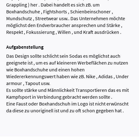
Grappling ) her . Dabei handelt es sich zB. um
Boxhandschuhe , Fightshorts , Schienbeinschoner ,
Mundschutz , Streetwear usw.. Das Unternehmen möchte
möglichst den Endverbraucher ansprechen und Stärke ,
Respekt , Fokussierung , Willen , und Kraft ausdrücken .
Aufgabenstellung
Das Design sollte schlicht sein Sodas es möglichst auch
geeignete ist , um es auf kleineren Werbeflächen zu nutzen
wie Boxhandschuhe und einen hohen
Wiedererkennungswert haben wie zB. Nike , Adidas , Under
armour , Tapout usw.
Es sollte stärke und Männlichkeit Transportieren das es mit
Kampfsport in Verbindung gebracht werden sollte .
Eine Faust oder Boxhandschuh im Logo ist nicht erwünscht
da diese zu unoriginell ist und zu oft schon gegeben hat .