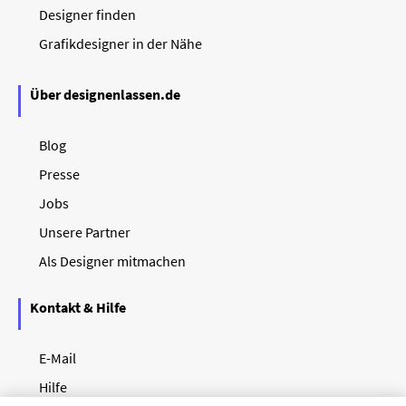
Designer finden
Grafikdesigner in der Nähe
Über designenlassen.de
Blog
Presse
Jobs
Unsere Partner
Als Designer mitmachen
Kontakt & Hilfe
E-Mail
Hilfe