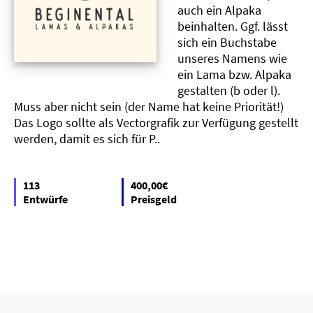
auch ein Alpaka
beinhalten. Ggf. lässt
sich ein Buchstabe
unseres Namens wie
ein Lama bzw. Alpaka
gestalten (b oder l).
Muss aber nicht sein (der Name hat keine Priorität!)
Das Logo sollte als Vectorgrafik zur Verfügung gestellt
werden, damit es sich für P..
113
400,00€
Entwürfe
Preisgeld