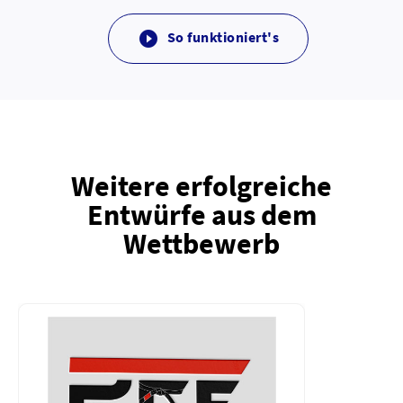
So funktioniert's

Weitere erfolgreiche
Entwürfe aus dem
Wettbewerb