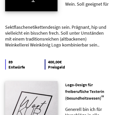
Wein. Soll geeignet für
Sektflaschenetikettendesign sein. Prägnant, hip und
vielleicht ein bisschen frech. Soll unter Umständen
mit einem traditionsreichen (altbackenen)
Weinkellerei Weinkönig Logo kombinierbar sein..
89
400,00€
Entwürfe
Preisgeld
Logo-Design für
freiberufliche Texterin
"
(Gesundheitswesen)
Generell bin ich für