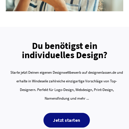
Du benötigst ein
individuelles Design?
Starte jetzt Deinen eigenen Designwettbewerb auf designenlassen.de und
erhalte in Windeseile zahlreiche einzigartige Vorschläge von Top-
Designern. Perfekt für Logo-Design, Webdesign, Print-Design,
Namensfindung und mehr ...
Jetzt starten