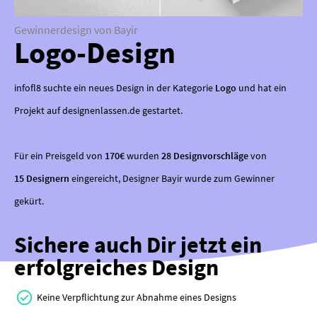
Gewinnerdesign von Bayir
Logo-Design
infofl8 suchte ein neues Design in der Kategorie
Logo
und hat ein
Projekt auf designenlassen.de gestartet.
Für ein Preisgeld von
170€
wurden
28 Designvorschläge
von
15 Designern
eingereicht, Designer Bayir wurde zum Gewinner
gekürt.
Sichere auch Dir jetzt ein
erfolgreiches Design
Keine Verpflichtung zur Abnahme eines Designs