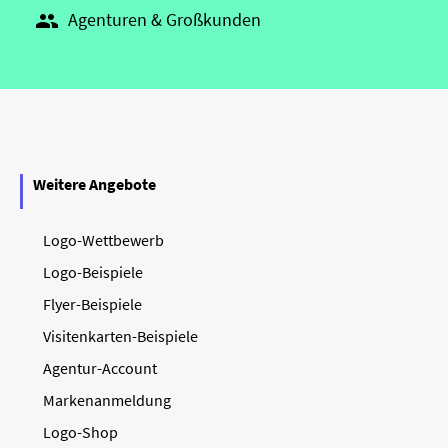
Agenturen & Großkunden

Weitere Angebote
Logo-Wettbewerb
Logo-Beispiele
Flyer-Beispiele
Visitenkarten-Beispiele
Agentur-Account
Markenanmeldung
Logo-Shop