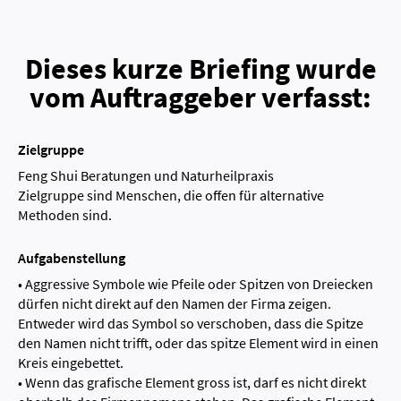
Dieses kurze Briefing wurde
vom Auftraggeber verfasst:
Zielgruppe
Feng Shui Beratungen und Naturheilpraxis
Zielgruppe sind Menschen, die offen für alternative
Methoden sind.
Aufgabenstellung
• Aggressive Symbole wie Pfeile oder Spitzen von Dreiecken
dürfen nicht direkt auf den Namen der Firma zeigen.
Entweder wird das Symbol so verschoben, dass die Spitze
den Namen nicht trifft, oder das spitze Element wird in einen
Kreis eingebettet.
• Wenn das grafische Element gross ist, darf es nicht direkt