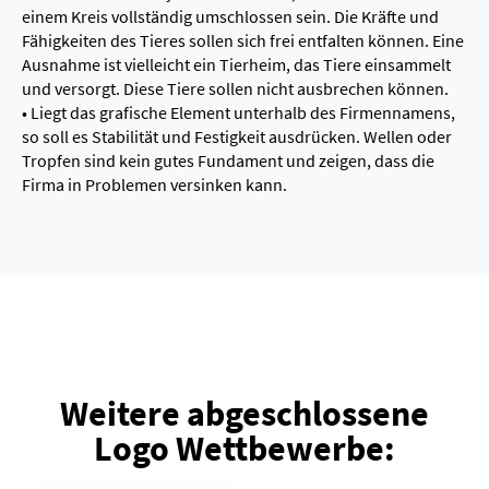
einem Kreis vollständig umschlossen sein. Die Kräfte und
Fähigkeiten des Tieres sollen sich frei entfalten können. Eine
Ausnahme ist vielleicht ein Tierheim, das Tiere einsammelt
und versorgt. Diese Tiere sollen nicht ausbrechen können.
• Liegt das grafische Element unterhalb des Firmennamens,
so soll es Stabilität und Festigkeit ausdrücken. Wellen oder
Tropfen sind kein gutes Fundament und zeigen, dass die
Firma in Problemen versinken kann.
Weitere abgeschlossene
Logo Wettbewerbe: