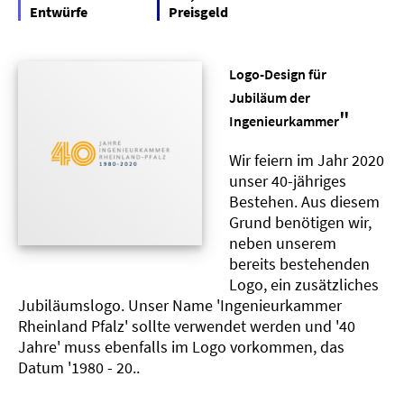
Entwürfe
Preisgeld
Logo-Design für
Jubiläum der
"
Ingenieurkammer
Wir feiern im Jahr 2020
unser 40-jähriges
Bestehen. Aus diesem
Grund benötigen wir,
neben unserem
bereits bestehenden
Logo, ein zusätzliches
Jubiläumslogo. Unser Name 'Ingenieurkammer
Rheinland Pfalz' sollte verwendet werden und '40
Jahre' muss ebenfalls im Logo vorkommen, das
Datum '1980 - 20..