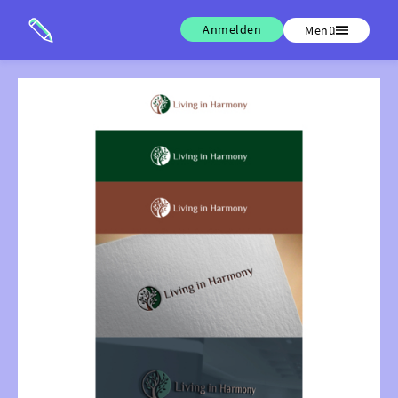
Anmelden
Menü