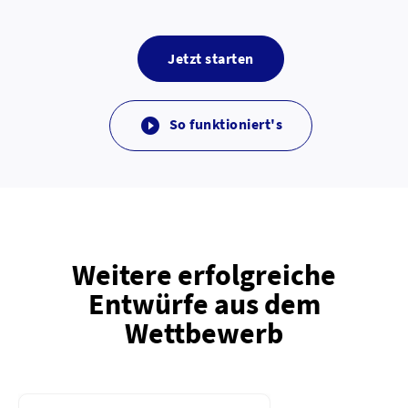
Jetzt starten
So funktioniert's

Weitere erfolgreiche
Entwürfe aus dem
Wettbewerb