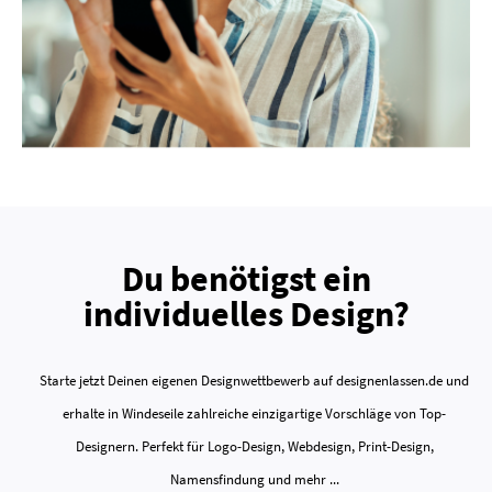
Du benötigst ein
individuelles Design?
Starte jetzt Deinen eigenen Designwettbewerb auf designenlassen.de und
erhalte in Windeseile zahlreiche einzigartige Vorschläge von Top-
Designern. Perfekt für Logo-Design, Webdesign, Print-Design,
Namensfindung und mehr ...