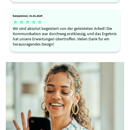
benjaminer, 31.01.2024





Wir sind absolut begeistert von der geleisteten Arbeit! Die
Kommunikation war durchweg erstklassig, und das Ergebnis
hat unsere Erwartungen übertroffen. Vielen Dank für ein
herausragendes Design!