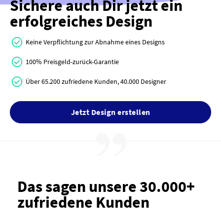
Sichere auch Dir jetzt ein
erfolgreiches Design
Keine Verpflichtung zur Abnahme eines Designs
100% Preisgeld-zurück-Garantie
Über 65.200 zufriedene Kunden, 40.000 Designer
Jetzt Design erstellen
Das sagen unsere 30.000+
zufriedene Kunden