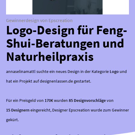
Gewinnerdesign von Epscreation
Logo-Design für Feng-
Shui-Beratungen und
Naturheilpraxis
annaselinamattl suchte ein neues Design in der Kategorie
Logo
und
hat ein Projekt auf designenlassen.de gestartet.
Für ein Preisgeld von
170€
wurden
85 Designvorschläge
von
15 Designern
eingereicht, Designer Epscreation wurde zum Gewinner
gekürt.