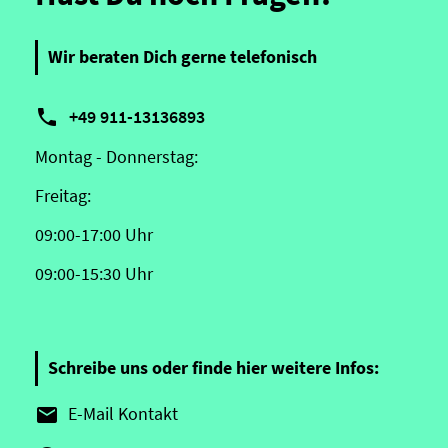
Wir beraten Dich gerne telefonisch

+49 911-13136893
Montag - Donnerstag:
Freitag:
09:00-17:00 Uhr
09:00-15:30 Uhr
Schreibe uns oder finde hier weitere Infos:
E-Mail Kontakt
