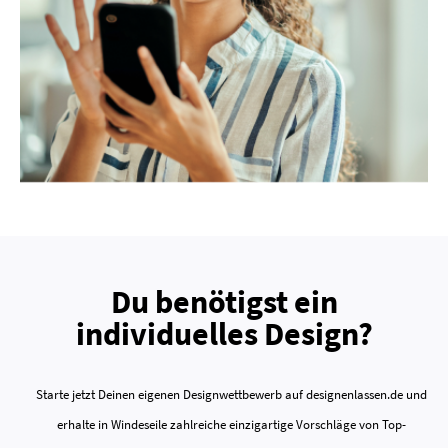
Du benötigst ein
individuelles Design?
Starte jetzt Deinen eigenen Designwettbewerb auf designenlassen.de und
erhalte in Windeseile zahlreiche einzigartige Vorschläge von Top-