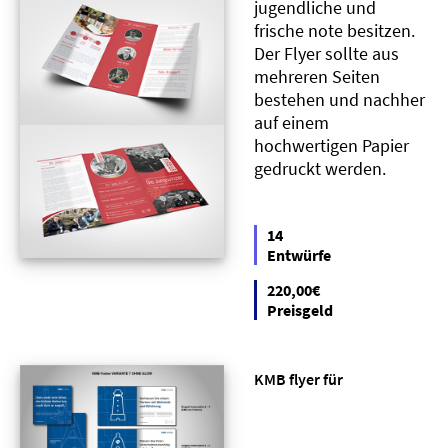
jugendliche und
frische note besitzen.
Der Flyer sollte aus
mehreren Seiten
bestehen und nachher
auf einem
hochwertigen Papier
gedruckt werden.
14
Entwürfe
220,00€
Preisgeld
KMB flyer für