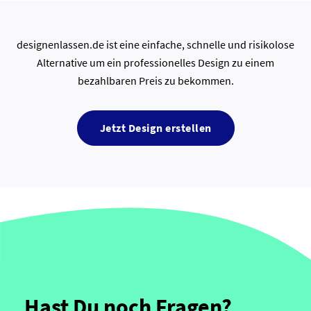
designenlassen.de ist eine einfache, schnelle und risikolose
Alternative um ein professionelles Design zu einem
bezahlbaren Preis zu bekommen.
Jetzt Design erstellen
Hast Du noch Fragen?