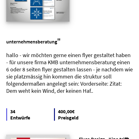
"
unternehmensberatung
hallo - wir möchten gerne einen flyer gestaltet haben
- für unsere firma KMB unternehmensberatung einen
6 oder 8 seiten flyer gestalten lassen - je nachdem wie
sie platzmässig hin kommen die struktur soll
folgendermaßen angelegt sein: Vorderseite: Zitat:
Dem weht kein Wind, der keinen Haf..
34
400,00€
Entwürfe
Preisgeld