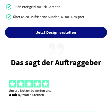
100% Preisgeld-zurück-Garantie
Über 65.200 zufriedene Kunden, 40.000 Designer
Jetzt Design erstellen
Das sagt der Auftraggeber
Unsere Nutzer bewerten uns
Ø mit 4,9
von 5 Sternen