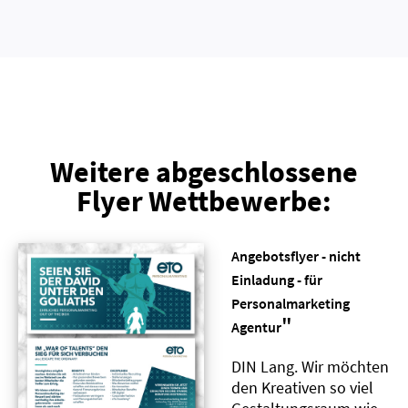
Weitere abgeschlossene
Flyer Wettbewerbe:
Angebotsflyer - nicht
Einladung - für
Personalmarketing
"
Agentur
DIN Lang. Wir möchten
den Kreativen so viel