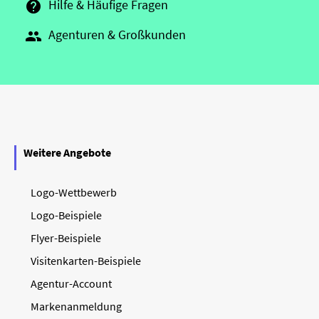
Hilfe & Häufige Fragen

Agenturen & Großkunden

Weitere Angebote
Logo-Wettbewerb
Logo-Beispiele
Flyer-Beispiele
Visitenkarten-Beispiele
Agentur-Account
Markenanmeldung