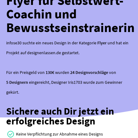
Flyer für Selbstwert-
Coachin und
Bewusstseinstrainerin
infose30 suchte ein neues Design in der Kategorie
Flyer
und hat ein
Projekt auf designenlassen.de gestartet.
Für ein Preisgeld von
130€
wurden
24 Designvorschläge
von
5 Designern
eingereicht, Designer Iris1703 wurde zum Gewinner
gekürt.
Sichere auch Dir jetzt ein
erfolgreiches Design
Keine Verpflichtung zur Abnahme eines Designs