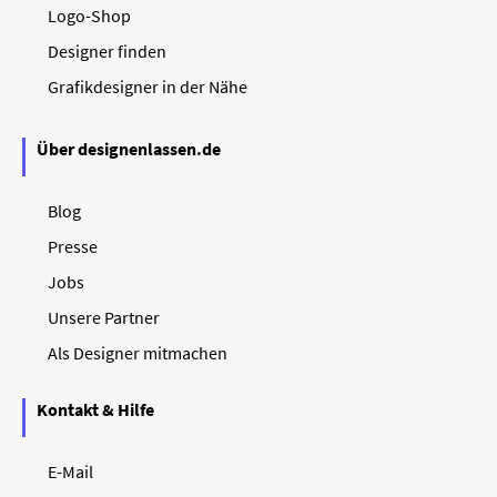
Logo-Shop
Designer finden
Grafikdesigner in der Nähe
Über designenlassen.de
Blog
Presse
Jobs
Unsere Partner
Als Designer mitmachen
Kontakt & Hilfe
E-Mail