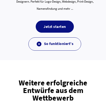
Designern. Perfekt für Logo-Design, Webdesign, Print-Design,
Namensfindung und mehr ...
Jetzt starten
So funktioniert's

Weitere erfolgreiche
Entwürfe aus dem
Wettbewerb