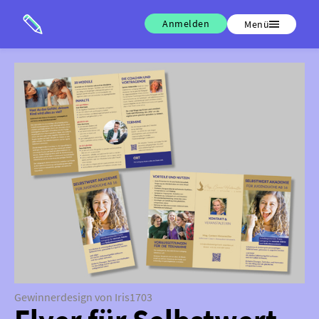
Anmelden
Menü
Gewinnerdesign von Iris1703