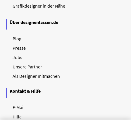
Grafikdesigner in der Nähe
Über designenlassen.de
Blog
Presse
Jobs
Unsere Partner
Als Designer mitmachen
Kontakt & Hilfe
E-Mail
Hilfe
Newsletter