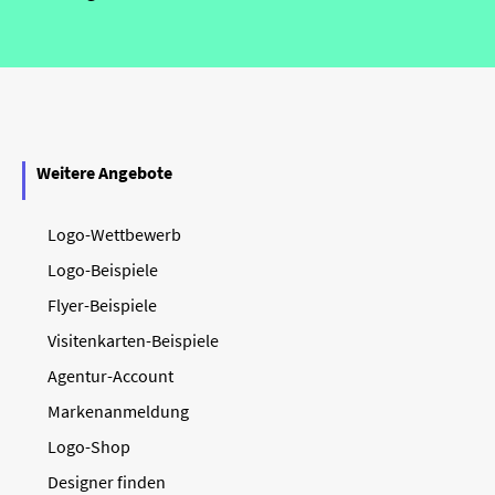
Weitere Angebote
Logo-Wettbewerb
Logo-Beispiele
Flyer-Beispiele
Visitenkarten-Beispiele
Agentur-Account
Markenanmeldung
Logo-Shop
Designer finden