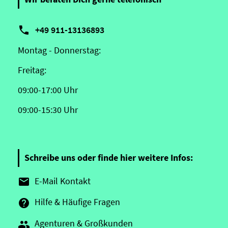

+49 911-13136893
Montag - Donnerstag:
Freitag:
09:00-17:00 Uhr
09:00-15:30 Uhr
Schreibe uns oder finde hier weitere Infos:
E-Mail Kontakt

Hilfe & Häufige Fragen

Agenturen & Großkunden
