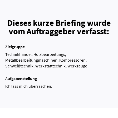
Dieses kurze Briefing wurde
vom Auftraggeber verfasst:
Zielgruppe
Technikhandel. Holzbearbeitungs,
Metallbearbeitungmaschinen, Kompressoren,
Schweißtechnik, Werkstatttechnik, Werkzeuge
Aufgabenstellung
Ich lass mich überraschen.