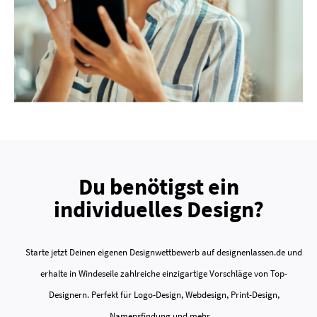
Du benötigst ein
individuelles Design?
Starte jetzt Deinen eigenen Designwettbewerb auf designenlassen.de und
erhalte in Windeseile zahlreiche einzigartige Vorschläge von Top-
Designern. Perfekt für Logo-Design, Webdesign, Print-Design,
Namensfindung und mehr ...