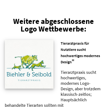
Weitere abgeschlossene
Logo Wettbewerbe:
Tierarztpraxis für
Nutztiere sucht
hochwertiges modernes
"
Design
Tierarztpraxis sucht
hochwertiges,
modernes Logo-
Design, aber trotzdem
klassisch-zeitlos;
Hauptsächlich
behandelte Tierarten sollten mit