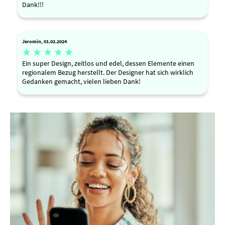
Dank!!!
Jeromin, 01.02.2024





Ein super Design, zeitlos und edel, dessen Elemente einen
regionalem Bezug herstellt. Der Designer hat sich wirklich
Gedanken gemacht, vielen lieben Dank!