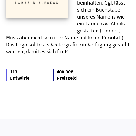
beinhalten. Ggf. lässt
sich ein Buchstabe
unseres Namens wie
ein Lama bzw. Alpaka
gestalten (b oder l).
Muss aber nicht sein (der Name hat keine Priorität!)
Das Logo sollte als Vectorgrafik zur Verfügung gestellt
werden, damit es sich für P..
113
400,00€
Entwürfe
Preisgeld