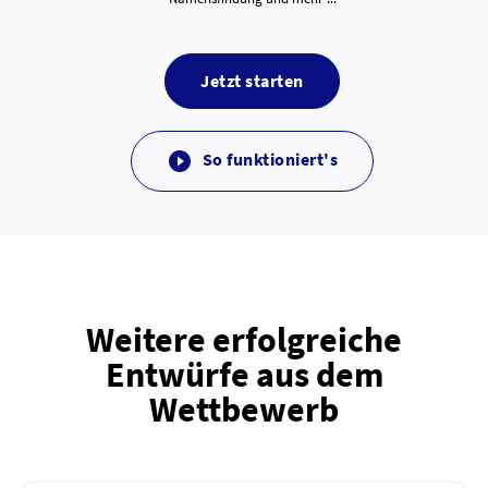
Jetzt starten
So funktioniert's

Weitere erfolgreiche
Entwürfe aus dem
Wettbewerb