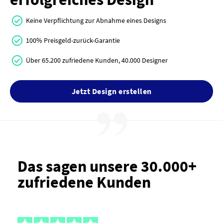
Keine Verpflichtung zur Abnahme eines Designs
100% Preisgeld-zurück-Garantie
Über 65.200 zufriedene Kunden, 40.000 Designer
Jetzt Design erstellen
Das sagen unsere 30.000+
zufriedene Kunden