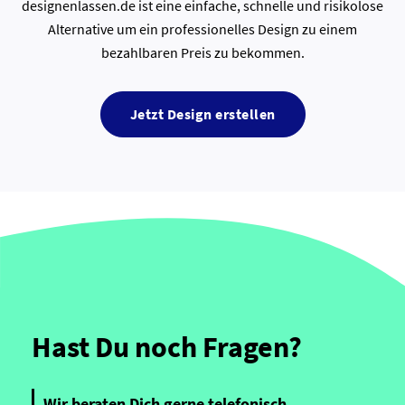
designenlassen.de ist eine einfache, schnelle und risikolose
Alternative um ein professionelles Design zu einem
bezahlbaren Preis zu bekommen.
Jetzt Design erstellen
Hast Du noch Fragen?
Wir beraten Dich gerne telefonisch