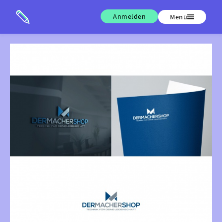
Anmelden
Menü