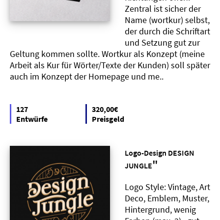
Zentral ist sicher der
Name (wortkur) selbst,
der durch die Schriftart
und Setzung gut zur
Geltung kommen sollte. Wortkur als Konzept (meine
Arbeit als Kur für Wörter/Texte der Kunden) soll später
auch im Konzept der Homepage und me..
127
320,00€
Entwürfe
Preisgeld
Logo-Design DESIGN
"
JUNGLE
Logo Style: Vintage, Art
Deco, Emblem, Muster,
Hintergrund, wenig