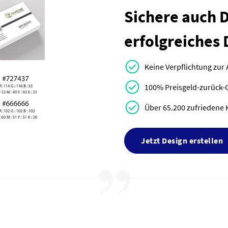
Sichere auch Di
erfolgreiches 
Keine Verpflichtung zur
100% Preisgeld-zurück-
Über 65.200 zufriedene 
Jetzt Design erstellen