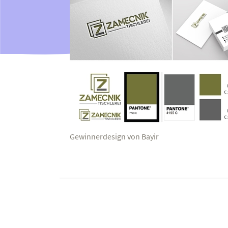
Gewinnerdesign von Bayir