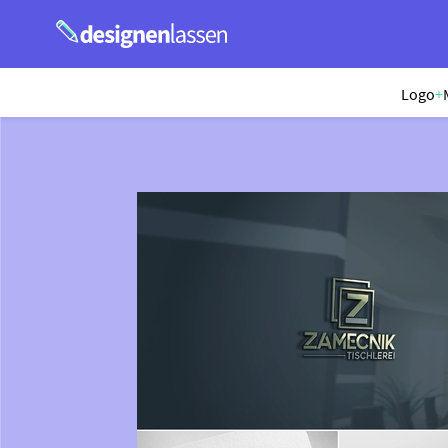
Logo
+