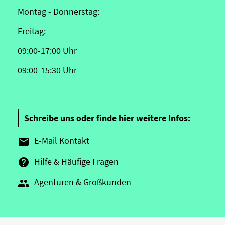
Montag - Donnerstag:
Freitag:
09:00-17:00 Uhr
09:00-15:30 Uhr
Schreibe uns oder finde hier weitere Infos:
E-Mail Kontakt

Hilfe & Häufige Fragen

Agenturen & Großkunden
