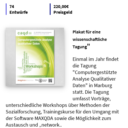
74
220,00€
Entwürfe
Preisgeld
Plakat für eine
wissenschaftliche
"
Tagung
Einmal im Jahr findet
die Tagung
"Computergestützte
Analyse Qualitativer
Daten" in Marburg
statt. Die Tagung
umfasst Vorträge,
unterschiedliche Workshops über Methoden der
Sozialforschung, Trainingskurse für den Umgang mit
der Software MAXQDA sowie die Möglichkeit zum
Austausch und „network..