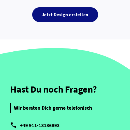
Jetzt Design erstellen
Hast Du noch Fragen?
Wir beraten Dich gerne telefonisch

+49 911-13136893