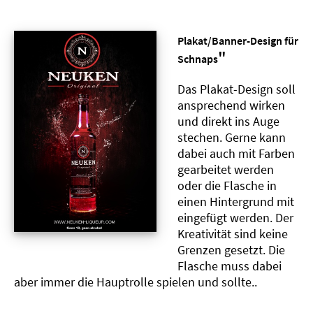
Plakat/Banner-Design für
"
Schnaps
Das Plakat-Design soll
ansprechend wirken
und direkt ins Auge
stechen. Gerne kann
dabei auch mit Farben
gearbeitet werden
oder die Flasche in
einen Hintergrund mit
eingefügt werden. Der
Kreativität sind keine
Grenzen gesetzt. Die
Flasche muss dabei
aber immer die Hauptrolle spielen und sollte..