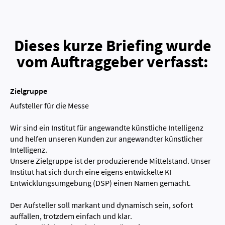
Dieses kurze Briefing wurde
vom Auftraggeber verfasst:
Zielgruppe
Aufsteller für die Messe
Wir sind ein Institut für angewandte künstliche Intelligenz
und helfen unseren Kunden zur angewandter künstlicher
Intelligenz.
Unsere Zielgruppe ist der produzierende Mittelstand. Unser
Institut hat sich durch eine eigens entwickelte KI
Entwicklungsumgebung (DSP) einen Namen gemacht.
Der Aufsteller soll markant und dynamisch sein, sofort
auffallen, trotzdem einfach und klar.