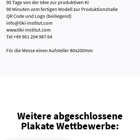
90 Tage von der Idee zur produktiven KI
90 Minuten vom fertigen Modell zur Produktionshalle
QR Code und Logo (beiliegend)
info@tiki-institut.com
www.tiki-institut.com
Tel +49 961 204 987 64
Für die Messe einen Aufsteller 80x200mm
Weitere abgeschlossene
Plakate Wettbewerbe: