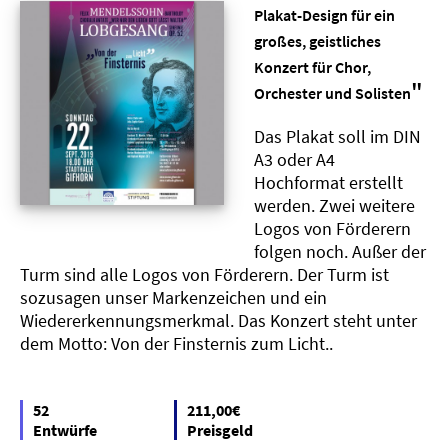
Plakat-Design für ein
großes, geistliches
Konzert für Chor,
"
Orchester und Solisten
Das Plakat soll im DIN
A3 oder A4
Hochformat erstellt
werden. Zwei weitere
Logos von Förderern
folgen noch. Außer der
Turm sind alle Logos von Förderern. Der Turm ist
sozusagen unser Markenzeichen und ein
Wiedererkennungsmerkmal. Das Konzert steht unter
dem Motto: Von der Finsternis zum Licht..
52
211,00€
Entwürfe
Preisgeld