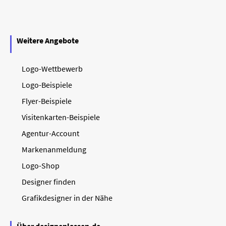
Weitere Angebote
Logo-Wettbewerb
Logo-Beispiele
Flyer-Beispiele
Visitenkarten-Beispiele
Agentur-Account
Markenanmeldung
Logo-Shop
Designer finden
Grafikdesigner in der Nähe
Über designenlassen.de