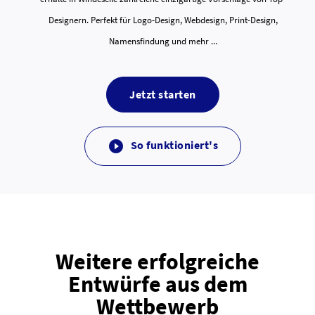
Designern. Perfekt für Logo-Design, Webdesign, Print-Design,
Namensfindung und mehr ...
Jetzt starten
So funktioniert's

Weitere erfolgreiche
Entwürfe aus dem
Wettbewerb