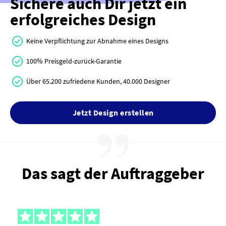
Sichere auch Dir jetzt ein
erfolgreiches Design
Keine Verpflichtung zur Abnahme eines Designs
100% Preisgeld-zurück-Garantie
Über 65.200 zufriedene Kunden, 40.000 Designer
Jetzt Design erstellen
Das sagt der Auftraggeber