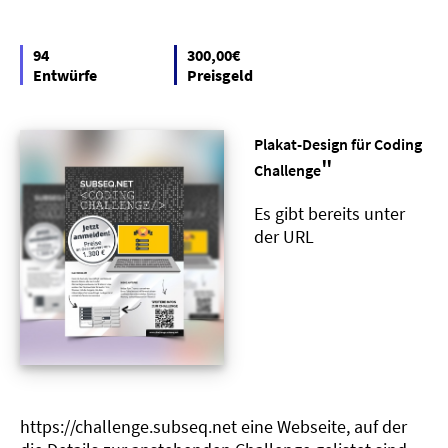
94
300,00€
Entwürfe
Preisgeld
Plakat-Design für Coding
"
Challenge
Es gibt bereits unter
der URL
https://challenge.subseq.net eine Webseite, auf der