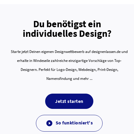
Du benötigst ein
individuelles Design?
Starte jetzt Deinen eigenen Designwettbewerb auf designenlassen.de und
erhalte in Windeseile zahlreiche einzigartige Vorschläge von Top-
Designern. Perfekt für Logo-Design, Webdesign, Print-Design,
Namensfindung und mehr ...
Jetzt starten
So funktioniert's
