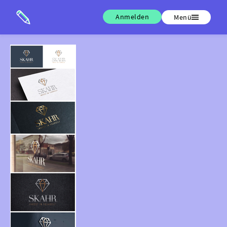
Anmelden
Menü