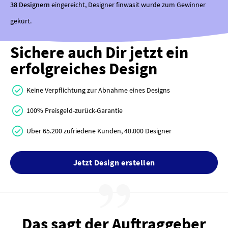
38 Designern
eingereicht, Designer finwasit wurde zum Gewinner
gekürt.
Sichere auch Dir jetzt ein
erfolgreiches Design
Keine Verpflichtung zur Abnahme eines Designs
100% Preisgeld-zurück-Garantie
Über 65.200 zufriedene Kunden, 40.000 Designer
Jetzt Design erstellen
Das sagt der Auftraggeber