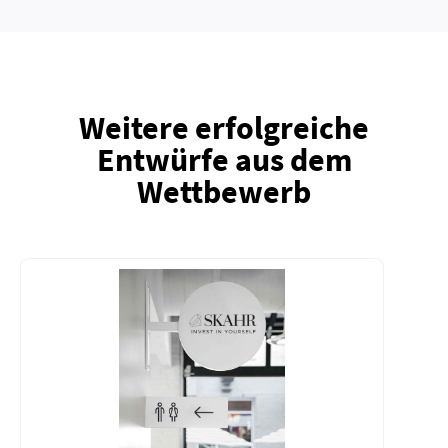
Weitere erfolgreiche
Entwürfe aus dem
Wettbewerb