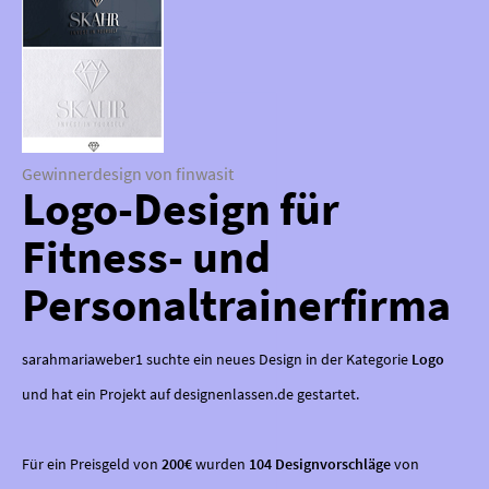
Gewinnerdesign von finwasit
Logo-Design für
Fitness- und
Personaltrainerfirma
sarahmariaweber1 suchte ein neues Design in der Kategorie
Logo
und hat ein Projekt auf designenlassen.de gestartet.
Für ein Preisgeld von
200€
wurden
104 Designvorschläge
von