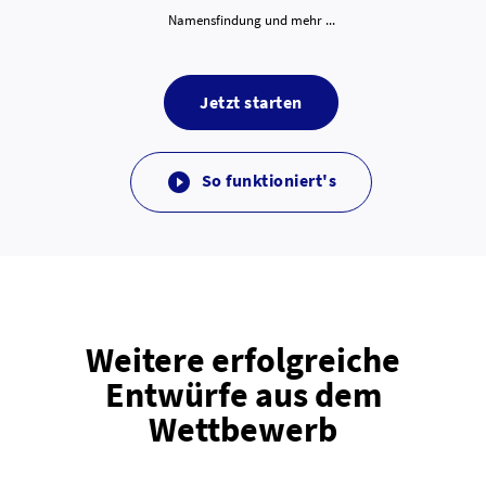
Namensfindung und mehr ...
Jetzt starten
So funktioniert's

Weitere erfolgreiche
Entwürfe aus dem
Wettbewerb