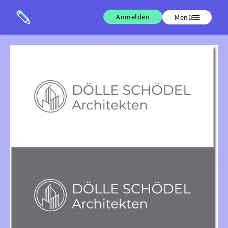
Anmelden
Menü