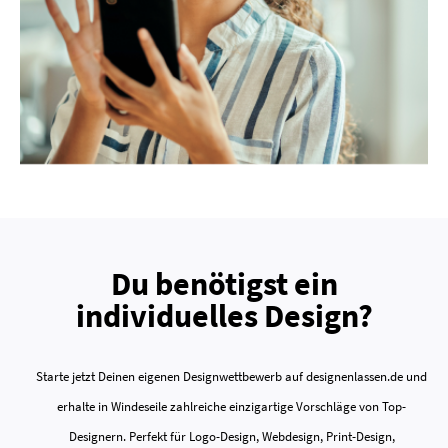
Du benötigst ein
individuelles Design?
Starte jetzt Deinen eigenen Designwettbewerb auf designenlassen.de und
erhalte in Windeseile zahlreiche einzigartige Vorschläge von Top-
Designern. Perfekt für Logo-Design, Webdesign, Print-Design,