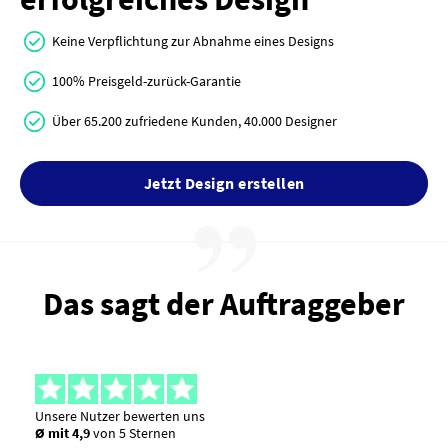
Keine Verpflichtung zur Abnahme eines Designs
100% Preisgeld-zurück-Garantie
Über 65.200 zufriedene Kunden, 40.000 Designer
Jetzt Design erstellen
Das sagt der Auftraggeber
Unsere Nutzer bewerten uns
Ø mit 4,9
von 5 Sternen