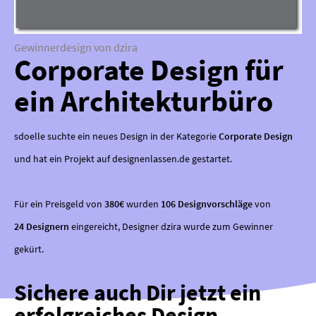
Gewinnerdesign von dzira
Corporate Design für
ein Architekturbüro
sdoelle suchte ein neues Design in der Kategorie
Corporate Design
und hat ein Projekt auf designenlassen.de gestartet.
Für ein Preisgeld von
380€
wurden
106 Designvorschläge
von
24 Designern
eingereicht, Designer dzira wurde zum Gewinner
gekürt.
Sichere auch Dir jetzt ein
erfolgreiches Design