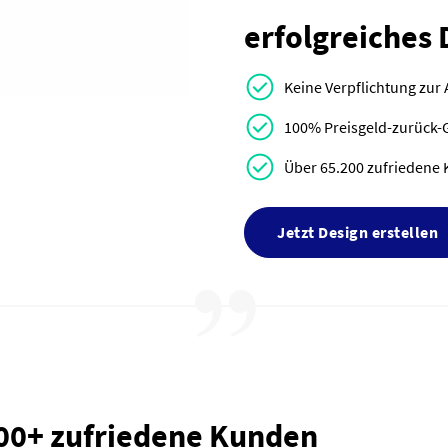
erfolgreiches 
Keine Verpflichtung zur
100% Preisgeld-zurück-
Über 65.200 zufriedene 
Jetzt Design erstellen
000+ zufriedene Kunden