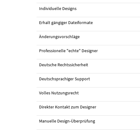
Individuelle Designs
Erhalt gängiger Dateiformate
Änderungsvorschläge
Professionelle "echte" Designer
Deutsche Rechtssicherheit
Deutschsprachiger Support
Volles Nutzungsrecht
Direkter Kontakt zum Designer
Manuelle Design-Überprüfung