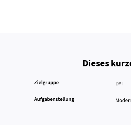
Dieses kurz
Zielgruppe
DYI
Aufgabenstellung
Modern