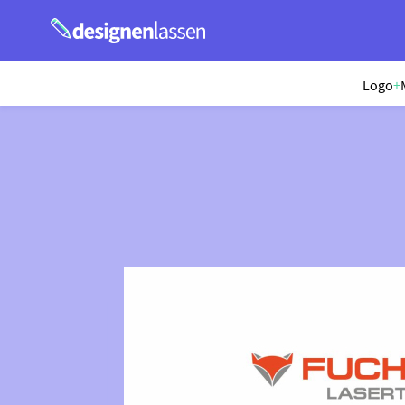
Logo
+