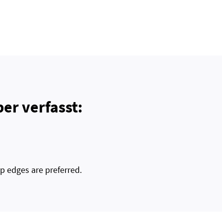
er verfasst:
p edges are preferred.