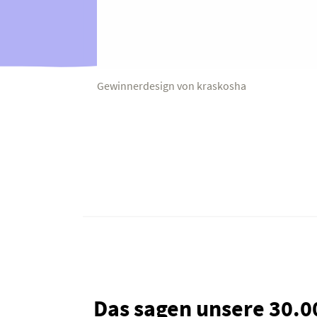
Gewinnerdesign von kraskosha
Das sagen unsere 30.