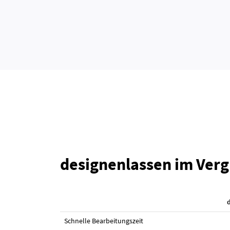
designenlassen im Verg
Schnelle Bearbeitungszeit