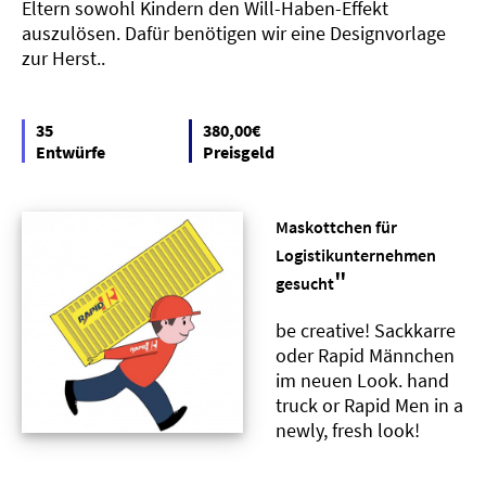
Eltern sowohl Kindern den Will-Haben-Effekt
auszulösen. Dafür benötigen wir eine Designvorlage
zur Herst..
35
380,00€
Entwürfe
Preisgeld
Maskottchen für
Logistikunternehmen
"
gesucht
be creative! Sackkarre
oder Rapid Männchen
im neuen Look. hand
truck or Rapid Men in a
newly, fresh look!