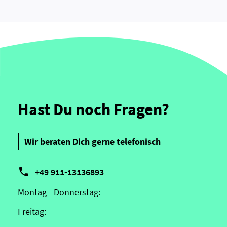
Hast Du noch Fragen?
Wir beraten Dich gerne telefonisch

+49 911-13136893
Montag - Donnerstag:
Freitag: