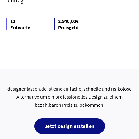
Auftrags: ..
12
2.940,00€
Entwürfe
Preisgeld
designenlassen.de ist eine einfache, schnelle und risikolose
Alternative um ein professionelles Design zu einem
bezahlbaren Preis zu bekommen.
Jetzt Design erstellen