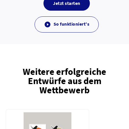
Jetzt starten
So funktioniert's

Weitere erfolgreiche
Entwürfe aus dem
Wettbewerb