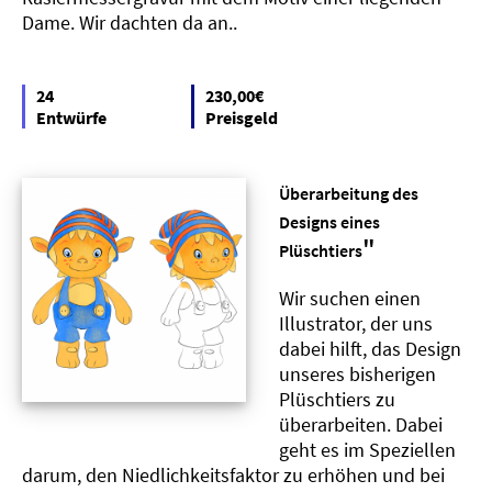
Dame. Wir dachten da an..
24
230,00€
Entwürfe
Preisgeld
Überarbeitung des
Designs eines
"
Plüschtiers
Wir suchen einen
Illustrator, der uns
dabei hilft, das Design
unseres bisherigen
Plüschtiers zu
überarbeiten. Dabei
geht es im Speziellen
darum, den Niedlichkeitsfaktor zu erhöhen und bei