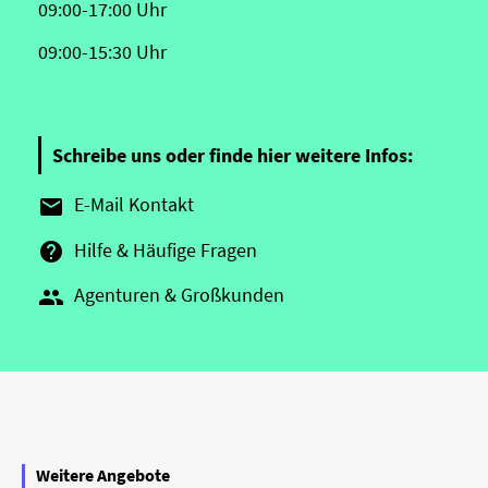
09:00-17:00 Uhr
09:00-15:30 Uhr
Schreibe uns oder finde hier weitere Infos:
E-Mail Kontakt

Hilfe & Häufige Fragen

Agenturen & Großkunden

Weitere Angebote