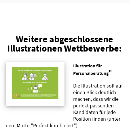
Weitere abgeschlossene
Illustrationen Wettbewerbe:
Illustration für
"
Personalberatung
Die Illustration soll auf
einen Blick deutlich
machen, dass wir die
perfekt passenden
Kandidaten für jede
Position finden (unter
dem Motto "Perfekt kombiniert")