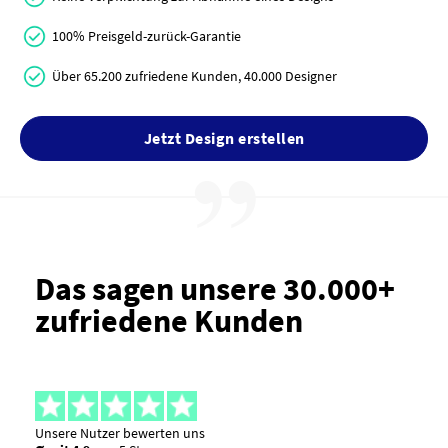
100% Preisgeld-zurück-Garantie
Über 65.200 zufriedene Kunden, 40.000 Designer
Jetzt Design erstellen
Das sagen unsere 30.000+
zufriedene Kunden
Unsere Nutzer bewerten uns