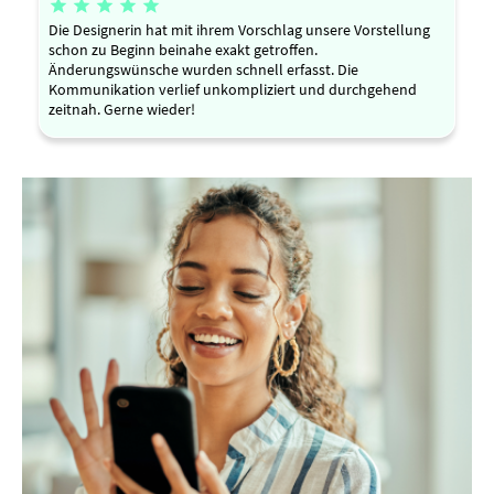





Die Designerin hat mit ihrem Vorschlag unsere Vorstellung
schon zu Beginn beinahe exakt getroffen.
Änderungswünsche wurden schnell erfasst. Die
Kommunikation verlief unkompliziert und durchgehend
zeitnah. Gerne wieder!