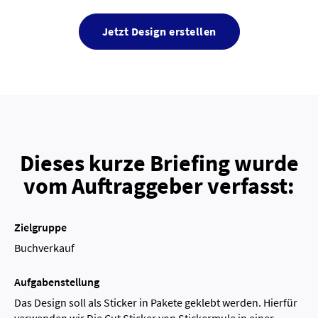
Jetzt Design erstellen
Dieses kurze Briefing wurde
vom Auftraggeber verfasst:
Zielgruppe
Buchverkauf
Aufgabenstellung
Das Design soll als Sticker in Pakete geklebt werden. Hierfür