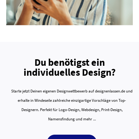
Du benötigst ein
individuelles Design?
Starte jetzt Deinen eigenen Designwettbewerb auf designenlassen.de und
erhalte in Windeseile zahlreiche einzigartige Vorschläge von Top-
Designern. Perfekt für Logo-Design, Webdesign, Print-Design,
Namensfindung und mehr ...