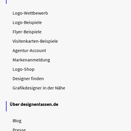
Logo-Wettbewerb
Logo-Beispiele
Flyer-Beispiele
Visitenkarten-Beispiele
Agentur-Account
Markenanmeldung
Logo-Shop
Designer finden
Grafikdesigner in der Nähe
Über designenlassen.de
Blog
Presse